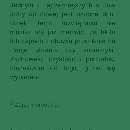
Jednym z najważniejszych atutów
torby sportowej jest osobne dno.
Dzięki temu rozwiązaniu nie
musisz się już martwić, że błoto
lub zapach z obuwia przeniknie na
Twoje ubrania czy kosmetyki.
Zachowasz czystość i porządek,
niezależnie od tego, gdzie się
wybierasz.