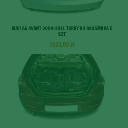
AUDI A6 AVANT 2004-2011 TORBY DO BAGAŻNIKA 5
SZT
1523,00
zł