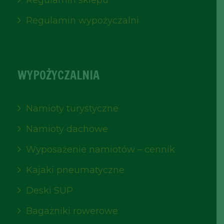
Regulamin wypożyczalni
WYPOŻYCZALNIA
Namioty turystyczne
Namioty dachowe
Wyposażenie namiotów – cennik
Kajaki pneumatyczne
Deski SUP
Bagażniki rowerowe