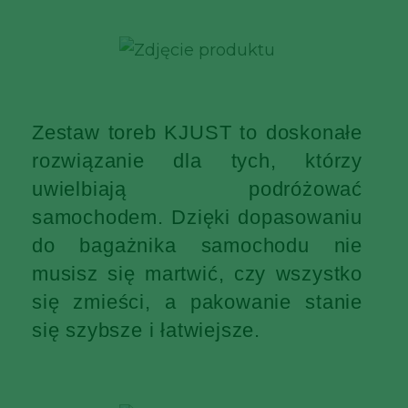
Zestaw toreb KJUST to doskonałe
rozwiązanie dla tych, którzy
uwielbiają podróżować
samochodem. Dzięki dopasowaniu
do bagażnika samochodu nie
musisz się martwić, czy wszystko
się zmieści, a pakowanie stanie
się szybsze i łatwiejsze.