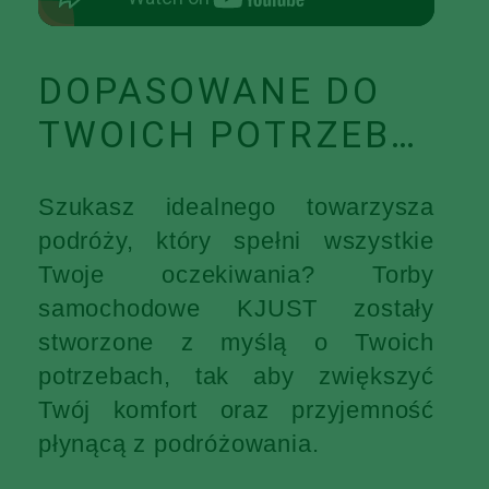
DOPASOWANE DO
TWOICH POTRZEB…
Szukasz idealnego towarzysza
podróży, który spełni wszystkie
Twoje oczekiwania? Torby
samochodowe KJUST zostały
stworzone z myślą o Twoich
potrzebach, tak aby zwiększyć
Twój komfort oraz przyjemność
płynącą z podróżowania.