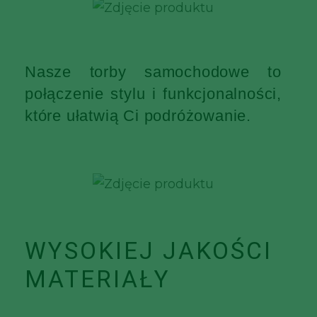
Nasze torby samochodowe to
połączenie stylu i funkcjonalności,
które ułatwią Ci podróżowanie.
WYSOKIEJ JAKOŚCI
MATERIAŁY