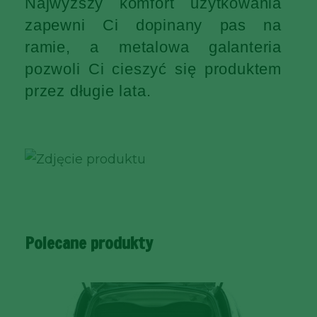
Najwyższy komfort użytkowania
zapewni Ci dopinany pas na
ramie, a metalowa galanteria
pozwoli Ci cieszyć się produktem
przez długie lata.
Polecane produkty