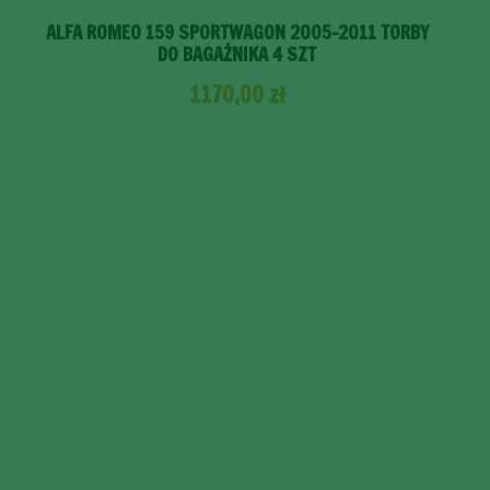
ALFA ROMEO 159 SPORTWAGON 2005-2011 TORBY
DO BAGAŻNIKA 4 SZT
1170,00
zł