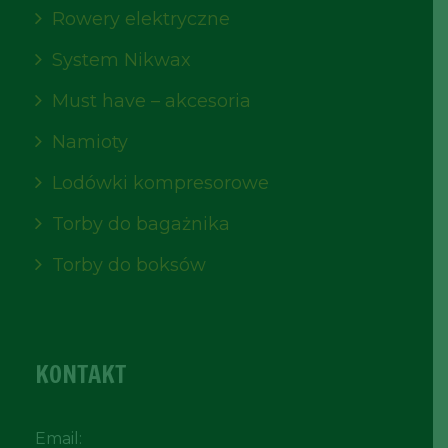
Rowery elektryczne
System Nikwax
Must have – akcesoria
Namioty
Lodówki kompresorowe
Torby do bagażnika
Torby do boksów
KONTAKT
Email: