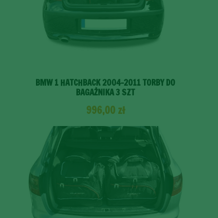
BMW 1 HATCHBACK 2004-2011 TORBY DO
BAGAŻNIKA 3 SZT
996,00
zł