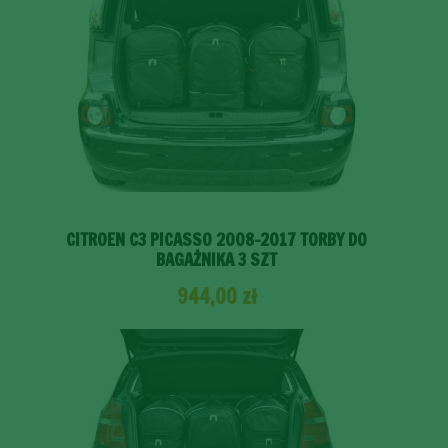
CITROEN C3 PICASSO 2008-2017 TORBY DO
BAGAŻNIKA 3 SZT
944,00
zł