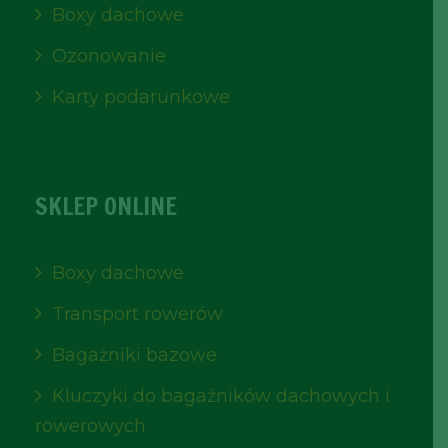
Boxy dachowe
Ozonowanie
Karty podarunkowe
SKLEP ONLINE
Boxy dachowe
Transport rowerów
Bagażniki bazowe
Kluczyki do bagażników dachowych i
rowerowych