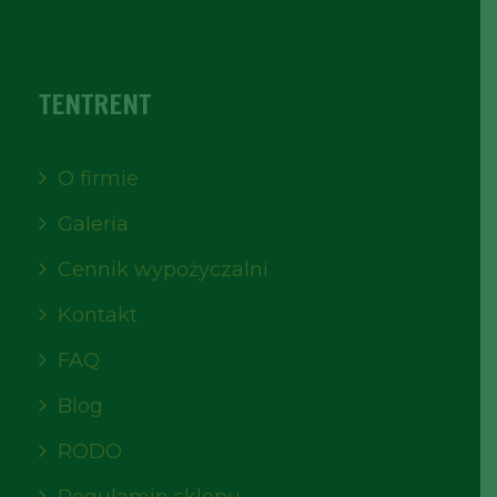
TENTRENT
O firmie
Galeria
Cennik wypożyczalni
Kontakt
FAQ
Blog
RODO
Regulamin sklepu