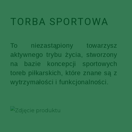
TORBA SPORTOWA
To niezastąpiony towarzysz
aktywnego trybu życia, stworzony
na bazie koncepcji sportowych
toreb piłkarskich, które znane są z
wytrzymałości i funkcjonalności.