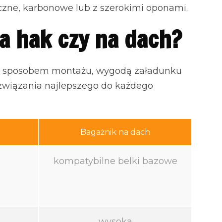
czne, karbonowe lub z szerokimi oponami.
a hak czy na dach?
się sposobem montażu, wygodą załadunku
związania najlepszego do każdego
Bagażnik na dach
y
kompatybilne belki bazowe
wysoka