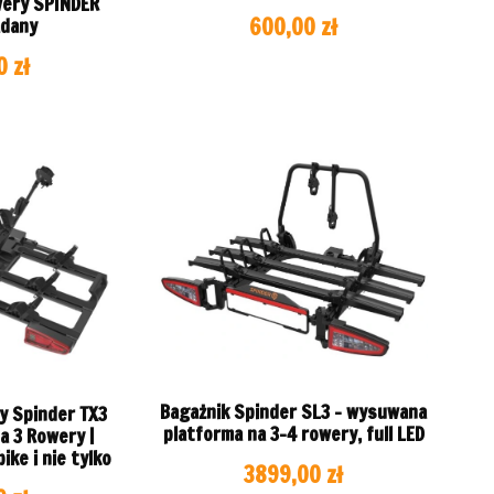
wery SPINDER
600,00
zł
adany
00
zł
Bagażnik Spinder SL3 – wysuwana
y Spinder TX3
platforma na 3-4 rowery, full LED
a 3 Rowery |
ke i nie tylko
3899,00
zł