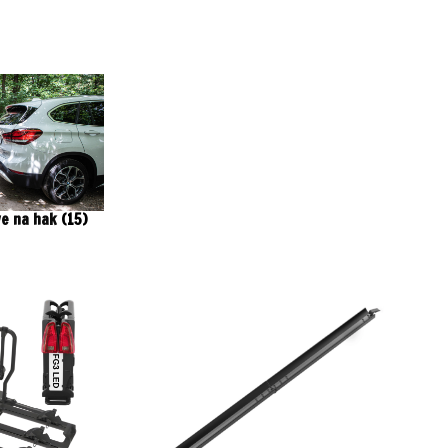
we na hak
(15)