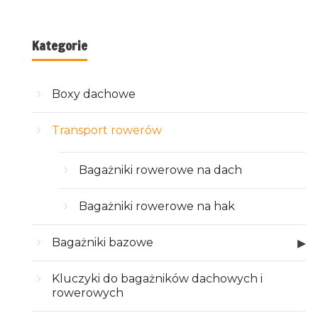
Kategorie
Boxy dachowe
Transport rowerów
Bagażniki rowerowe na dach
Bagażniki rowerowe na hak
▸
Bagażniki bazowe
Kluczyki do bagażników dachowych i
rowerowych