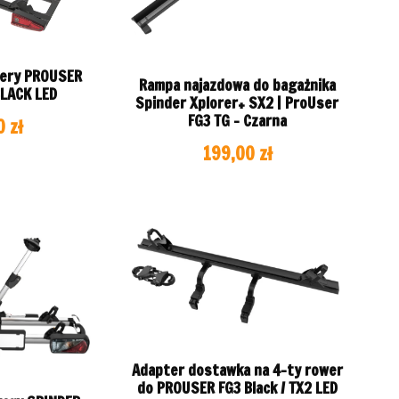
wery PROUSER
Rampa najazdowa do bagażnika
BLACK LED
Spinder Xplorer+ SX2 | ProUser
FG3 TG – Czarna
00
zł
199,00
zł
Adapter dostawka na 4-ty rower
do PROUSER FG3 Black / TX2 LED