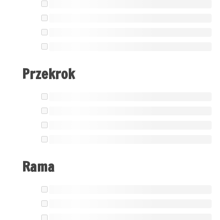
Przekrok
Rama