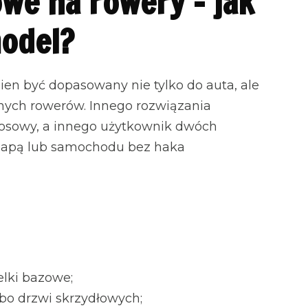
we na rowery – jak
odel?
n być dopasowany nie tylko do auta, ale
onych rowerów. Innego rozwiązania
szosowy, a innego użytkownik dwóch
klapą lub samochodu bez haka
lki bazowe;
lbo drzwi skrzydłowych;