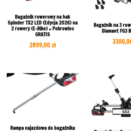
Bagażnik rowerowy na hak
Spinder TX2 LED (Edycja 2026) na
Bagażnik na 3 ro
2 rowery (E-Bike) + Pokrowiec
Diamant FG3 
GRATIS
3300,
2899,00
zł
Rampa najazdowa do bagażnika