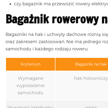
czy bagażnik ma przewozić rowery elektry
Bagażnik rowerowy n
Bagażniki na hak i uchwyty dachowe różnią 
oraz zakresem zastosowań. Nie ma jednego ro
samochodu i każdego rodzaju roweru.
Kryterium
Bagażnik na hak
Wymagane
hak holownicz
wyposażenie
samochodu
Wysokość załadunku
niska