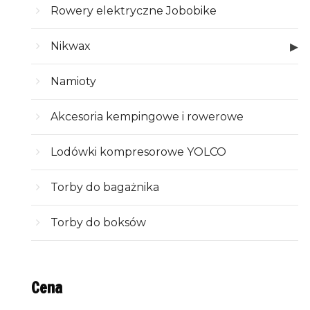
Rowery elektryczne Jobobike
▸
Nikwax
Namioty
Akcesoria kempingowe i rowerowe
Lodówki kompresorowe YOLCO
Torby do bagażnika
Torby do boksów
Cena