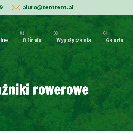
9
biuro@tentrent.pl
02
03
04
line
O firmie
Wypożyczalnia
Galeria
ażniki rowerowe