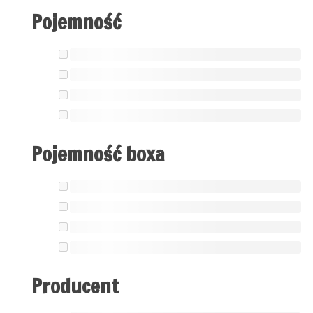
Pojemność
Pojemność boxa
Producent