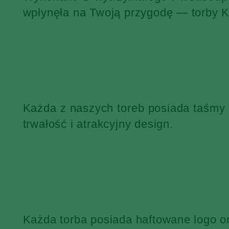
wpłynęła na Twoją przygodę — torby 
Każda z naszych toreb posiada taśmy
trwałość i atrakcyjny design.
Każda torba posiada haftowane logo o