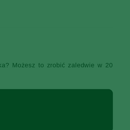
ka? Możesz to zrobić zaledwie w 20