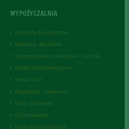
WYPOŻYCZALNIA
Namioty turystyczne
Namioty dachowe
Wyposażenie namiotów – cennik
Kajaki pneumatyczne
Deski SUP
Bagażniki rowerowe
Boxy dachowe
Ozonowanie
Karty podarunkowe