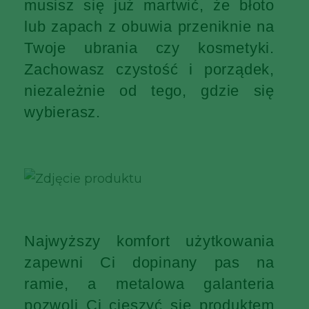
musisz się już martwić, że błoto
lub zapach z obuwia przeniknie na
Twoje ubrania czy kosmetyki.
Zachowasz czystość i porządek,
niezależnie od tego, gdzie się
wybierasz.
Najwyższy komfort użytkowania
zapewni Ci dopinany pas na
ramie, a metalowa galanteria
pozwoli Ci cieszyć się produktem