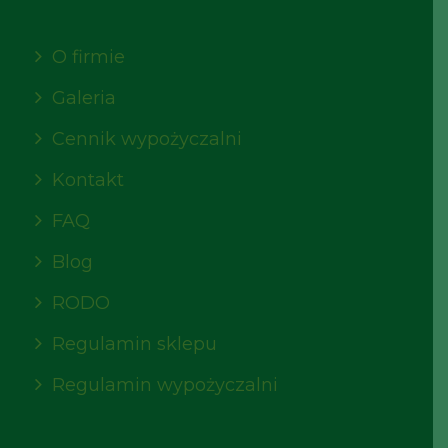
O firmie
Galeria
Cennik wypożyczalni
Kontakt
FAQ
Blog
RODO
Regulamin sklepu
Regulamin wypożyczalni