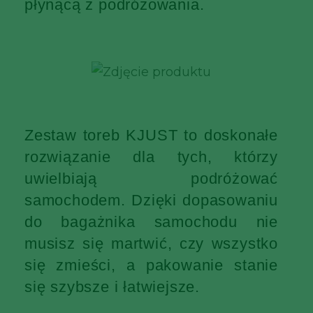
płynącą z podróżowania.
Zestaw toreb KJUST to doskonałe
rozwiązanie dla tych, którzy
uwielbiają podróżować
samochodem. Dzięki dopasowaniu
do bagażnika samochodu nie
musisz się martwić, czy wszystko
się zmieści, a pakowanie stanie
się szybsze i łatwiejsze.