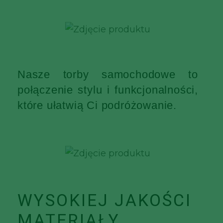
Nasze torby samochodowe to
połączenie stylu i funkcjonalności,
które ułatwią Ci podróżowanie.
WYSOKIEJ JAKOŚCI
MATERIAŁY