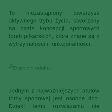
To niezastąpiony towarzysz
aktywnego trybu życia, stworzony
na bazie koncepcji sportowych
toreb piłkarskich, które znane są z
wytrzymałości i funkcjonalności.
Jednym z najważniejszych atutów
torby sportowej jest osobne dno.
Dzięki temu rozwiązaniu nie