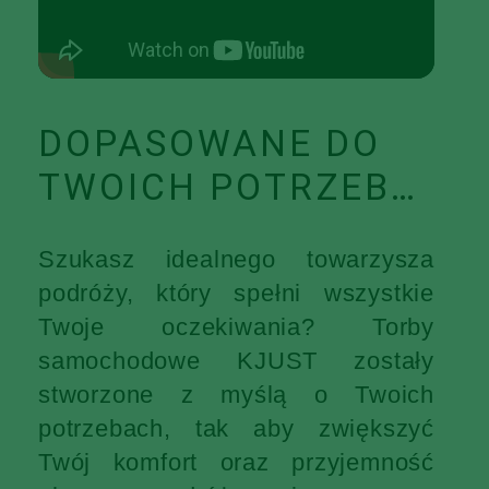
DOPASOWANE DO
TWOICH POTRZEB…
Szukasz idealnego towarzysza
podróży, który spełni wszystkie
Twoje oczekiwania? Torby
samochodowe KJUST zostały
stworzone z myślą o Twoich
potrzebach, tak aby zwiększyć
Twój komfort oraz przyjemność