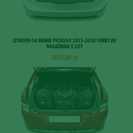
CITROEN C4 GRAND PICASSO 2013-2018 TORBY DO
BAGAŻNIKA 5 SZT
1631,00
zł