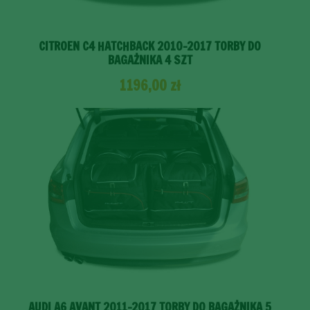
CITROEN C4 HATCHBACK 2010-2017 TORBY DO
BAGAŻNIKA 4 SZT
1196,00
zł
AUDI A6 AVANT 2011-2017 TORBY DO BAGAŻNIKA 5