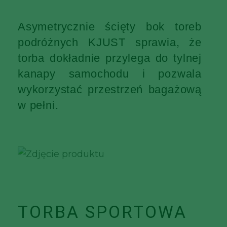
Asymetrycznie ścięty bok toreb
podróżnych KJUST sprawia, że
torba dokładnie przylega do tylnej
kanapy samochodu i pozwala
wykorzystać przestrzeń bagażową
w pełni.
TORBA SPORTOWA