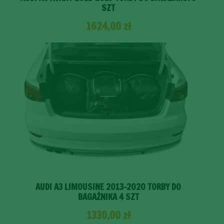
SZT
1624,00
zł
AUDI A3 LIMOUSINE 2013-2020 TORBY DO
BAGAŻNIKA 4 SZT
1330,00
zł