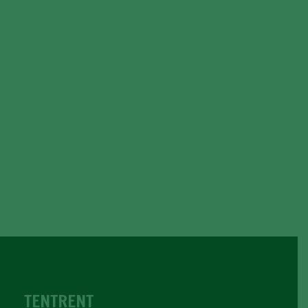
TENTRENT