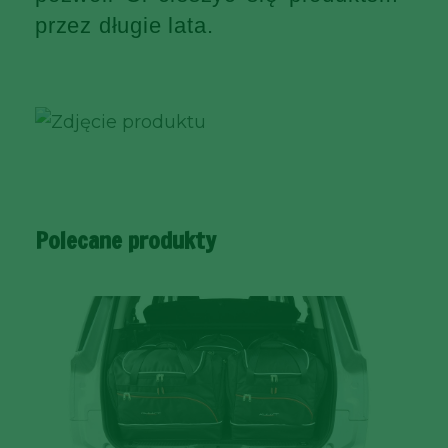
przez długie lata.
Polecane produkty