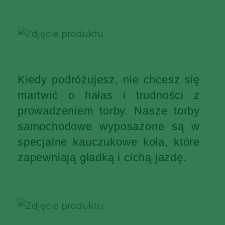
Kiedy podróżujesz, nie chcesz się
martwić o hałas i trudności z
prowadzeniem torby. Nasze torby
samochodowe wyposażone są w
specjalne kauczukowe koła, które
zapewniają gładką i cichą jazdę.