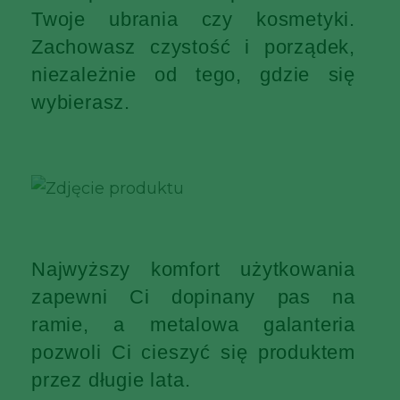
Twoje ubrania czy kosmetyki.
Zachowasz czystość i porządek,
niezależnie od tego, gdzie się
wybierasz.
Najwyższy komfort użytkowania
zapewni Ci dopinany pas na
ramie, a metalowa galanteria
pozwoli Ci cieszyć się produktem
przez długie lata.