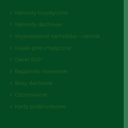
Namioty turystyczne
Namioty dachowe
Wyposażenie namiotów – cennik
Kajaki pneumatyczne
Deski SUP
Bagażniki rowerowe
Boxy dachowe
Ozonowanie
Karty podarunkowe