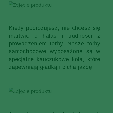
Kiedy podróżujesz, nie chcesz się
martwić o hałas i trudności z
prowadzeniem torby. Nasze torby
samochodowe wyposażone są w
specjalne kauczukowe koła, które
zapewniają gładką i cichą jazdę.