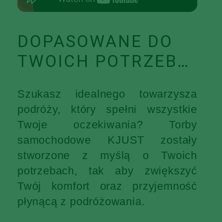
DOPASOWANE DO
TWOICH POTRZEB…
Szukasz idealnego towarzysza
podróży, który spełni wszystkie
Twoje oczekiwania? Torby
samochodowe KJUST zostały
stworzone z myślą o Twoich
potrzebach, tak aby zwiększyć
Twój komfort oraz przyjemność
płynącą z podróżowania.