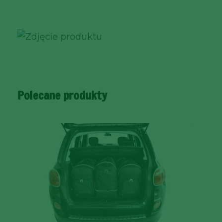
Polecane produkty