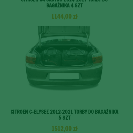
BAGAŻNIKA 4 SZT
1144,00
zł
CITROEN C-ELYSEE 2012-2021 TORBY DO BAGAŻNIKA
5 SZT
1512,00
zł