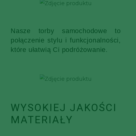
Nasze torby samochodowe to
połączenie stylu i funkcjonalności,
które ułatwią Ci podróżowanie.
WYSOKIEJ JAKOŚCI
MATERIAŁY