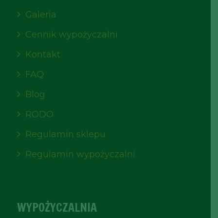
Galeria
Cennik wypożyczalni
Kontakt
FAQ
Blog
RODO
Regulamin sklepu
Regulamin wypożyczalni
WYPOŻYCZALNIA