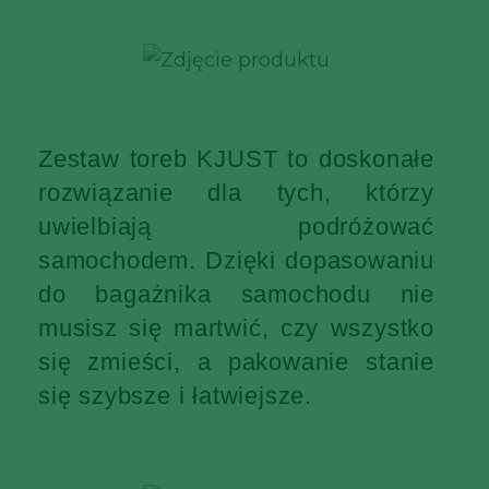
Zestaw toreb KJUST to doskonałe
rozwiązanie dla tych, którzy
uwielbiają podróżować
samochodem. Dzięki dopasowaniu
do bagażnika samochodu nie
musisz się martwić, czy wszystko
się zmieści, a pakowanie stanie
się szybsze i łatwiejsze.