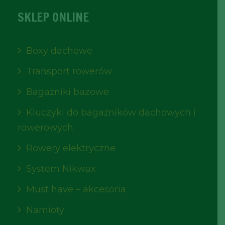
SKLEP ONLINE
Boxy dachowe
Transport rowerów
Bagażniki bazowe
Kluczyki do bagażników dachowych i
rowerowych
Rowery elektryczne
System Nikwax
Must have – akcesoria
Namioty