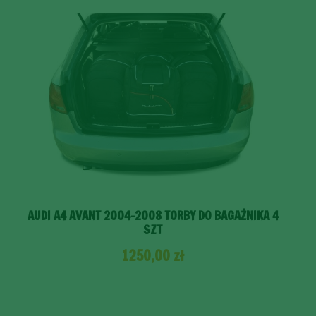
AUDI A4 AVANT 2004-2008 TORBY DO BAGAŻNIKA 4
SZT
1250,00
zł