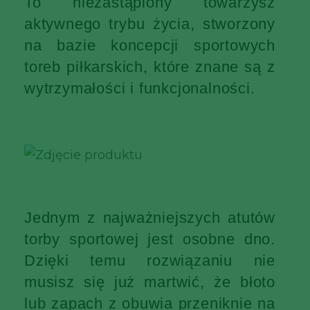
To niezastąpiony towarzysz
aktywnego trybu życia, stworzony
na bazie koncepcji sportowych
toreb piłkarskich, które znane są z
wytrzymałości i funkcjonalności.
Jednym z najważniejszych atutów
torby sportowej jest osobne dno.
Dzięki temu rozwiązaniu nie
musisz się już martwić, że błoto
lub zapach z obuwia przeniknie na