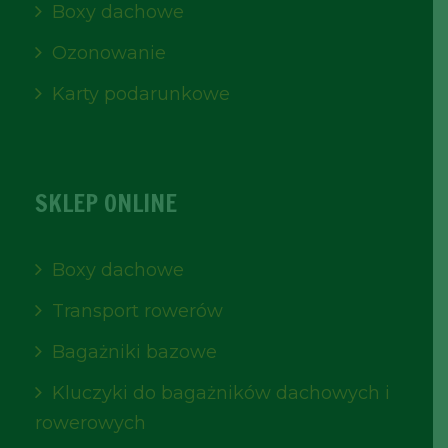
Boxy dachowe
Ozonowanie
Karty podarunkowe
SKLEP ONLINE
Boxy dachowe
Transport rowerów
Bagażniki bazowe
Kluczyki do bagażników dachowych i
rowerowych