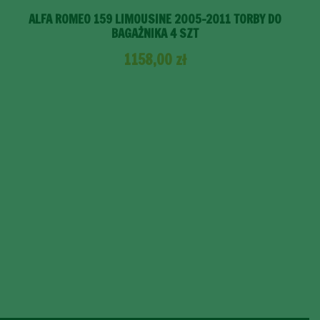
ALFA ROMEO 159 LIMOUSINE 2005-2011 TORBY DO
BAGAŻNIKA 4 SZT
1158,00
zł