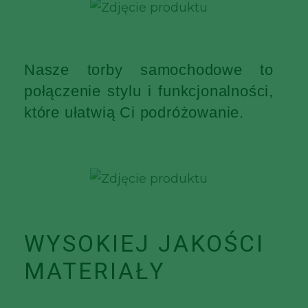
Nasze torby samochodowe to
połączenie stylu i funkcjonalności,
które ułatwią Ci podróżowanie.
WYSOKIEJ JAKOŚCI
MATERIAŁY