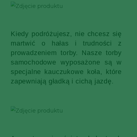
Kiedy podróżujesz, nie chcesz się
martwić o hałas i trudności z
prowadzeniem torby. Nasze torby
samochodowe wyposażone są w
specjalne kauczukowe koła, które
zapewniają gładką i cichą jazdę.