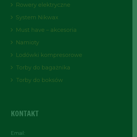
Rowery elektryczne
System Nikwax
Must have – akcesoria
Namioty
Lodówki kompresorowe
Torby do bagażnika
Torby do boksów
KONTAKT
Email: