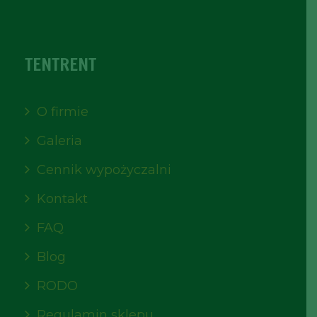
TENTRENT
O firmie
Galeria
Cennik wypożyczalni
Kontakt
FAQ
Blog
RODO
Regulamin sklepu