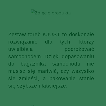
Zestaw toreb KJUST to doskonałe
rozwiązanie dla tych, którzy
uwielbiają podróżować
samochodem. Dzięki dopasowaniu
do bagażnika samochodu nie
musisz się martwić, czy wszystko
się zmieści, a pakowanie stanie
się szybsze i łatwiejsze.