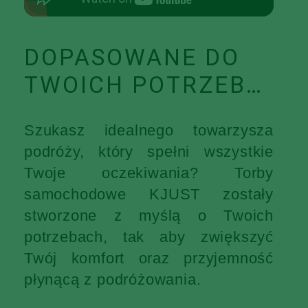
DOPASOWANE DO
TWOICH POTRZEB…
Szukasz idealnego towarzysza
podróży, który spełni wszystkie
Twoje oczekiwania? Torby
samochodowe KJUST zostały
stworzone z myślą o Twoich
potrzebach, tak aby zwiększyć
Twój komfort oraz przyjemność
płynącą z podróżowania.