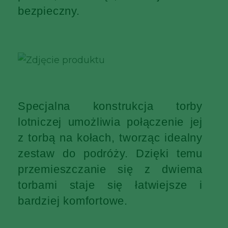
bezpieczny.
Specjalna konstrukcja torby
lotniczej umożliwia połączenie jej
z torbą na kołach, tworząc idealny
zestaw do podróży. Dzięki temu
przemieszczanie się z dwiema
torbami staje się łatwiejsze i
bardziej komfortowe.