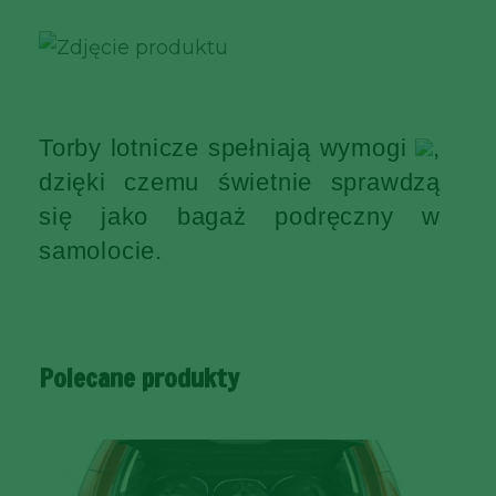
Torby lotnicze spełniają wymogi
,
dzięki czemu świetnie sprawdzą
się jako bagaż podręczny w
samolocie.
Polecane produkty