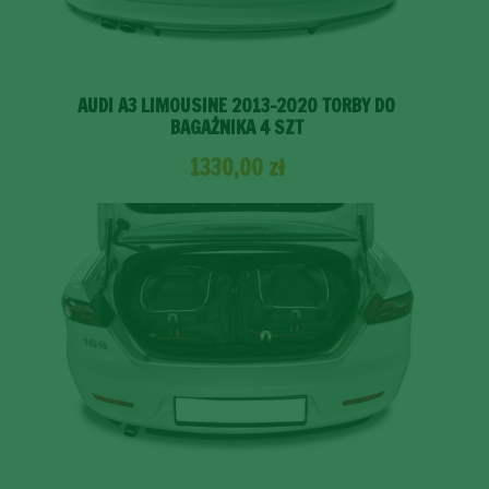
AUDI A3 LIMOUSINE 2013-2020 TORBY DO
BAGAŻNIKA 4 SZT
1330,00
zł