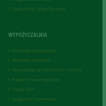
Regulamin wypożyczalni
WYPOŻYCZALNIA
Namioty turystyczne
Namioty dachowe
Wyposażenie namiotów – cennik
Kajaki pneumatyczne
Deski SUP
Bagażniki rowerowe