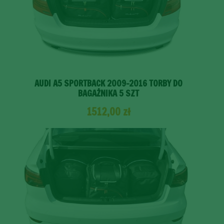
AUDI A5 SPORTBACK 2009-2016 TORBY DO
BAGAŻNIKA 5 SZT
1512,00
zł