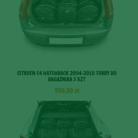
CITROEN C4 HATCHBACK 2004-2010 TORBY DO
BAGAŻNIKA 3 SZT
996,00
zł