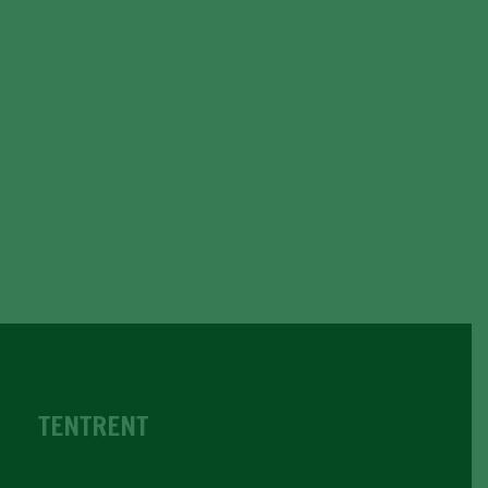
TENTRENT