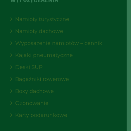
Namioty turystyczne
Namioty dachowe
Wyposażenie namiotów – cennik
Kajaki pneumatyczne
Deski SUP
Bagażniki rowerowe
Boxy dachowe
Ozonowanie
Karty podarunkowe