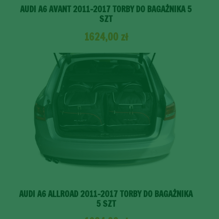
AUDI A6 AVANT 2011-2017 TORBY DO BAGAŻNIKA 5
SZT
1624,00
zł
AUDI A6 ALLROAD 2011-2017 TORBY DO BAGAŻNIKA
5 SZT