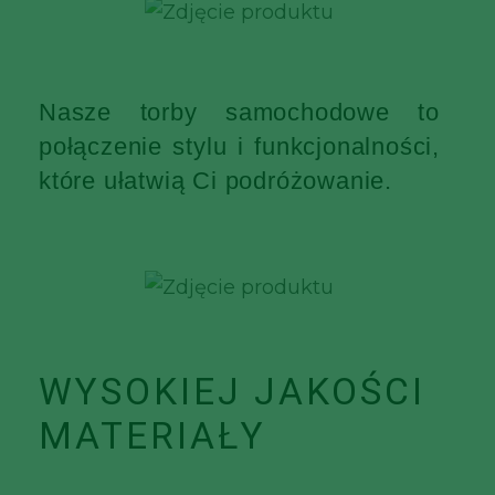
Nasze torby samochodowe to
połączenie stylu i funkcjonalności,
które ułatwią Ci podróżowanie.
WYSOKIEJ JAKOŚCI
MATERIAŁY