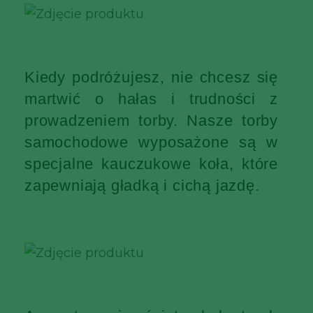
Kiedy podróżujesz, nie chcesz się
martwić o hałas i trudności z
prowadzeniem torby. Nasze torby
samochodowe wyposażone są w
specjalne kauczukowe koła, które
zapewniają gładką i cichą jazdę.