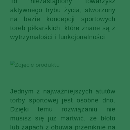
To niezastąpiony towarzysz
aktywnego trybu życia, stworzony
na bazie koncepcji sportowych
toreb piłkarskich, które znane są z
wytrzymałości i funkcjonalności.
Jednym z najważniejszych atutów
torby sportowej jest osobne dno.
Dzięki temu rozwiązaniu nie
musisz się już martwić, że błoto
lub zapach z obuwia przeniknie na