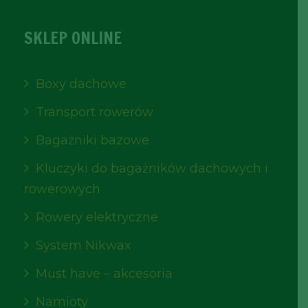
SKLEP ONLINE
Boxy dachowe
Transport rowerów
Bagażniki bazowe
Kluczyki do bagażników dachowych i
rowerowych
Rowery elektryczne
System Nikwax
Must have – akcesoria
Namioty