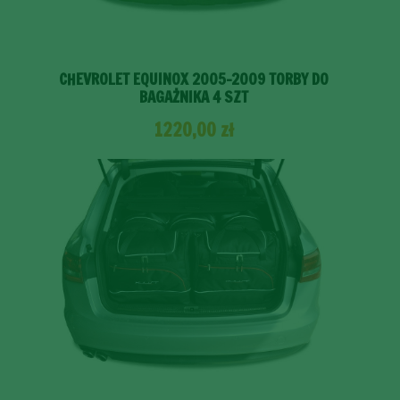
CHEVROLET EQUINOX 2005-2009 TORBY DO
BAGAŻNIKA 4 SZT
1220,00
zł