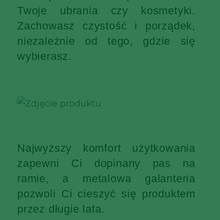
Twoje ubrania czy kosmetyki.
Zachowasz czystość i porządek,
niezależnie od tego, gdzie się
wybierasz.
Najwyższy komfort użytkowania
zapewni Ci dopinany pas na
ramie, a metalowa galanteria
pozwoli Ci cieszyć się produktem
przez długie lata.