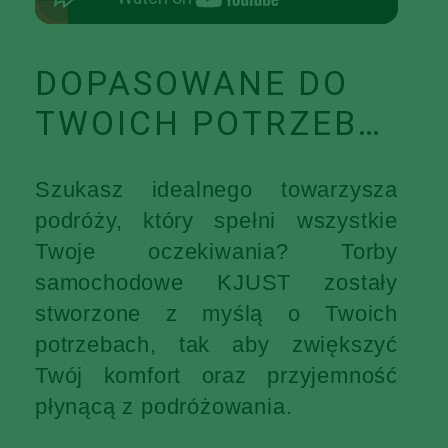
DOPASOWANE DO
TWOICH POTRZEB…
Szukasz idealnego towarzysza
podróży, który spełni wszystkie
Twoje oczekiwania? Torby
samochodowe KJUST zostały
stworzone z myślą o Twoich
potrzebach, tak aby zwiększyć
Twój komfort oraz przyjemność
płynącą z podróżowania.