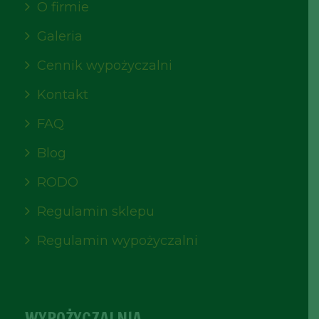
O firmie
Galeria
Cennik wypożyczalni
Kontakt
FAQ
Blog
RODO
Regulamin sklepu
Regulamin wypożyczalni
WYPOŻYCZALNIA