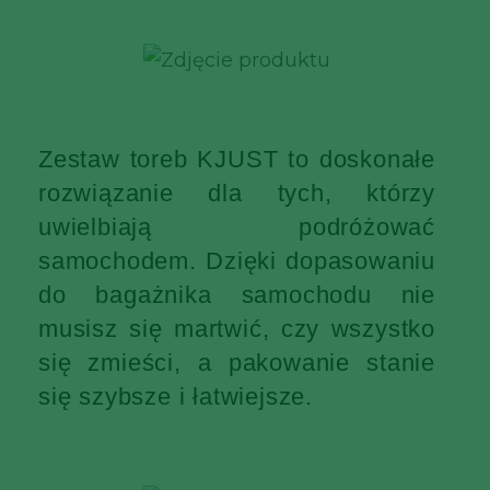
Zestaw toreb KJUST to doskonałe
rozwiązanie dla tych, którzy
uwielbiają podróżować
samochodem. Dzięki dopasowaniu
do bagażnika samochodu nie
musisz się martwić, czy wszystko
się zmieści, a pakowanie stanie
się szybsze i łatwiejsze.