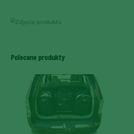
Polecane produkty