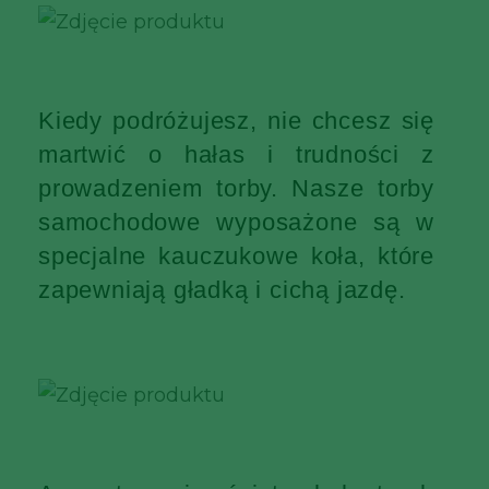
Kiedy podróżujesz, nie chcesz się
martwić o hałas i trudności z
prowadzeniem torby. Nasze torby
samochodowe wyposażone są w
specjalne kauczukowe koła, które
zapewniają gładką i cichą jazdę.