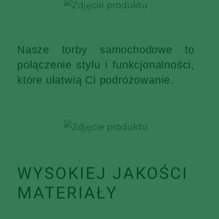
Nasze torby samochodowe to
połączenie stylu i funkcjonalności,
które ułatwią Ci podróżowanie.
WYSOKIEJ JAKOŚCI
MATERIAŁY