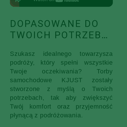
DOPASOWANE DO
TWOICH POTRZEB…
Szukasz idealnego towarzysza
podróży, który spełni wszystkie
Twoje oczekiwania? Torby
samochodowe KJUST zostały
stworzone z myślą o Twoich
potrzebach, tak aby zwiększyć
Twój komfort oraz przyjemność
płynącą z podróżowania.