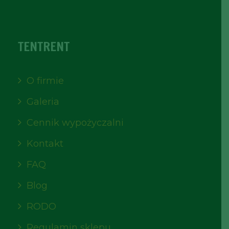
TENTRENT
O firmie
Galeria
Cennik wypożyczalni
Kontakt
FAQ
Blog
RODO
Regulamin sklepu