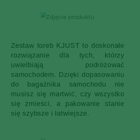
Zestaw toreb KJUST to doskonałe
rozwiązanie dla tych, którzy
uwielbiają podróżować
samochodem. Dzięki dopasowaniu
do bagażnika samochodu nie
musisz się martwić, czy wszystko
się zmieści, a pakowanie stanie
się szybsze i łatwiejsze.