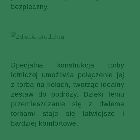
bezpieczny.
Specjalna konstrukcja torby
lotniczej umożliwia połączenie jej
z torbą na kołach, tworząc idealny
zestaw do podróży. Dzięki temu
przemieszczanie się z dwiema
torbami staje się łatwiejsze i
bardziej komfortowe.