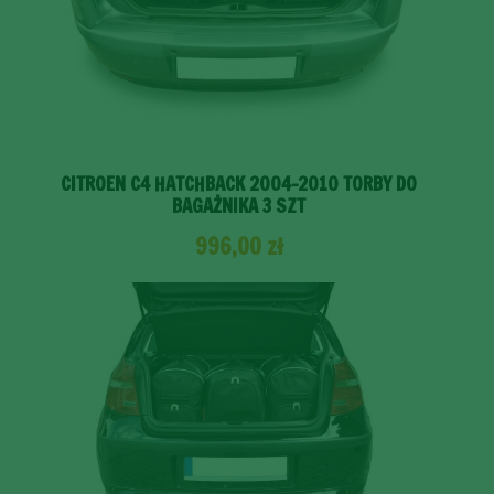
CITROEN C4 HATCHBACK 2004-2010 TORBY DO
BAGAŻNIKA 3 SZT
996,00
zł