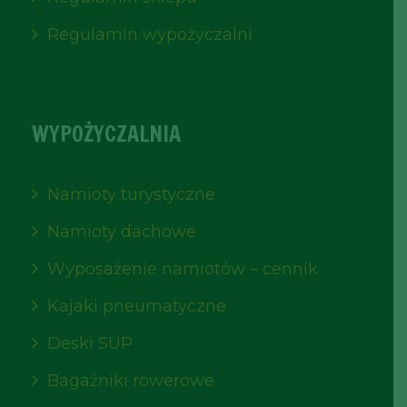
Regulamin wypożyczalni
WYPOŻYCZALNIA
Namioty turystyczne
Namioty dachowe
Wyposażenie namiotów – cennik
Kajaki pneumatyczne
Deski SUP
Bagażniki rowerowe