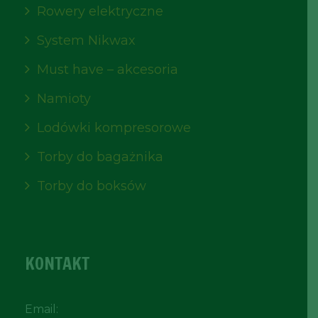
Rowery elektryczne
System Nikwax
Must have – akcesoria
Namioty
Lodówki kompresorowe
Torby do bagażnika
Torby do boksów
KONTAKT
Email: