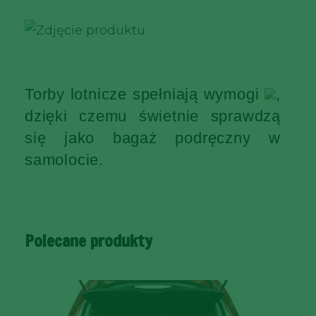
Torby lotnicze spełniają wymogi
,
dzięki czemu świetnie sprawdzą
się jako bagaż podręczny w
samolocie.
Polecane produkty