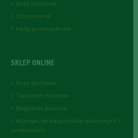
Boxy dachowe
Ozonowanie
Karty podarunkowe
SKLEP ONLINE
Boxy dachowe
Transport rowerów
Bagażniki bazowe
Kluczyki do bagażników dachowych i
rowerowych