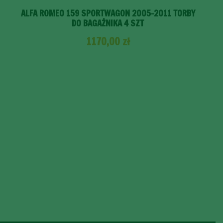
ALFA ROMEO 159 SPORTWAGON 2005-2011 TORBY
DO BAGAŻNIKA 4 SZT
1170,00
zł