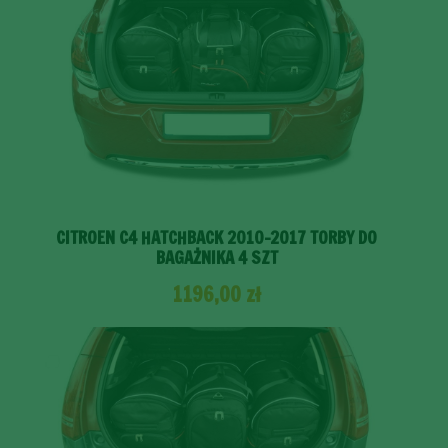
CITROEN C4 HATCHBACK 2010-2017 TORBY DO
BAGAŻNIKA 4 SZT
1196,00
zł