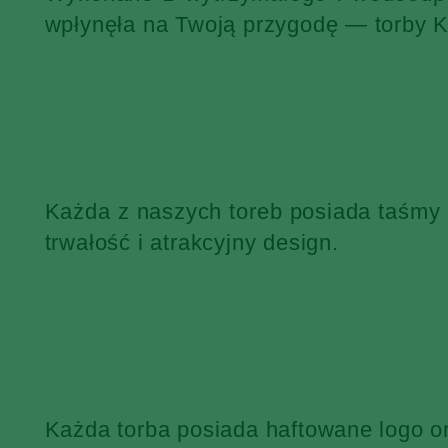
wpłynęła na Twoją przygodę — torby 
Każda z naszych toreb posiada taśmy
trwałość i atrakcyjny design.
Każda torba posiada haftowane logo o