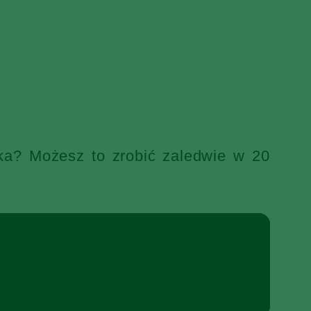
ka? Możesz to zrobić zaledwie w 20