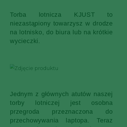
Torba lotnicza KJUST to
niezastąpiony towarzysz w drodze
na lotnisko, do biura lub na krótkie
wycieczki.
Jednym z głównych atutów naszej
torby lotniczej jest osobna
przegroda przeznaczona do
przechowywania laptopa. Teraz