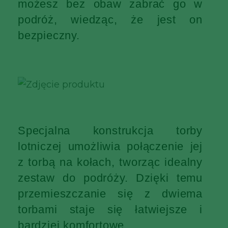
możesz bez obaw zabrać go w
podróż, wiedząc, że jest on
bezpieczny.
Specjalna konstrukcja torby
lotniczej umożliwia połączenie jej
z torbą na kołach, tworząc idealny
zestaw do podróży. Dzięki temu
przemieszczanie się z dwiema
torbami staje się łatwiejsze i
bardziej komfortowe.