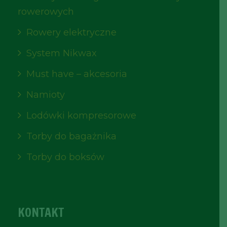
rowerowych
Rowery elektryczne
System Nikwax
Must have – akcesoria
Namioty
Lodówki kompresorowe
Torby do bagażnika
Torby do boksów
KONTAKT