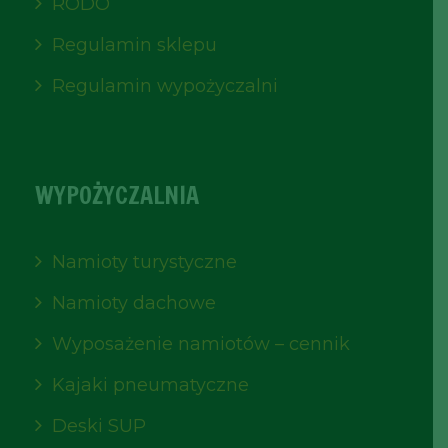
RODO
Regulamin sklepu
Regulamin wypożyczalni
WYPOŻYCZALNIA
Namioty turystyczne
Namioty dachowe
Wyposażenie namiotów – cennik
Kajaki pneumatyczne
Deski SUP