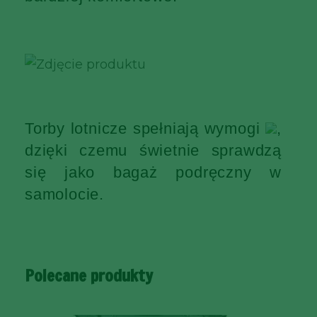
Torby lotnicze spełniają wymogi
,
dzięki czemu świetnie sprawdzą
się jako bagaż podręczny w
samolocie.
Polecane produkty