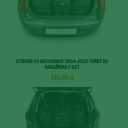
CITROEN C4 HATCHBACK 2004-2010 TORBY DO
BAGAŻNIKA 3 SZT
996,00
zł