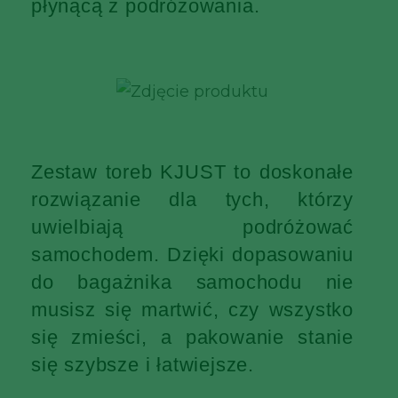
płynącą z podróżowania.
Zestaw toreb KJUST to doskonałe
rozwiązanie dla tych, którzy
uwielbiają podróżować
samochodem. Dzięki dopasowaniu
do bagażnika samochodu nie
musisz się martwić, czy wszystko
się zmieści, a pakowanie stanie
się szybsze i łatwiejsze.