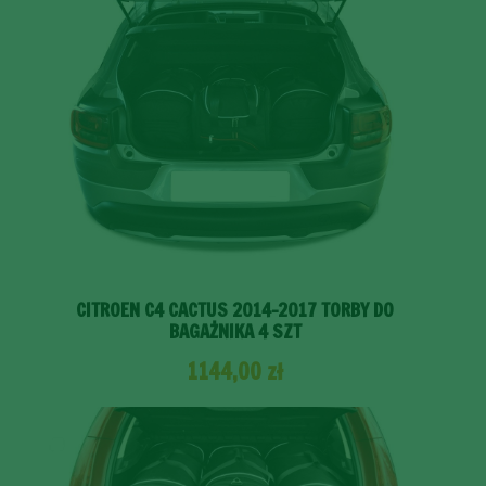
CITROEN C4 CACTUS 2014-2017 TORBY DO
BAGAŻNIKA 4 SZT
1144,00
zł