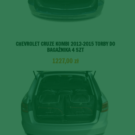
CHEVROLET CRUZE KOMBI 2012-2015 TORBY DO
BAGAŻNIKA 4 SZT
1227,00
zł