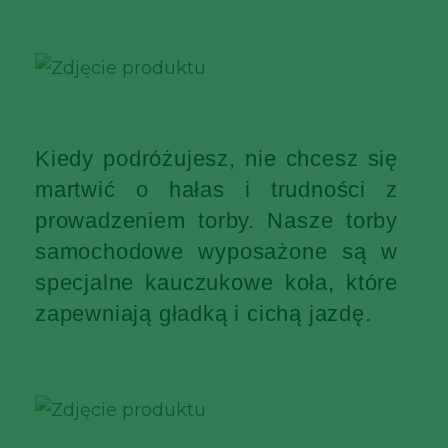
Kiedy podróżujesz, nie chcesz się
martwić o hałas i trudności z
prowadzeniem torby. Nasze torby
samochodowe wyposażone są w
specjalne kauczukowe koła, które
zapewniają gładką i cichą jazdę.