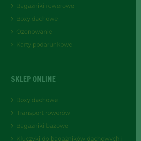
Bagażniki rowerowe
Boxy dachowe
Ozonowanie
Karty podarunkowe
SKLEP ONLINE
Boxy dachowe
Transport rowerów
Bagażniki bazowe
Kluczyki do bagażników dachowych i