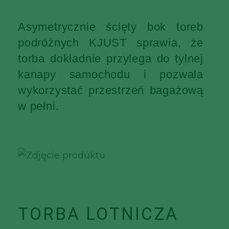
Asymetrycznie ścięty bok toreb
podróżnych KJUST sprawia, że
torba dokładnie przylega do tylnej
kanapy samochodu i pozwala
wykorzystać przestrzeń bagażową
w pełni.
TORBA LOTNICZA