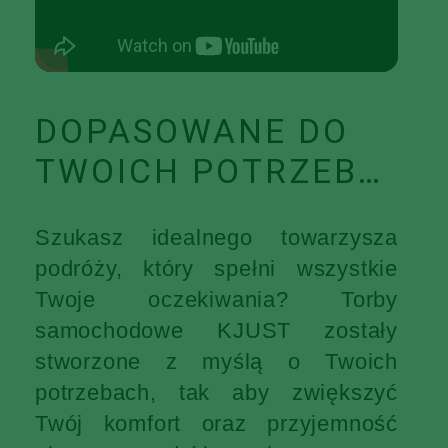
DOPASOWANE DO
TWOICH POTRZEB…
Szukasz idealnego towarzysza
podróży, który spełni wszystkie
Twoje oczekiwania? Torby
samochodowe KJUST zostały
stworzone z myślą o Twoich
potrzebach, tak aby zwiększyć
Twój komfort oraz przyjemność