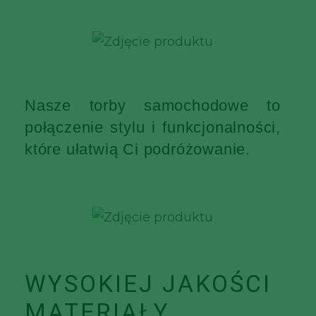
Nasze torby samochodowe to
połączenie stylu i funkcjonalności,
które ułatwią Ci podróżowanie.
WYSOKIEJ JAKOŚCI
MATERIAŁY