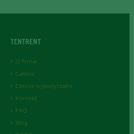
TENTRENT
O firmie
Galeria
Cennik wypożyczalni
Kontakt
FAQ
Blog