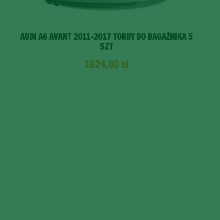
AUDI A6 AVANT 2011-2017 TORBY DO BAGAŻNIKA 5
SZT
1624,00
zł