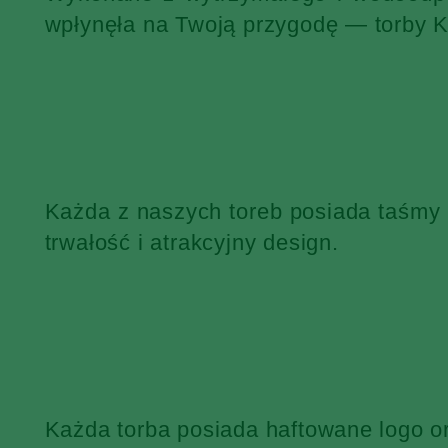
wpłynęła na Twoją przygodę — torby 
Każda z naszych toreb posiada taśmy
trwałość i atrakcyjny design.
Każda torba posiada haftowane logo o