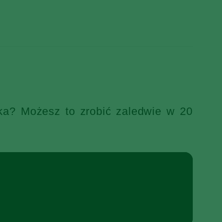
ka? Możesz to zrobić zaledwie w 20