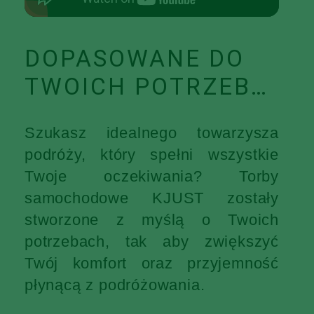
DOPASOWANE DO
TWOICH POTRZEB…
Szukasz idealnego towarzysza
podróży, który spełni wszystkie
Twoje oczekiwania? Torby
samochodowe KJUST zostały
stworzone z myślą o Twoich
potrzebach, tak aby zwiększyć
Twój komfort oraz przyjemność
płynącą z podróżowania.