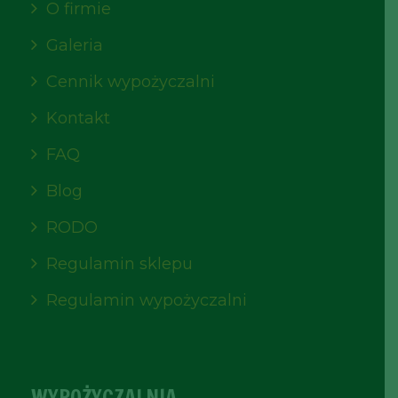
O firmie
Galeria
Cennik wypożyczalni
Kontakt
FAQ
Blog
RODO
Regulamin sklepu
Regulamin wypożyczalni
WYPOŻYCZALNIA