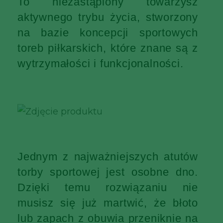
To niezastąpiony towarzysz
aktywnego trybu życia, stworzony
na bazie koncepcji sportowych
toreb piłkarskich, które znane są z
wytrzymałości i funkcjonalności.
Jednym z najważniejszych atutów
torby sportowej jest osobne dno.
Dzięki temu rozwiązaniu nie
musisz się już martwić, że błoto
lub zapach z obuwia przeniknie na