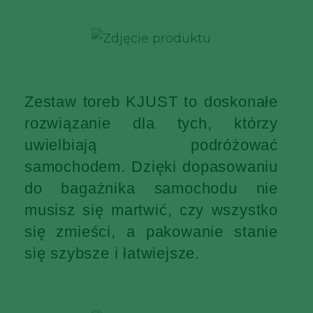
Zestaw toreb KJUST to doskonałe
rozwiązanie dla tych, którzy
uwielbiają podróżować
samochodem. Dzięki dopasowaniu
do bagażnika samochodu nie
musisz się martwić, czy wszystko
się zmieści, a pakowanie stanie
się szybsze i łatwiejsze.