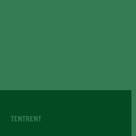
TENTRENT