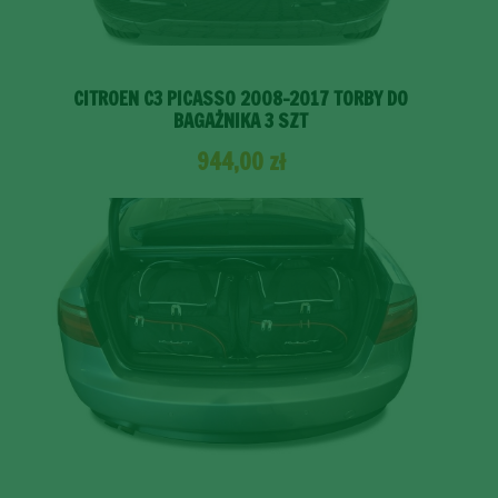
CITROEN C3 PICASSO 2008-2017 TORBY DO
BAGAŻNIKA 3 SZT
944,00
zł