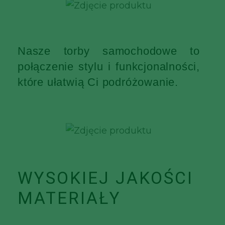
Nasze torby samochodowe to
połączenie stylu i funkcjonalności,
które ułatwią Ci podróżowanie.
WYSOKIEJ JAKOŚCI
MATERIAŁY