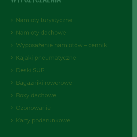
Namioty turystyczne
Namioty dachowe
Wyposażenie namiotów – cennik
Kajaki pneumatyczne
Deski SUP
Bagażniki rowerowe
Boxy dachowe
Ozonowanie
Karty podarunkowe