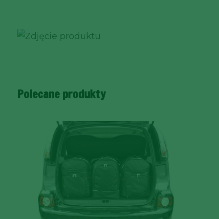
Polecane produkty