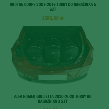
AUDI A5 COUPE 2007-2016 TORBY DO BAGAŻNIKA 5
SZT
1506,00
zł
ALFA ROMEO GIULIETTA 2010-2020 TORBY DO
BAGAŻNIKA 3 SZT