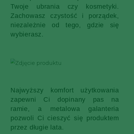
Twoje ubrania czy kosmetyki.
Zachowasz czystość i porządek,
niezależnie od tego, gdzie się
wybierasz.
Najwyższy komfort użytkowania
zapewni Ci dopinany pas na
ramie, a metalowa galanteria
pozwoli Ci cieszyć się produktem
przez długie lata.