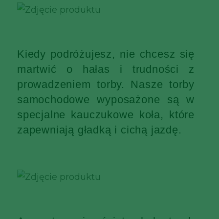
Kiedy podróżujesz, nie chcesz się
martwić o hałas i trudności z
prowadzeniem torby. Nasze torby
samochodowe wyposażone są w
specjalne kauczukowe koła, które
zapewniają gładką i cichą jazdę.