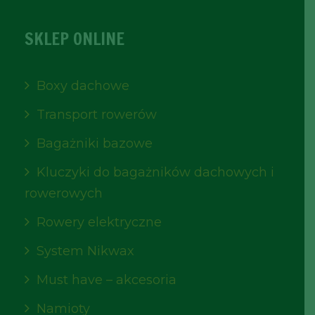
SKLEP ONLINE
Boxy dachowe
Transport rowerów
Bagażniki bazowe
Kluczyki do bagażników dachowych i
rowerowych
Rowery elektryczne
System Nikwax
Must have – akcesoria
Namioty