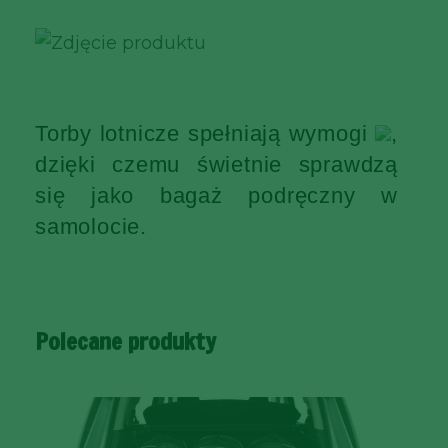
Torby lotnicze spełniają wymogi
,
dzięki czemu świetnie sprawdzą
się jako bagaż podręczny w
samolocie.
Polecane produkty