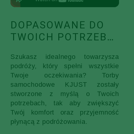
DOPASOWANE DO
TWOICH POTRZEB…
Szukasz idealnego towarzysza
podróży, który spełni wszystkie
Twoje oczekiwania? Torby
samochodowe KJUST zostały
stworzone z myślą o Twoich
potrzebach, tak aby zwiększyć
Twój komfort oraz przyjemność
płynącą z podróżowania.