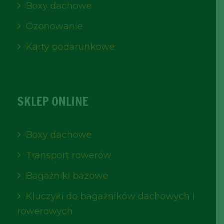
Boxy dachowe
Ozonowanie
Karty podarunkowe
SKLEP ONLINE
Boxy dachowe
Transport rowerów
Bagażniki bazowe
Kluczyki do bagażników dachowych i
rowerowych