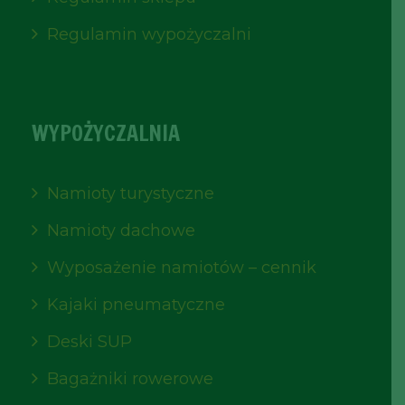
Regulamin wypożyczalni
WYPOŻYCZALNIA
Namioty turystyczne
Namioty dachowe
Wyposażenie namiotów – cennik
Kajaki pneumatyczne
Deski SUP
Bagażniki rowerowe