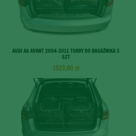
AUDI A6 AVANT 2004-2011 TORBY DO BAGAŻNIKA 5
SZT
1523,00
zł