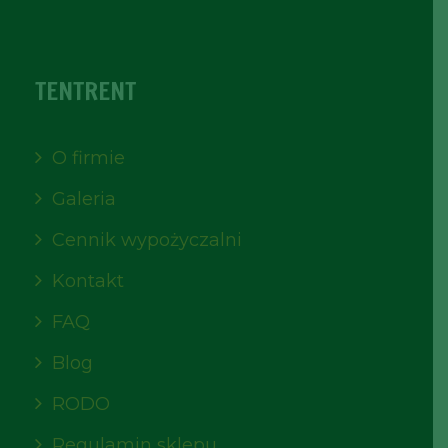
TENTRENT
O firmie
Galeria
Cennik wypożyczalni
Kontakt
FAQ
Blog
RODO
Regulamin sklepu