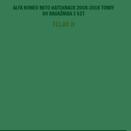
ALFA ROMEO MITO HATCHBACK 2008-2018 TORBY
DO BAGAŻNIKA 3 SZT
711,00
zł