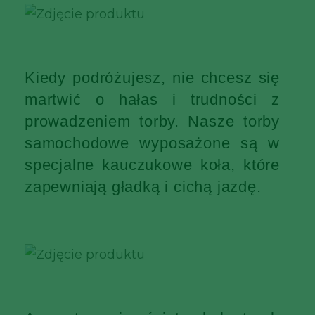
Kiedy podróżujesz, nie chcesz się
martwić o hałas i trudności z
prowadzeniem torby. Nasze torby
samochodowe wyposażone są w
specjalne kauczukowe koła, które
zapewniają gładką i cichą jazdę.