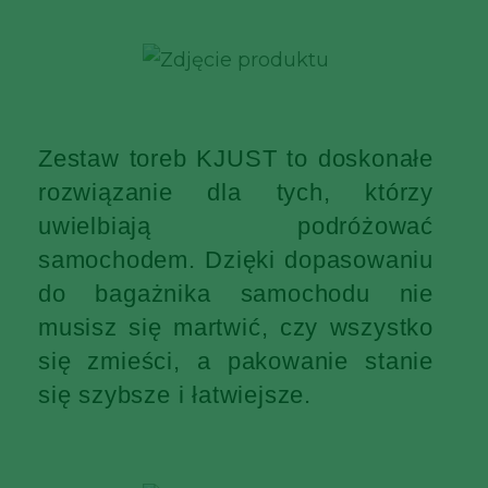
Zestaw toreb KJUST to doskonałe
rozwiązanie dla tych, którzy
uwielbiają podróżować
samochodem. Dzięki dopasowaniu
do bagażnika samochodu nie
musisz się martwić, czy wszystko
się zmieści, a pakowanie stanie
się szybsze i łatwiejsze.