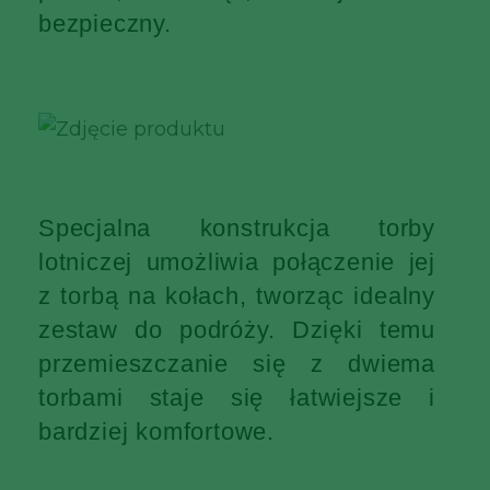
bezpieczny.
Specjalna konstrukcja torby
lotniczej umożliwia połączenie jej
z torbą na kołach, tworząc idealny
zestaw do podróży. Dzięki temu
przemieszczanie się z dwiema
torbami staje się łatwiejsze i
bardziej komfortowe.