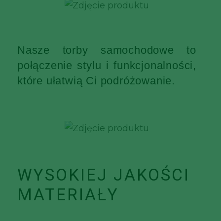
Nasze torby samochodowe to
połączenie stylu i funkcjonalności,
które ułatwią Ci podróżowanie.
WYSOKIEJ JAKOŚCI
MATERIAŁY