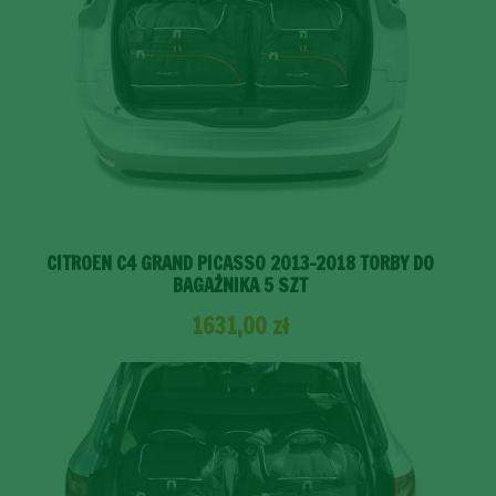
CITROEN C4 GRAND PICASSO 2013-2018 TORBY DO
BAGAŻNIKA 5 SZT
1631,00
zł