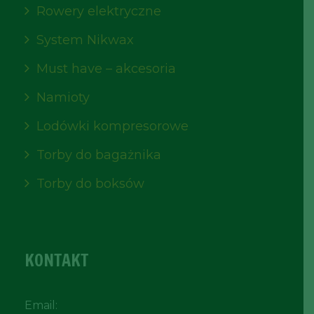
Rowery elektryczne
System Nikwax
Must have – akcesoria
Namioty
Lodówki kompresorowe
Torby do bagażnika
Torby do boksów
KONTAKT
Email: