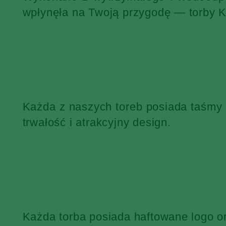
wpłynęła na Twoją przygodę — torby 
Każda z naszych toreb posiada taśmy
trwałość i atrakcyjny design.
Każda torba posiada haftowane logo o