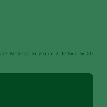
ka? Możesz to zrobić zaledwie w 20