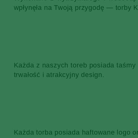
wpłynęła na Twoją przygodę — torby 
Każda z naszych toreb posiada taśmy
trwałość i atrakcyjny design.
Każda torba posiada haftowane logo o