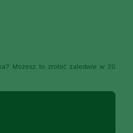
ka? Możesz to zrobić zaledwie w 20