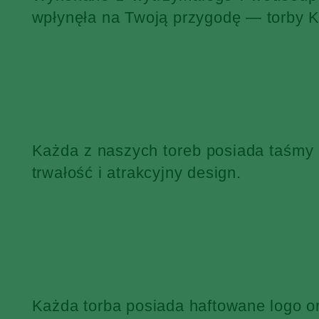
wpłynęła na Twoją przygodę — torby 
Każda z naszych toreb posiada taśmy
trwałość i atrakcyjny design.
Każda torba posiada haftowane logo o