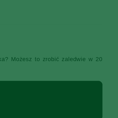
ka? Możesz to zrobić zaledwie w 20