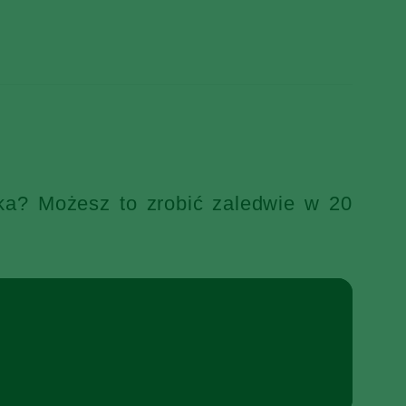
ka? Możesz to zrobić zaledwie w 20