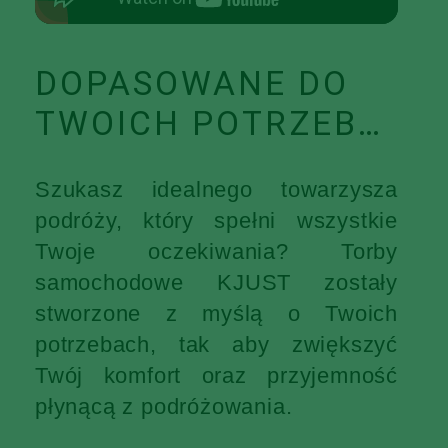
DOPASOWANE DO
TWOICH POTRZEB…
Szukasz idealnego towarzysza
podróży, który spełni wszystkie
Twoje oczekiwania? Torby
samochodowe KJUST zostały
stworzone z myślą o Twoich
potrzebach, tak aby zwiększyć
Twój komfort oraz przyjemność
płynącą z podróżowania.