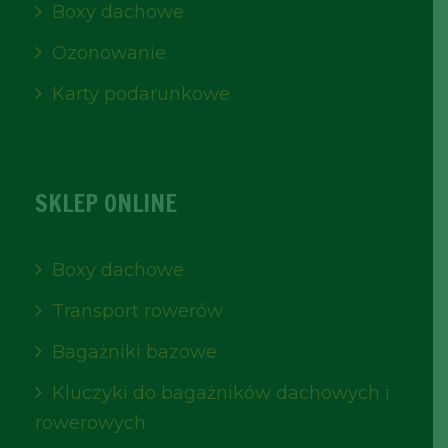
Boxy dachowe
Ozonowanie
Karty podarunkowe
SKLEP ONLINE
Boxy dachowe
Transport rowerów
Bagażniki bazowe
Kluczyki do bagażników dachowych i
rowerowych