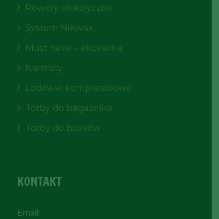
Rowery elektryczne
System Nikwax
Must have – akcesoria
Namioty
Lodówki kompresorowe
Torby do bagażnika
Torby do boksów
KONTAKT
Email: