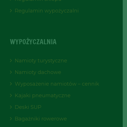
Regulamin wypożyczalni
WYPOŻYCZALNIA
Namioty turystyczne
Namioty dachowe
Wyposażenie namiotów – cennik
Kajaki pneumatyczne
Deski SUP
Bagażniki rowerowe