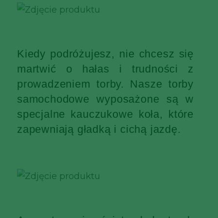
Kiedy podróżujesz, nie chcesz się
martwić o hałas i trudności z
prowadzeniem torby. Nasze torby
samochodowe wyposażone są w
specjalne kauczukowe koła, które
zapewniają gładką i cichą jazdę.