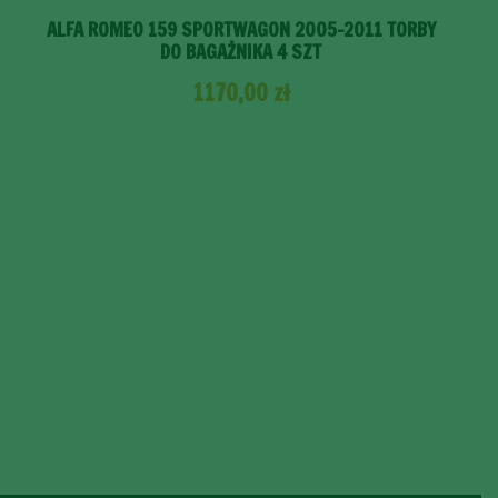
ALFA ROMEO 159 SPORTWAGON 2005-2011 TORBY
DO BAGAŻNIKA 4 SZT
1170,00
zł