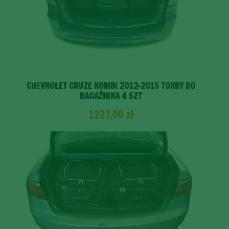
CHEVROLET CRUZE KOMBI 2012-2015 TORBY DO
BAGAŻNIKA 4 SZT
1227,00
zł