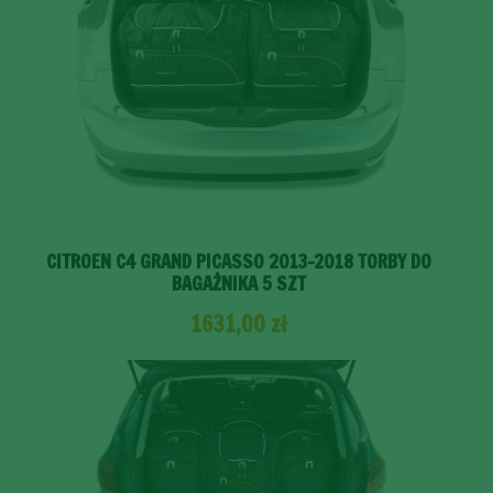
CITROEN C4 GRAND PICASSO 2013-2018 TORBY DO
BAGAŻNIKA 5 SZT
1631,00
zł