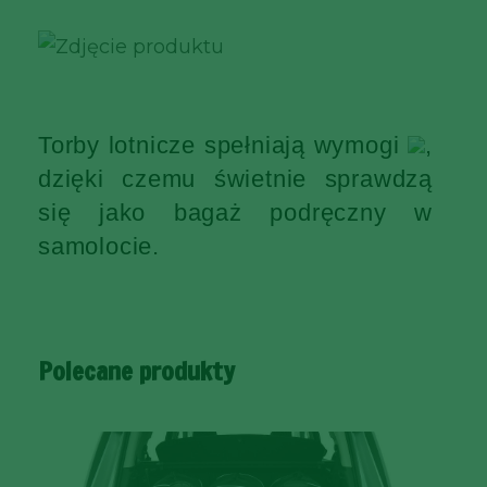
Torby lotnicze spełniają wymogi
,
dzięki czemu świetnie sprawdzą
się jako bagaż podręczny w
samolocie.
Polecane produkty