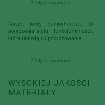
Nasze torby samochodowe to
połączenie stylu i funkcjonalności,
które ułatwią Ci podróżowanie.
WYSOKIEJ JAKOŚCI
MATERIAŁY