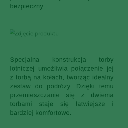
bezpieczny.
Specjalna konstrukcja torby
lotniczej umożliwia połączenie jej
z torbą na kołach, tworząc idealny
zestaw do podróży. Dzięki temu
przemieszczanie się z dwiema
torbami staje się łatwiejsze i
bardziej komfortowe.