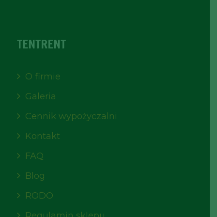
TENTRENT
O firmie
Galeria
Cennik wypożyczalni
Kontakt
FAQ
Blog
RODO
Regulamin sklepu