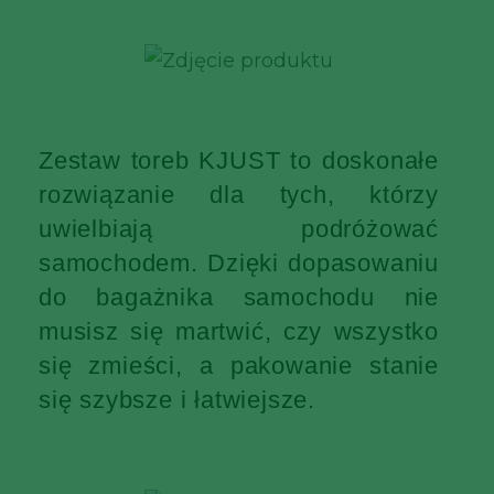
Zestaw toreb KJUST to doskonałe
rozwiązanie dla tych, którzy
uwielbiają podróżować
samochodem. Dzięki dopasowaniu
do bagażnika samochodu nie
musisz się martwić, czy wszystko
się zmieści, a pakowanie stanie
się szybsze i łatwiejsze.