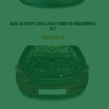
AUDI A5 COUPE 2007-2016 TORBY DO BAGAŻNIKA 5
SZT
1506,00
zł