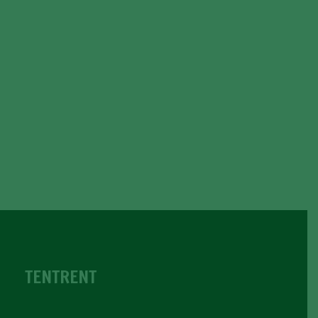
TENTRENT