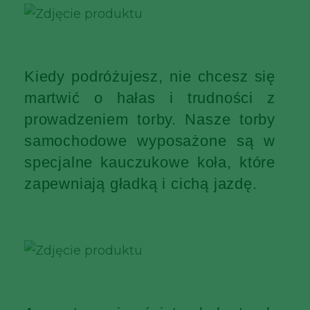
Kiedy podróżujesz, nie chcesz się
martwić o hałas i trudności z
prowadzeniem torby. Nasze torby
samochodowe wyposażone są w
specjalne kauczukowe koła, które
zapewniają gładką i cichą jazdę.