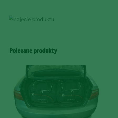
Polecane produkty