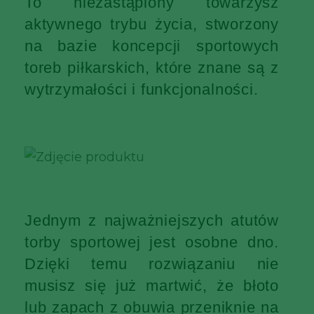
To niezastąpiony towarzysz
aktywnego trybu życia, stworzony
na bazie koncepcji sportowych
toreb piłkarskich, które znane są z
wytrzymałości i funkcjonalności.
Jednym z najważniejszych atutów
torby sportowej jest osobne dno.
Dzięki temu rozwiązaniu nie
musisz się już martwić, że błoto
lub zapach z obuwia przeniknie na