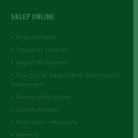
SKLEP ONLINE
Boxy dachowe
Transport rowerów
Bagażniki bazowe
Kluczyki do bagażników dachowych i
rowerowych
Rowery elektryczne
System Nikwax
Must have – akcesoria
Namioty