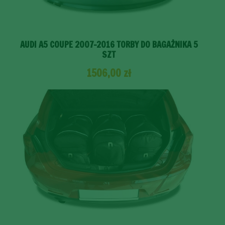
AUDI A5 COUPE 2007-2016 TORBY DO BAGAŻNIKA 5
SZT
1506,00
zł