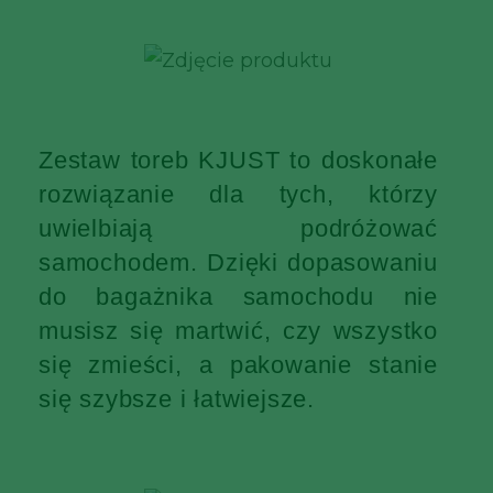
Zestaw toreb KJUST to doskonałe
rozwiązanie dla tych, którzy
uwielbiają podróżować
samochodem. Dzięki dopasowaniu
do bagażnika samochodu nie
musisz się martwić, czy wszystko
się zmieści, a pakowanie stanie
się szybsze i łatwiejsze.