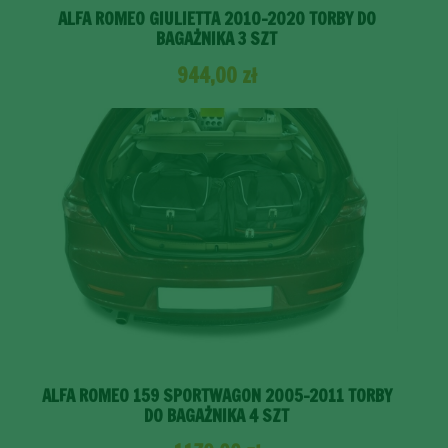
ALFA ROMEO GIULIETTA 2010-2020 TORBY DO
BAGAŻNIKA 3 SZT
944,00
zł
ALFA ROMEO 159 SPORTWAGON 2005-2011 TORBY
DO BAGAŻNIKA 4 SZT