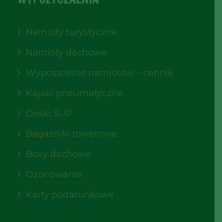
Namioty turystyczne
Namioty dachowe
Wyposażenie namiotów – cennik
Kajaki pneumatyczne
Deski SUP
Bagażniki rowerowe
Boxy dachowe
Ozonowanie
Karty podarunkowe