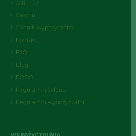
O firmie
Galeria
Cennik wypożyczalni
Kontakt
FAQ
Blog
RODO
Regulamin sklepu
Regulamin wypożyczalni
WYPOŻYCZALNIA