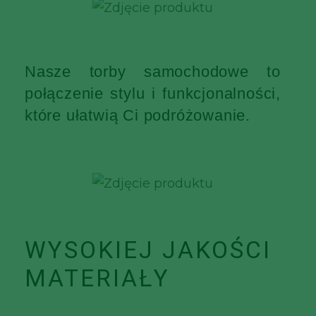
Nasze torby samochodowe to
połączenie stylu i funkcjonalności,
które ułatwią Ci podróżowanie.
WYSOKIEJ JAKOŚCI
MATERIAŁY