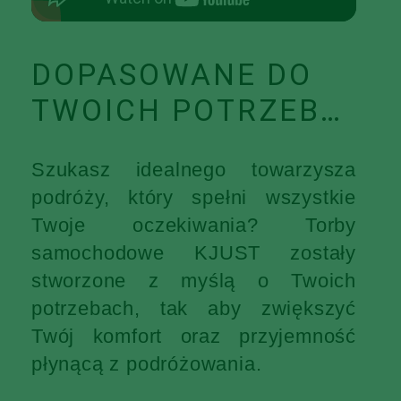
DOPASOWANE DO
TWOICH POTRZEB…
Szukasz idealnego towarzysza
podróży, który spełni wszystkie
Twoje oczekiwania? Torby
samochodowe KJUST zostały
stworzone z myślą o Twoich
potrzebach, tak aby zwiększyć
Twój komfort oraz przyjemność
płynącą z podróżowania.