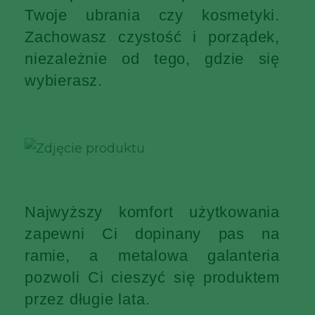
Twoje ubrania czy kosmetyki.
Zachowasz czystość i porządek,
niezależnie od tego, gdzie się
wybierasz.
Najwyższy komfort użytkowania
zapewni Ci dopinany pas na
ramie, a metalowa galanteria
pozwoli Ci cieszyć się produktem
przez długie lata.