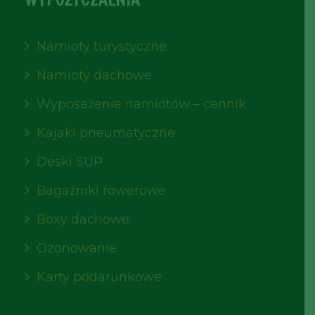
Namioty turystyczne
Namioty dachowe
Wyposażenie namiotów – cennik
Kajaki pneumatyczne
Deski SUP
Bagażniki rowerowe
Boxy dachowe
Ozonowanie
Karty podarunkowe