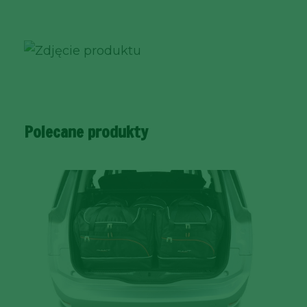
Polecane produkty