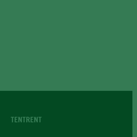
TENTRENT