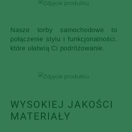
Nasze torby samochodowe to
połączenie stylu i funkcjonalności,
które ułatwią Ci podróżowanie.
WYSOKIEJ JAKOŚCI
MATERIAŁY