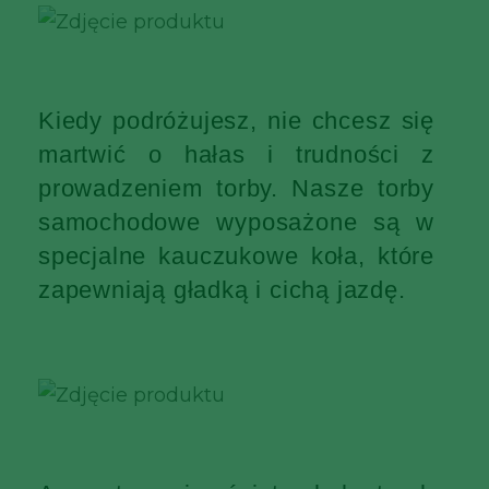
Kiedy podróżujesz, nie chcesz się
martwić o hałas i trudności z
prowadzeniem torby. Nasze torby
samochodowe wyposażone są w
specjalne kauczukowe koła, które
zapewniają gładką i cichą jazdę.