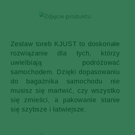
Zestaw toreb KJUST to doskonałe
rozwiązanie dla tych, którzy
uwielbiają podróżować
samochodem. Dzięki dopasowaniu
do bagażnika samochodu nie
musisz się martwić, czy wszystko
się zmieści, a pakowanie stanie
się szybsze i łatwiejsze.