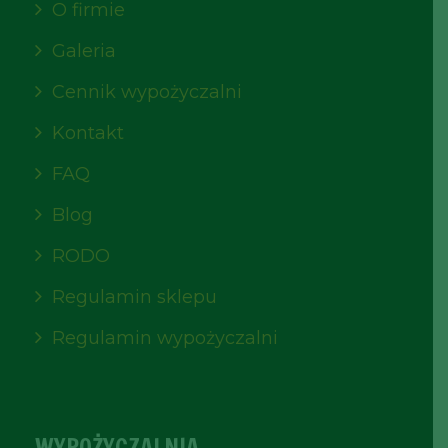
O firmie
Galeria
Cennik wypożyczalni
Kontakt
FAQ
Blog
RODO
Regulamin sklepu
Regulamin wypożyczalni
WYPOŻYCZALNIA