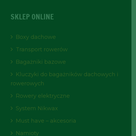
SKLEP ONLINE
Boxy dachowe
Transport rowerów
Bagażniki bazowe
Kluczyki do bagażników dachowych i
rowerowych
Rowery elektryczne
System Nikwax
Must have – akcesoria
Namioty