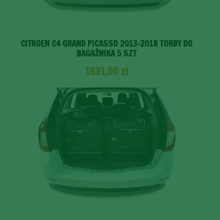
CITROEN C4 GRAND PICASSO 2013-2018 TORBY DO
BAGAŻNIKA 5 SZT
1631,00
zł