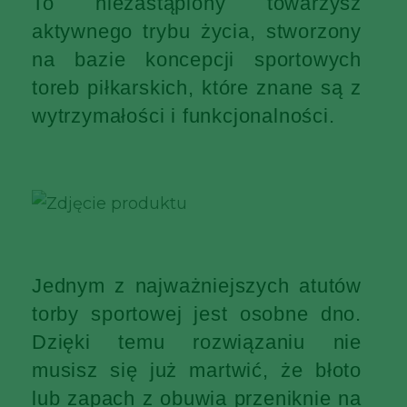
To niezastąpiony towarzysz
aktywnego trybu życia, stworzony
na bazie koncepcji sportowych
toreb piłkarskich, które znane są z
wytrzymałości i funkcjonalności.
Jednym z najważniejszych atutów
torby sportowej jest osobne dno.
Dzięki temu rozwiązaniu nie
musisz się już martwić, że błoto
lub zapach z obuwia przeniknie na