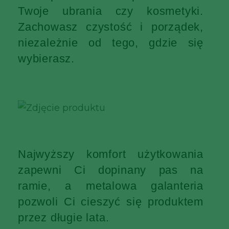
Twoje ubrania czy kosmetyki.
Zachowasz czystość i porządek,
niezależnie od tego, gdzie się
wybierasz.
Najwyższy komfort użytkowania
zapewni Ci dopinany pas na
ramie, a metalowa galanteria
pozwoli Ci cieszyć się produktem
przez długie lata.