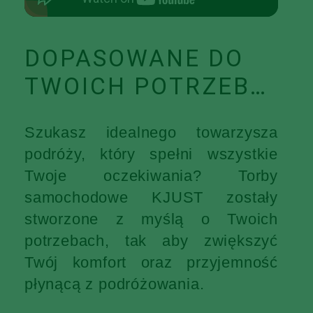
DOPASOWANE DO
TWOICH POTRZEB…
Szukasz idealnego towarzysza
podróży, który spełni wszystkie
Twoje oczekiwania? Torby
samochodowe KJUST zostały
stworzone z myślą o Twoich
potrzebach, tak aby zwiększyć
Twój komfort oraz przyjemność
płynącą z podróżowania.