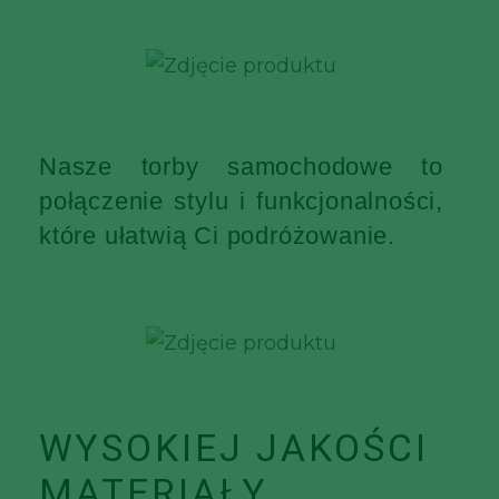
Nasze torby samochodowe to
połączenie stylu i funkcjonalności,
które ułatwią Ci podróżowanie.
WYSOKIEJ JAKOŚCI
MATERIAŁY