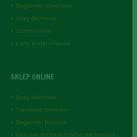
Bagażniki rowerowe
Boxy dachowe
Ozonowanie
Karty podarunkowe
SKLEP ONLINE
Boxy dachowe
Transport rowerów
Bagażniki bazowe
Kluczyki do bagażników dachowych i