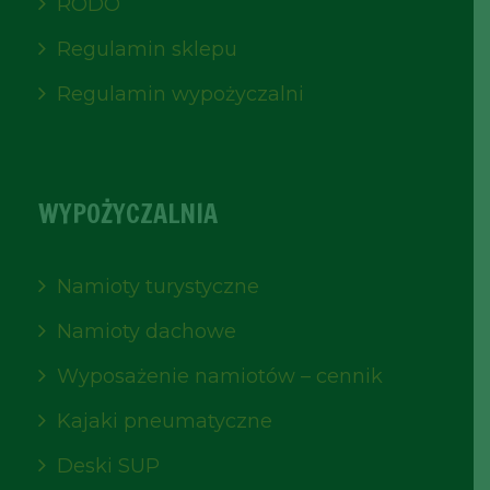
RODO
Regulamin sklepu
Regulamin wypożyczalni
WYPOŻYCZALNIA
Namioty turystyczne
Namioty dachowe
Wyposażenie namiotów – cennik
Kajaki pneumatyczne
Deski SUP