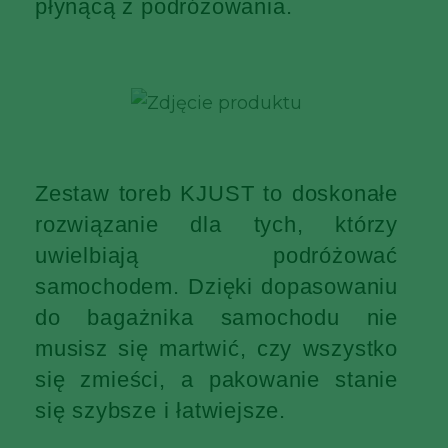
płynącą z podróżowania.
Zestaw toreb KJUST to doskonałe
rozwiązanie dla tych, którzy
uwielbiają podróżować
samochodem. Dzięki dopasowaniu
do bagażnika samochodu nie
musisz się martwić, czy wszystko
się zmieści, a pakowanie stanie
się szybsze i łatwiejsze.