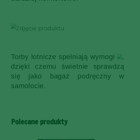
Torby lotnicze spełniają wymogi
,
dzięki czemu świetnie sprawdzą
się jako bagaż podręczny w
samolocie.
Polecane produkty