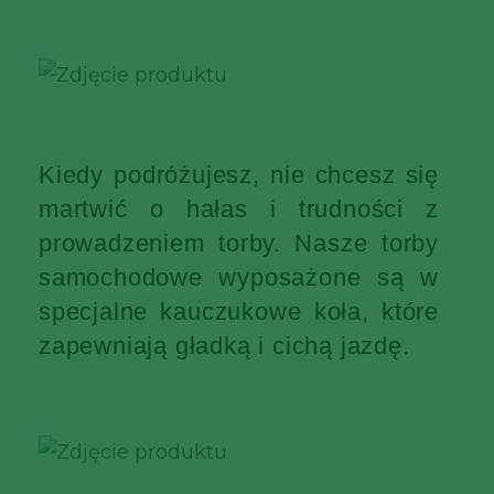
Kiedy podróżujesz, nie chcesz się
martwić o hałas i trudności z
prowadzeniem torby. Nasze torby
samochodowe wyposażone są w
specjalne kauczukowe koła, które
zapewniają gładką i cichą jazdę.