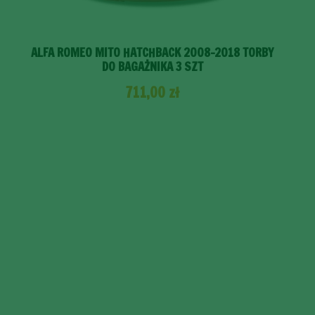
ALFA ROMEO MITO HATCHBACK 2008-2018 TORBY
DO BAGAŻNIKA 3 SZT
711,00
zł