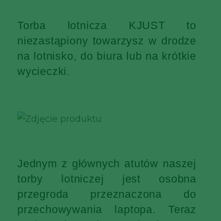
Torba lotnicza KJUST to
niezastąpiony towarzysz w drodze
na lotnisko, do biura lub na krótkie
wycieczki.
Jednym z głównych atutów naszej
torby lotniczej jest osobna
przegroda przeznaczona do
przechowywania laptopa. Teraz