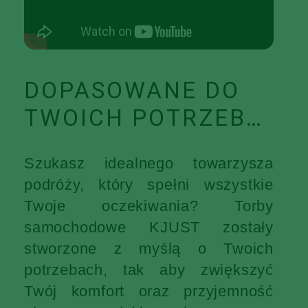
DOPASOWANE DO
TWOICH POTRZEB…
Szukasz idealnego towarzysza
podróży, który spełni wszystkie
Twoje oczekiwania? Torby
samochodowe KJUST zostały
stworzone z myślą o Twoich
potrzebach, tak aby zwiększyć
Twój komfort oraz przyjemność