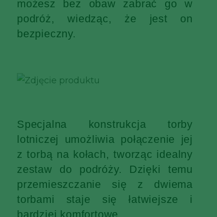
możesz bez obaw zabrać go w
podróż, wiedząc, że jest on
bezpieczny.
Specjalna konstrukcja torby
lotniczej umożliwia połączenie jej
z torbą na kołach, tworząc idealny
zestaw do podróży. Dzięki temu
przemieszczanie się z dwiema
torbami staje się łatwiejsze i
bardziej komfortowe.