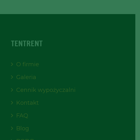
TENTRENT
O firmie
Galeria
Cennik wypożyczalni
Kontakt
FAQ
Blog