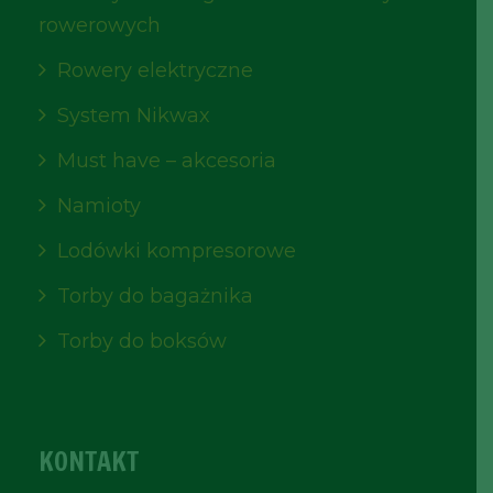
rowerowych
Rowery elektryczne
System Nikwax
Must have – akcesoria
Namioty
Lodówki kompresorowe
Torby do bagażnika
Torby do boksów
KONTAKT