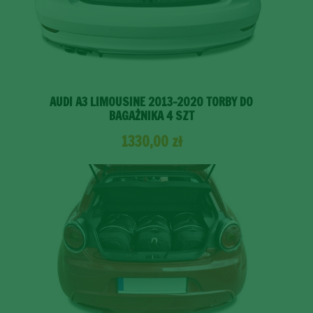
AUDI A3 LIMOUSINE 2013-2020 TORBY DO
BAGAŻNIKA 4 SZT
1330,00
zł