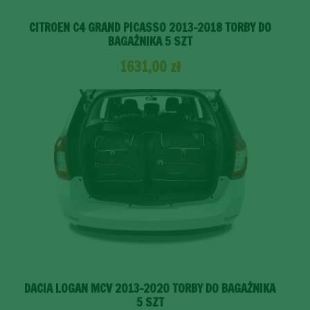
CITROEN C4 GRAND PICASSO 2013-2018 TORBY DO
BAGAŻNIKA 5 SZT
1631,00
zł
DACIA LOGAN MCV 2013-2020 TORBY DO BAGAŻNIKA
5 SZT