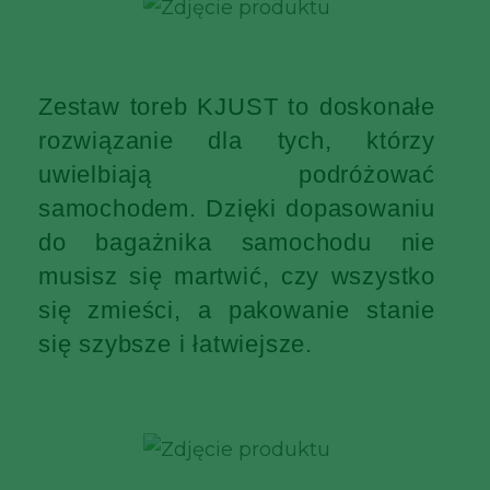
Zestaw toreb KJUST to doskonałe
rozwiązanie dla tych, którzy
uwielbiają podróżować
samochodem. Dzięki dopasowaniu
do bagażnika samochodu nie
musisz się martwić, czy wszystko
się zmieści, a pakowanie stanie
się szybsze i łatwiejsze.