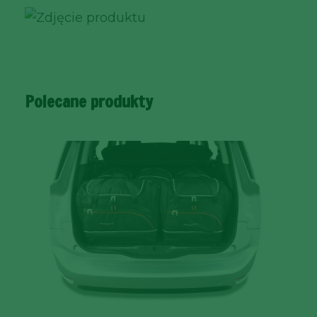
Polecane produkty