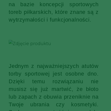
na bazie koncepcji sportowych
toreb piłkarskich, które znane są z
wytrzymałości i funkcjonalności.
Jednym z najważniejszych atutów
torby sportowej jest osobne dno.
Dzięki temu rozwiązaniu nie
musisz się już martwić, że błoto
lub zapach z obuwia przeniknie na
Twoje ubrania czy kosmetyki.