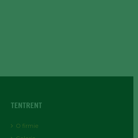
TENTRENT
O firmie