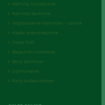
Namioty turystyczne
Namioty dachowe
Wyposażenie namiotów – cennik
Kajaki pneumatyczne
Deski SUP
Bagażniki rowerowe
Boxy dachowe
Ozonowanie
Karty podarunkowe