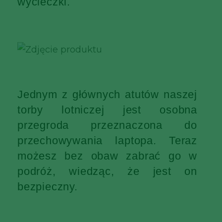
wycieczki.
Jednym z głównych atutów naszej
torby lotniczej jest osobna
przegroda przeznaczona do
przechowywania laptopa. Teraz
możesz bez obaw zabrać go w
podróż, wiedząc, że jest on
bezpieczny.