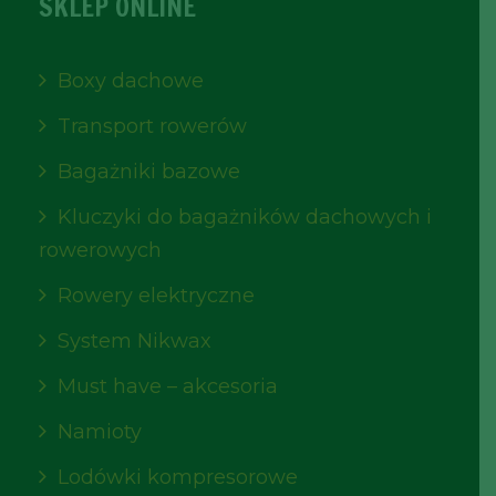
SKLEP ONLINE
Boxy dachowe
Transport rowerów
Bagażniki bazowe
Kluczyki do bagażników dachowych i
rowerowych
Rowery elektryczne
System Nikwax
Must have – akcesoria
Namioty
Lodówki kompresorowe