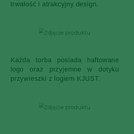
trwałość i atrakcyjny design.
Każda torba posiada haftowane
logo oraz przyjemne w dotyku
przywieszki z logiem KJUST.