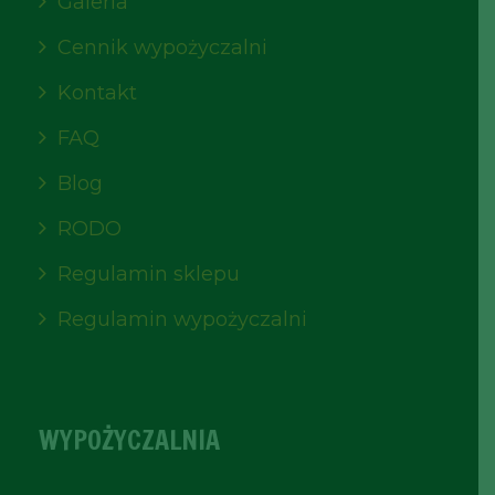
Galeria
Cennik wypożyczalni
Kontakt
FAQ
Blog
RODO
Regulamin sklepu
Regulamin wypożyczalni
WYPOŻYCZALNIA