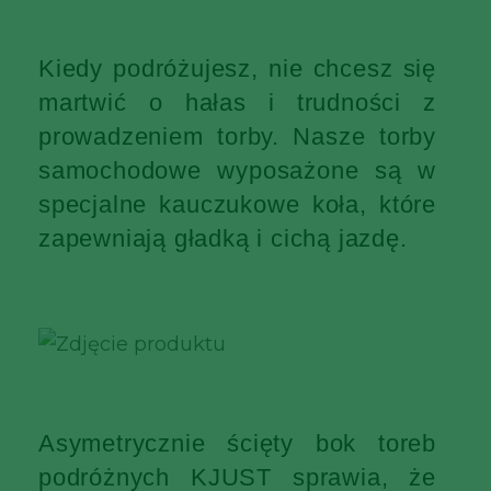
Kiedy podróżujesz, nie chcesz się
martwić o hałas i trudności z
prowadzeniem torby. Nasze torby
samochodowe wyposażone są w
specjalne kauczukowe koła, które
zapewniają gładką i cichą jazdę.
Asymetrycznie ścięty bok toreb
podróżnych KJUST sprawia, że