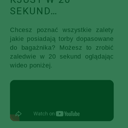
SEKUND…
Chcesz poznać wszystkie zalety
jakie posiadają torby dopasowane
do bagażnika? Możesz to zrobić
zaledwie w 20 sekund oglądając
wideo poniżej.