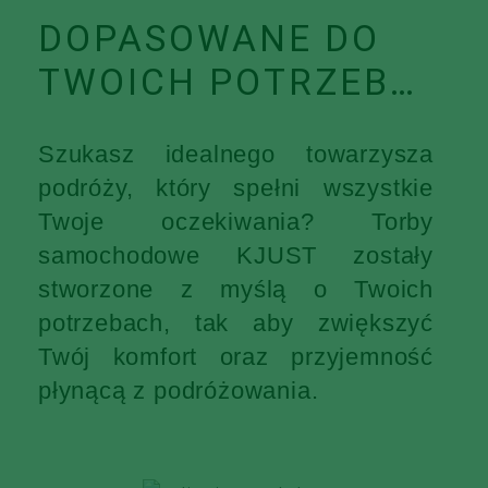
DOPASOWANE DO
TWOICH POTRZEB…
Szukasz idealnego towarzysza
podróży, który spełni wszystkie
Twoje oczekiwania? Torby
samochodowe KJUST zostały
stworzone z myślą o Twoich
potrzebach, tak aby zwiększyć
Twój komfort oraz przyjemność
płynącą z podróżowania.