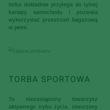
torba dokładnie przylega do tylnej
kanapy samochodu i pozwala
wykorzystać przestrzeń bagażową
w pełni.
TORBA SPORTOWA
To niezastąpiony towarzysz
aktywnego trybu życia, stworzony