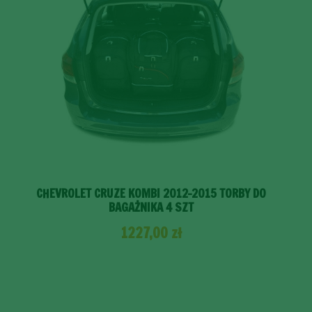
CHEVROLET CRUZE KOMBI 2012-2015 TORBY DO
BAGAŻNIKA 4 SZT
1227,00
zł