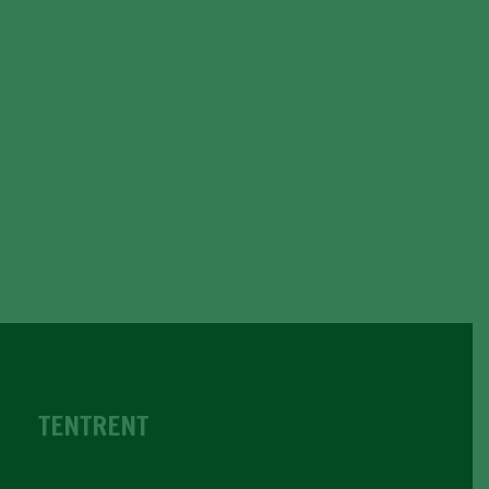
TENTRENT