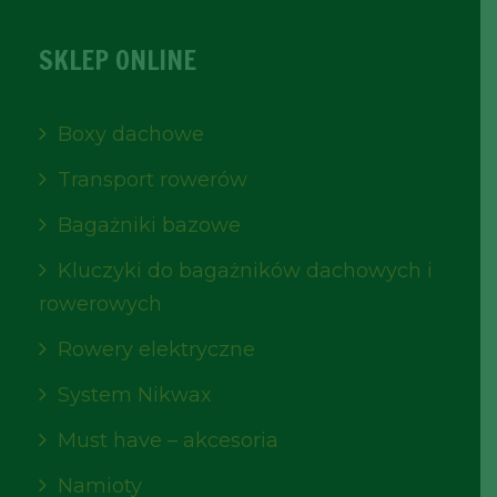
SKLEP ONLINE
Boxy dachowe
Transport rowerów
Bagażniki bazowe
Kluczyki do bagażników dachowych i
rowerowych
Rowery elektryczne
System Nikwax
Must have – akcesoria
Namioty