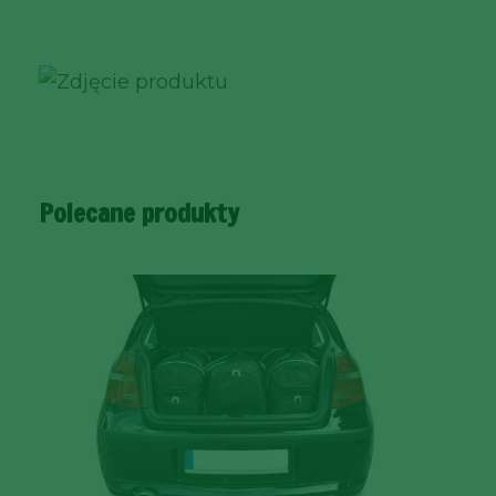
Polecane produkty