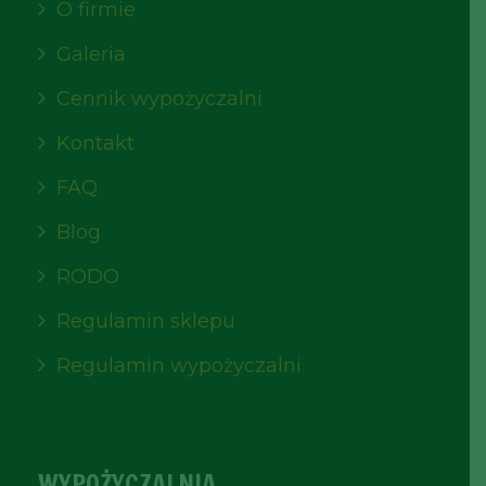
O firmie
Galeria
Cennik wypożyczalni
Kontakt
FAQ
Blog
RODO
Regulamin sklepu
Regulamin wypożyczalni
WYPOŻYCZALNIA