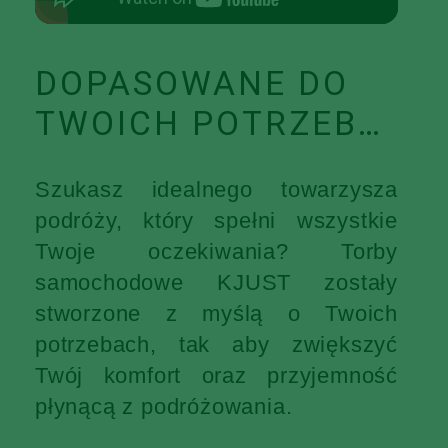
DOPASOWANE DO
TWOICH POTRZEB…
Szukasz idealnego towarzysza
podróży, który spełni wszystkie
Twoje oczekiwania? Torby
samochodowe KJUST zostały
stworzone z myślą o Twoich
potrzebach, tak aby zwiększyć
Twój komfort oraz przyjemność
płynącą z podróżowania.