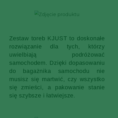
Zestaw toreb KJUST to doskonałe
rozwiązanie dla tych, którzy
uwielbiają podróżować
samochodem. Dzięki dopasowaniu
do bagażnika samochodu nie
musisz się martwić, czy wszystko
się zmieści, a pakowanie stanie
się szybsze i łatwiejsze.