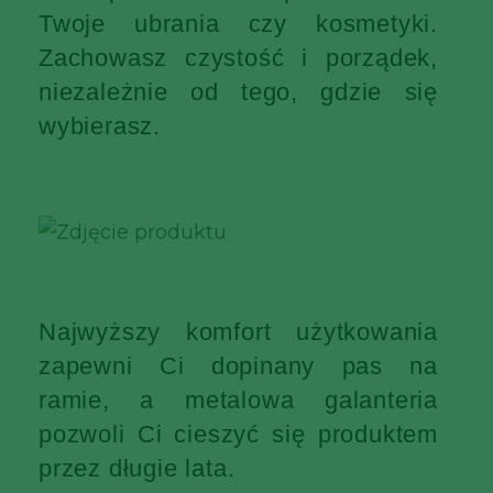
Twoje ubrania czy kosmetyki.
Zachowasz czystość i porządek,
niezależnie od tego, gdzie się
wybierasz.
Najwyższy komfort użytkowania
zapewni Ci dopinany pas na
ramie, a metalowa galanteria
pozwoli Ci cieszyć się produktem
przez długie lata.