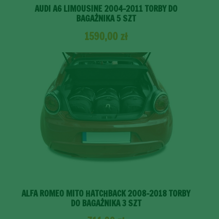
AUDI A6 LIMOUSINE 2004-2011 TORBY DO
BAGAŻNIKA 5 SZT
1590,00
zł
ALFA ROMEO MITO HATCHBACK 2008-2018 TORBY
DO BAGAŻNIKA 3 SZT