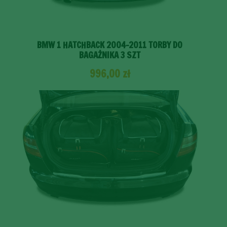
BMW 1 HATCHBACK 2004-2011 TORBY DO
BAGAŻNIKA 3 SZT
996,00
zł