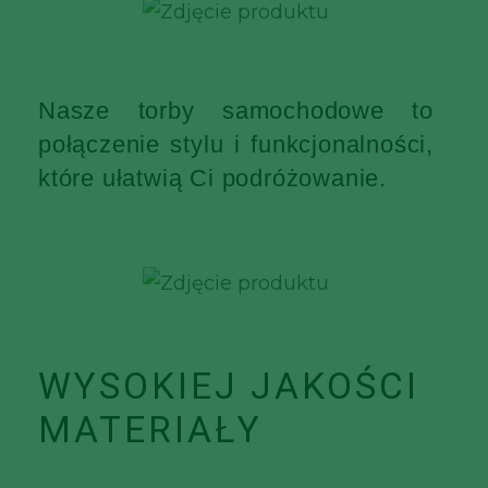
Nasze torby samochodowe to
połączenie stylu i funkcjonalności,
które ułatwią Ci podróżowanie.
WYSOKIEJ JAKOŚCI
MATERIAŁY