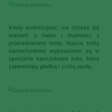
Kiedy podróżujesz, nie chcesz się
martwić o hałas i trudności z
prowadzeniem torby. Nasze torby
samochodowe wyposażone są w
specjalne kauczukowe koła, które
zapewniają gładką i cichą jazdę.