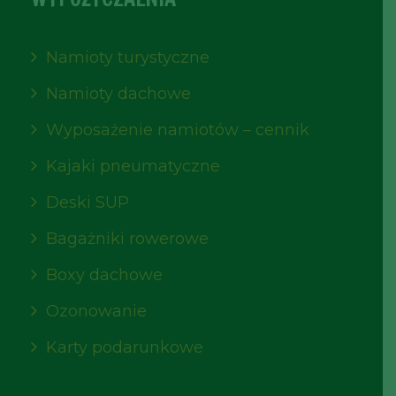
Namioty turystyczne
Namioty dachowe
Wyposażenie namiotów – cennik
Kajaki pneumatyczne
Deski SUP
Bagażniki rowerowe
Boxy dachowe
Ozonowanie
Karty podarunkowe