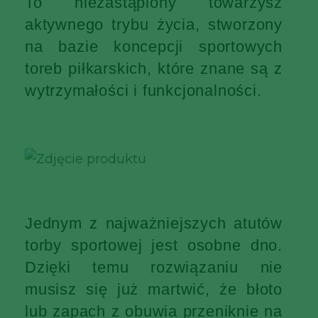
To niezastąpiony towarzysz
aktywnego trybu życia, stworzony
na bazie koncepcji sportowych
toreb piłkarskich, które znane są z
wytrzymałości i funkcjonalności.
Jednym z najważniejszych atutów
torby sportowej jest osobne dno.
Dzięki temu rozwiązaniu nie
musisz się już martwić, że błoto
lub zapach z obuwia przeniknie na