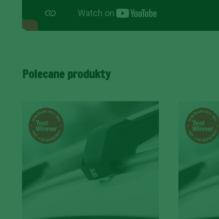
Polecane produkty