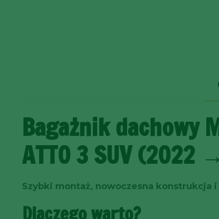
Bagażnik dachowy M
ATTO 3 SUV (2022 
Szybki montaż, nowoczesna konstrukcja i
Dlaczego warto?