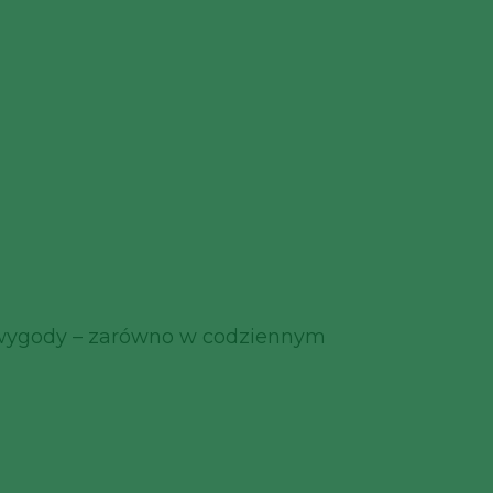
j wygody – zarówno w codziennym