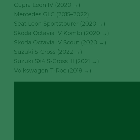
Cupra Leon IV (2020 →)
Mercedes GLC (2015–2022)
Seat Leon Sportstourer (2020 →)
Skoda Octavia IV Kombi (2020 →)
Skoda Octavia IV Scout (2020 →)
Suzuki S-Cross (2022 →)
Suzuki SX4 S-Cross III (2021 →)
Volkswagen T-Roc (2018 →)