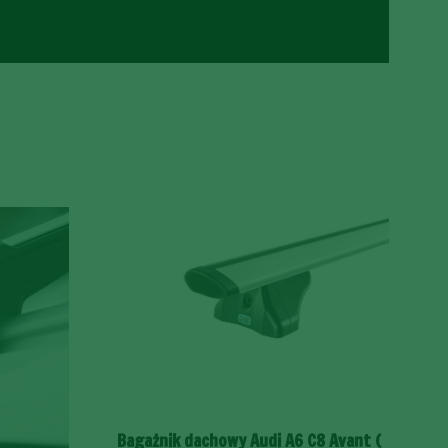
Bagażnik dachowy Audi A6 C8 Avant (