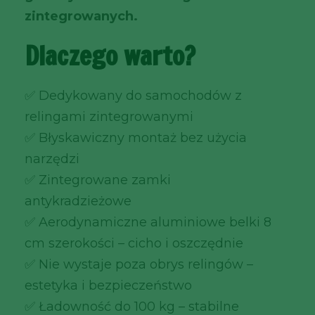
zintegrowanych.
Dlaczego warto?
✅ Dedykowany do samochodów z
relingami zintegrowanymi
✅ Błyskawiczny montaż bez użycia
narzędzi
✅ Zintegrowane zamki
antykradzieżowe
✅ Aerodynamiczne aluminiowe belki 8
cm szerokości – cicho i oszczędnie
✅ Nie wystaje poza obrys relingów –
estetyka i bezpieczeństwo
✅ Ładowność do 100 kg – stabilne