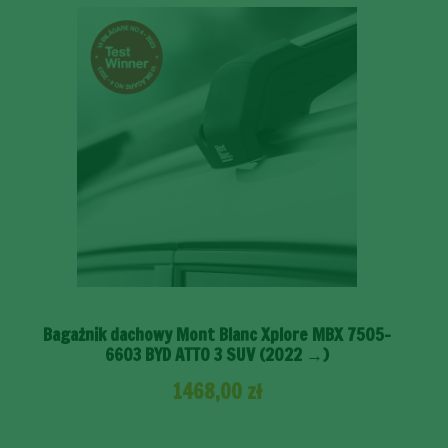
Bagażnik dachowy Mont Blanc Xplore MBX 7505-
6603 BYD ATTO 3 SUV (2022 →)
1468,00
zł