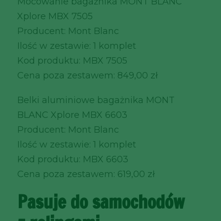
Mocowanie bagażnika MONT BLANC
Xplore MBX 7505
Producent: Mont Blanc
Ilość w zestawie: 1 komplet
Kod produktu: MBX 7505
Cena poza zestawem: 849,00 zł
Belki aluminiowe bagażnika MONT
BLANC Xplore MBX 6603
Producent: Mont Blanc
Ilość w zestawie: 1 komplet
Kod produktu: MBX 6603
Cena poza zestawem: 619,00 zł
Pasuje do samochodów