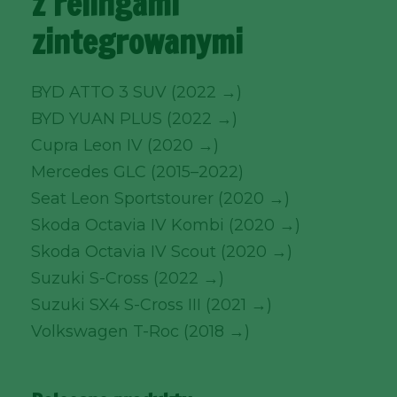
z relingami
zintegrowanymi
BYD ATTO 3 SUV (2022 →)
BYD YUAN PLUS (2022 →)
Cupra Leon IV (2020 →)
Mercedes GLC (2015–2022)
Seat Leon Sportstourer (2020 →)
Skoda Octavia IV Kombi (2020 →)
Skoda Octavia IV Scout (2020 →)
Suzuki S-Cross (2022 →)
Suzuki SX4 S-Cross III (2021 →)
Volkswagen T-Roc (2018 →)