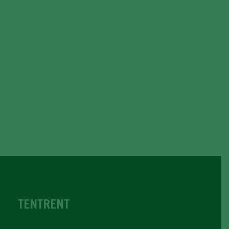
TENTRENT