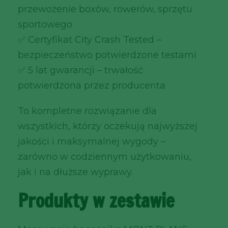
przewożenie boxów, rowerów, sprzętu
sportowego
✅ Certyfikat City Crash Tested –
bezpieczeństwo potwierdzone testami
✅ 5 lat gwarancji – trwałość
potwierdzona przez producenta
To kompletne rozwiązanie dla
wszystkich, którzy oczekują najwyższej
jakości i maksymalnej wygody –
zarówno w codziennym użytkowaniu,
jak i na dłuższe wyprawy.
Produkty w zestawie