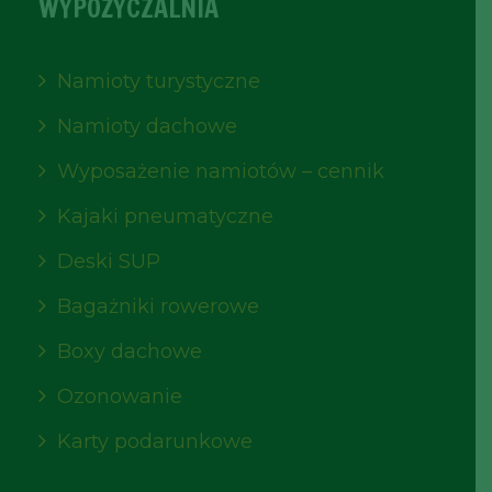
WYPOŻYCZALNIA
Namioty turystyczne
Namioty dachowe
Wyposażenie namiotów – cennik
Kajaki pneumatyczne
Deski SUP
Bagażniki rowerowe
Boxy dachowe
Ozonowanie
Karty podarunkowe