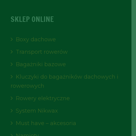
SKLEP ONLINE
Boxy dachowe
Transport rowerów
Bagażniki bazowe
Kluczyki do bagażników dachowych i
rowerowych
Rowery elektryczne
System Nikwax
Must have – akcesoria
Namioty