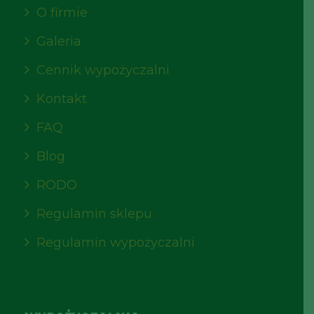
O firmie
Galeria
Cennik wypożyczalni
Kontakt
FAQ
Blog
RODO
Regulamin sklepu
Regulamin wypożyczalni