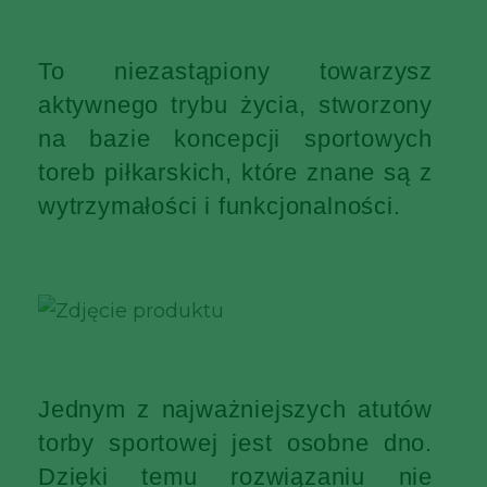
To niezastąpiony towarzysz
aktywnego trybu życia, stworzony
na bazie koncepcji sportowych
toreb piłkarskich, które znane są z
wytrzymałości i funkcjonalności.
Jednym z najważniejszych atutów
torby sportowej jest osobne dno.
Dzięki temu rozwiązaniu nie