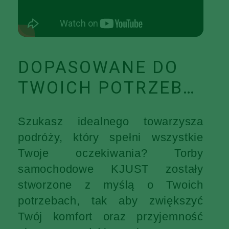
DOPASOWANE DO
TWOICH POTRZEB…
Szukasz idealnego towarzysza
podróży, który spełni wszystkie
Twoje oczekiwania? Torby
samochodowe KJUST zostały
stworzone z myślą o Twoich
potrzebach, tak aby zwiększyć
Twój komfort oraz przyjemność