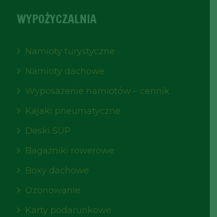
WYPOŻYCZALNIA
Namioty turystyczne
Namioty dachowe
Wyposażenie namiotów – cennik
Kajaki pneumatyczne
Deski SUP
Bagażniki rowerowe
Boxy dachowe
Ozonowanie
Karty podarunkowe