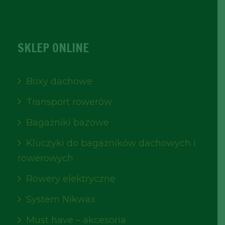
SKLEP ONLINE
Boxy dachowe
Transport rowerów
Bagażniki bazowe
Kluczyki do bagażników dachowych i
rowerowych
Rowery elektryczne
System Nikwax
Must have – akcesoria