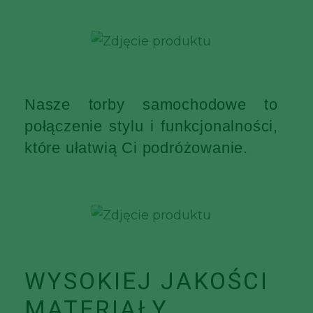
Nasze torby samochodowe to
połączenie stylu i funkcjonalności,
które ułatwią Ci podróżowanie.
WYSOKIEJ JAKOŚCI
MATERIAŁY