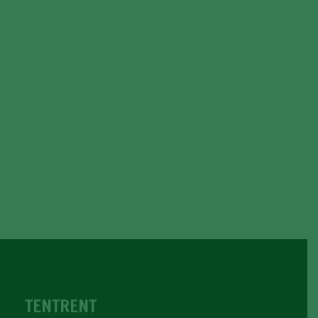
TENTRENT