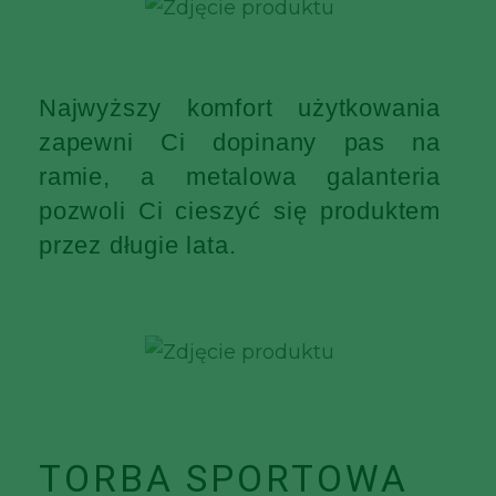
Najwyższy komfort użytkowania
zapewni Ci dopinany pas na
ramie, a metalowa galanteria
pozwoli Ci cieszyć się produktem
przez długie lata.
TORBA SPORTOWA