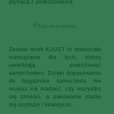
płynącą z podróżowania.
Zestaw toreb KJUST to doskonałe
rozwiązanie dla tych, którzy
uwielbiają podróżować
samochodem. Dzięki dopasowaniu
do bagażnika samochodu nie
musisz się martwić, czy wszystko
się zmieści, a pakowanie stanie
się szybsze i łatwiejsze.