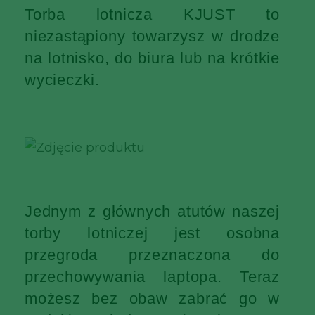
Torba lotnicza KJUST to
niezastąpiony towarzysz w drodze
na lotnisko, do biura lub na krótkie
wycieczki.
Jednym z głównych atutów naszej
torby lotniczej jest osobna
przegroda przeznaczona do
przechowywania laptopa. Teraz
możesz bez obaw zabrać go w