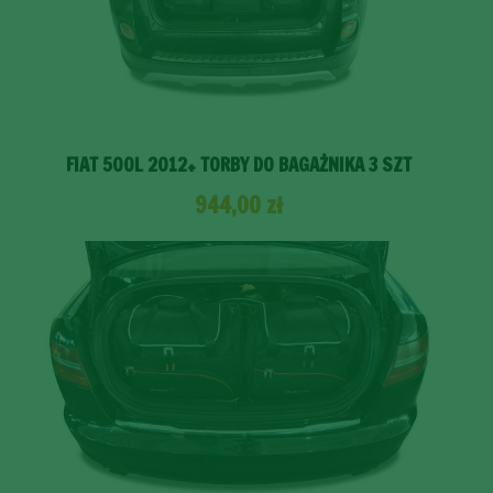
FIAT 500L 2012+ TORBY DO BAGAŻNIKA 3 SZT
944,00
zł