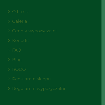
O firmie
Galeria
Cennik wypożyczalni
Kontakt
FAQ
Blog
RODO
Regulamin sklepu
Regulamin wypożyczalni