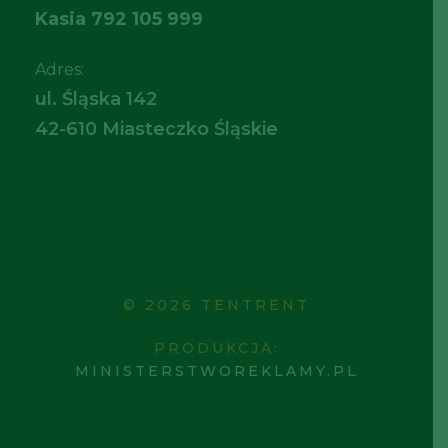
Kasia
792 105 999
Adres:
ul. Śląska 142
42-610 Miasteczko Śląskie
© 2026 TENTRENT
PRODUKCJA:
MINISTERSTWOREKLAMY.PL