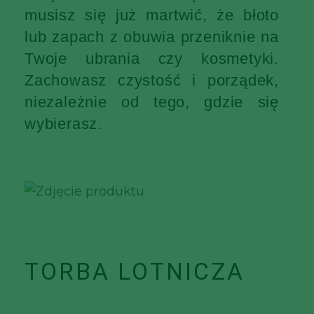
musisz się już martwić, że błoto
lub zapach z obuwia przeniknie na
Twoje ubrania czy kosmetyki.
Zachowasz czystość i porządek,
niezależnie od tego, gdzie się
wybierasz.
TORBA LOTNICZA