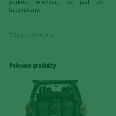
podróż, wiedząc, że jest on
bezpieczny.
Polecane produkty