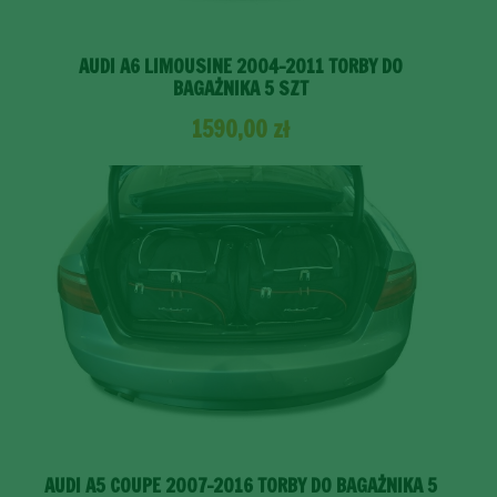
AUDI A6 LIMOUSINE 2004-2011 TORBY DO
BAGAŻNIKA 5 SZT
1590,00
zł
AUDI A5 COUPE 2007-2016 TORBY DO BAGAŻNIKA 5