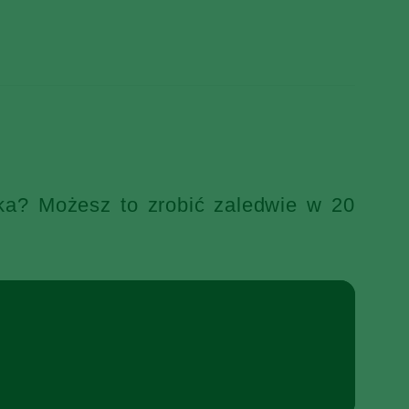
ka? Możesz to zrobić zaledwie w 20