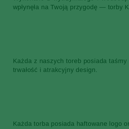
wpłynęła na Twoją przygodę — torby 
Każda z naszych toreb posiada taśmy
trwałość i atrakcyjny design.
Każda torba posiada haftowane logo o