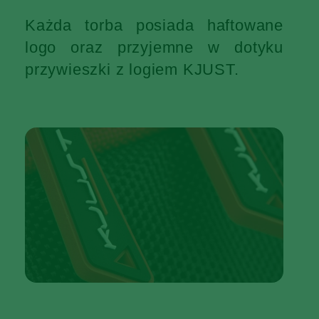
Każda torba posiada haftowane
logo oraz przyjemne w dotyku
przywieszki z logiem KJUST.