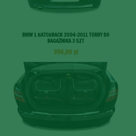
BMW 1 HATCHBACK 2004-2011 TORBY DO
BAGAŻNIKA 3 SZT
996,00
zł