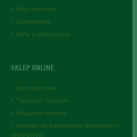
Boxy dachowe
Ozonowanie
Karty podarunkowe
SKLEP ONLINE
Boxy dachowe
Transport rowerów
Bagażniki bazowe
Kluczyki do bagażników dachowych i
rowerowych