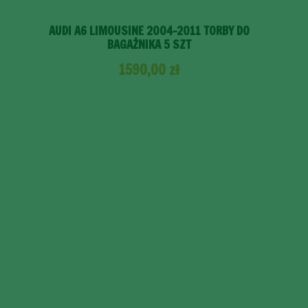
AUDI A6 LIMOUSINE 2004-2011 TORBY DO
BAGAŻNIKA 5 SZT
1590,00
zł