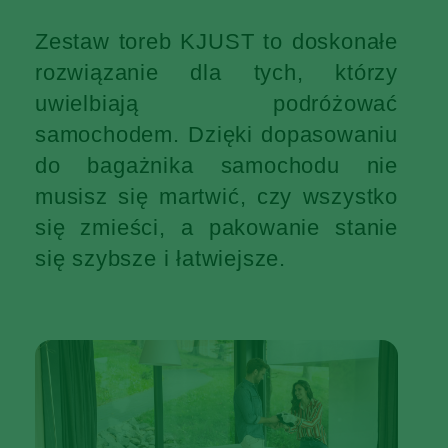
Zestaw toreb KJUST to doskonałe
rozwiązanie dla tych, którzy
uwielbiają podróżować
samochodem. Dzięki dopasowaniu
do bagażnika samochodu nie
musisz się martwić, czy wszystko
się zmieści, a pakowanie stanie
się szybsze i łatwiejsze.