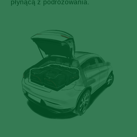
płynącą z podróżowania.