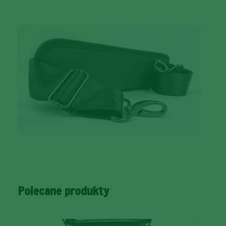
Polecane produkty