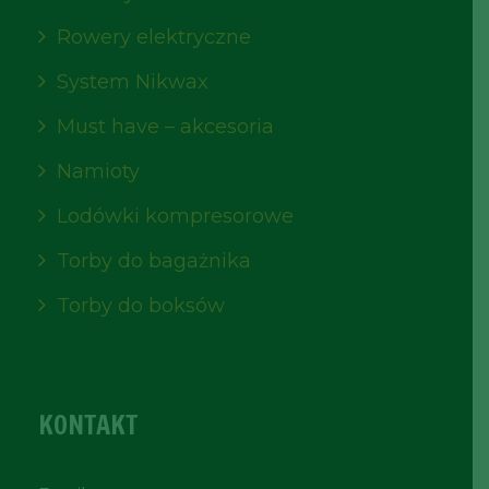
Rowery elektryczne
System Nikwax
Must have – akcesoria
Namioty
Lodówki kompresorowe
Torby do bagażnika
Torby do boksów
KONTAKT