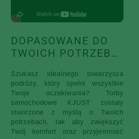
DOPASOWANE DO
TWOICH POTRZEB…
Szukasz idealnego towarzysza
podróży, który spełni wszystkie
Twoje oczekiwania? Torby
samochodowe KJUST zostały
stworzone z myślą o Twoich
potrzebach, tak aby zwiększyć
Twój komfort oraz przyjemność