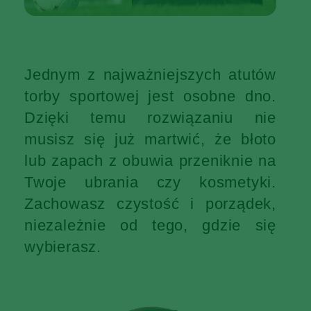
Jednym z najważniejszych atutów
torby sportowej jest osobne dno.
Dzięki temu rozwiązaniu nie
musisz się już martwić, że błoto
lub zapach z obuwia przeniknie na
Twoje ubrania czy kosmetyki.
Zachowasz czystość i porządek,
niezależnie od tego, gdzie się
wybierasz.