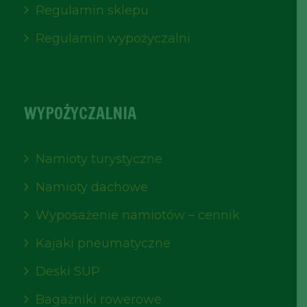
Regulamin sklepu
Regulamin wypożyczalni
WYPOŻYCZALNIA
Namioty turystyczne
Namioty dachowe
Wyposażenie namiotów – cennik
Kajaki pneumatyczne
Deski SUP
Bagażniki rowerowe