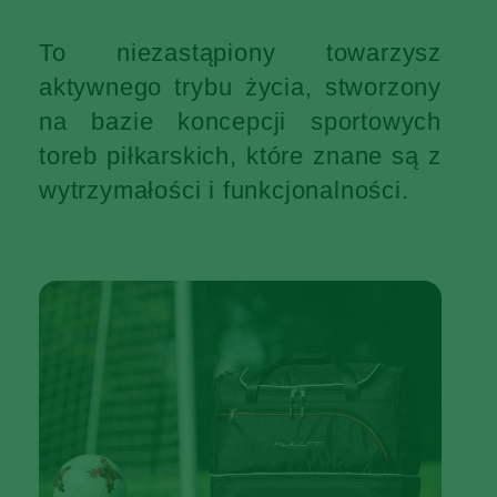
To niezastąpiony towarzysz
aktywnego trybu życia, stworzony
na bazie koncepcji sportowych
toreb piłkarskich, które znane są z
wytrzymałości i funkcjonalności.