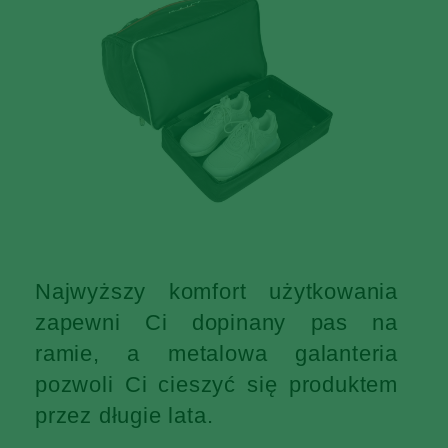
Najwyższy komfort użytkowania
zapewni Ci dopinany pas na
ramie, a metalowa galanteria
pozwoli Ci cieszyć się produktem
przez długie lata.