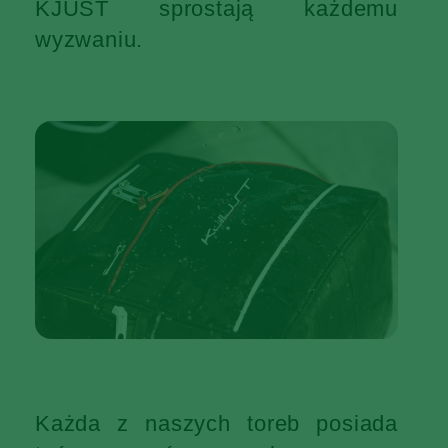
KJUST sprostają każdemu
wyzwaniu.
Każda z naszych toreb posiada