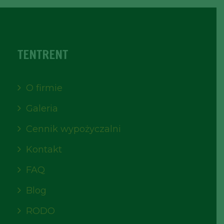
TENTRENT
O firmie
Galeria
Cennik wypożyczalni
Kontakt
FAQ
Blog
RODO