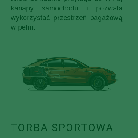
kanapy samochodu i pozwala
wykorzystać przestrzeń bagażową
w pełni.
TORBA SPORTOWA