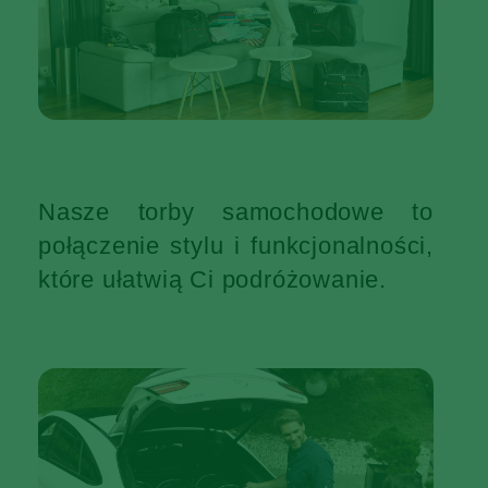
Nasze torby samochodowe to
połączenie stylu i funkcjonalności,
które ułatwią Ci podróżowanie.