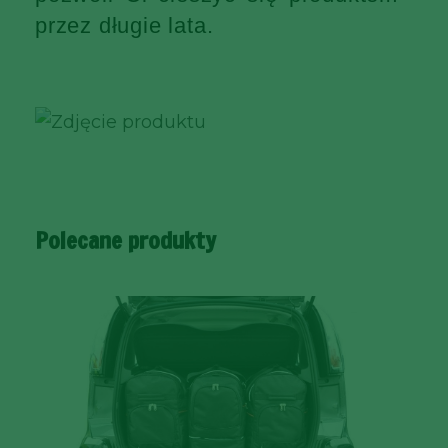
przez długie lata.
Polecane produkty