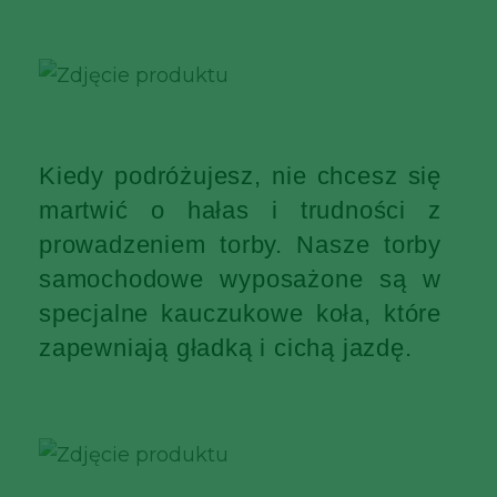
Kiedy podróżujesz, nie chcesz się
martwić o hałas i trudności z
prowadzeniem torby. Nasze torby
samochodowe wyposażone są w
specjalne kauczukowe koła, które
zapewniają gładką i cichą jazdę.