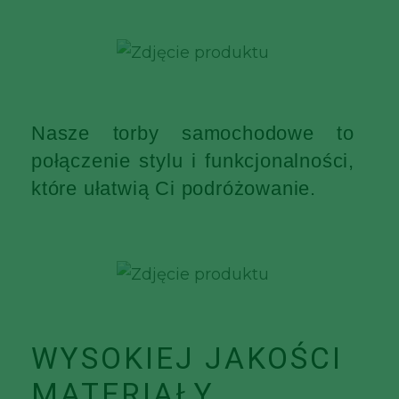
Nasze torby samochodowe to
połączenie stylu i funkcjonalności,
które ułatwią Ci podróżowanie.
WYSOKIEJ JAKOŚCI
MATERIAŁY