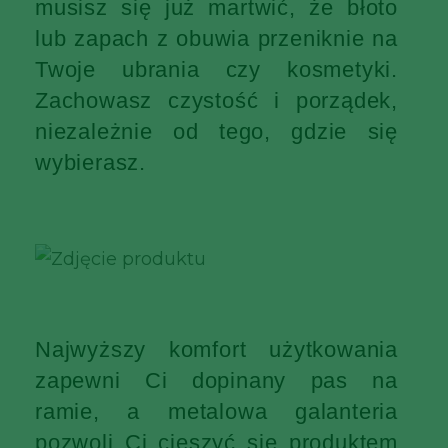
musisz się już martwić, że błoto
lub zapach z obuwia przeniknie na
Twoje ubrania czy kosmetyki.
Zachowasz czystość i porządek,
niezależnie od tego, gdzie się
wybierasz.
Najwyższy komfort użytkowania
zapewni Ci dopinany pas na
ramie, a metalowa galanteria
pozwoli Ci cieszyć się produktem