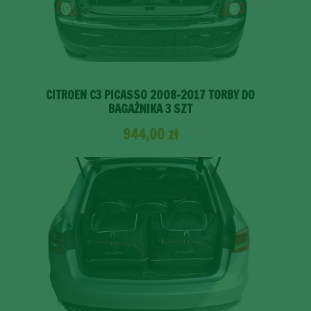
CITROEN C3 PICASSO 2008-2017 TORBY DO
BAGAŻNIKA 3 SZT
944,00
zł