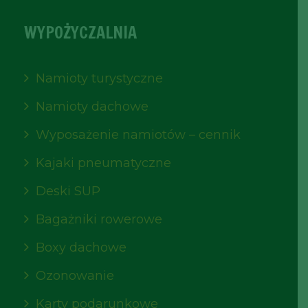
WYPOŻYCZALNIA
Namioty turystyczne
Namioty dachowe
Wyposażenie namiotów – cennik
Kajaki pneumatyczne
Deski SUP
Bagażniki rowerowe
Boxy dachowe
Ozonowanie
Karty podarunkowe