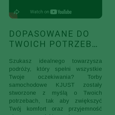
DOPASOWANE DO
TWOICH POTRZEB…
Szukasz idealnego towarzysza
podróży, który spełni wszystkie
Twoje oczekiwania? Torby
samochodowe KJUST zostały
stworzone z myślą o Twoich
potrzebach, tak aby zwiększyć
Twój komfort oraz przyjemność