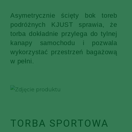
Asymetrycznie ścięty bok toreb
podróżnych KJUST sprawia, że
torba dokładnie przylega do tylnej
kanapy samochodu i pozwala
wykorzystać przestrzeń bagażową
w pełni.
TORBA SPORTOWA