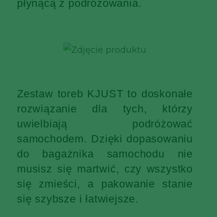
płynącą z podróżowania.
Zestaw toreb KJUST to doskonałe
rozwiązanie dla tych, którzy
uwielbiają podróżować
samochodem. Dzięki dopasowaniu
do bagażnika samochodu nie
musisz się martwić, czy wszystko
się zmieści, a pakowanie stanie
się szybsze i łatwiejsze.