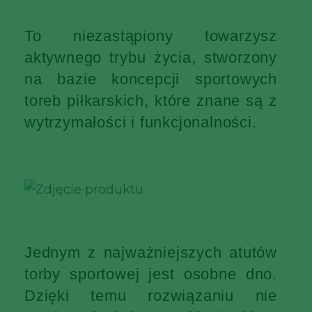
To niezastąpiony towarzysz
aktywnego trybu życia, stworzony
na bazie koncepcji sportowych
toreb piłkarskich, które znane są z
wytrzymałości i funkcjonalności.
Jednym z najważniejszych atutów
torby sportowej jest osobne dno.
Dzięki temu rozwiązaniu nie