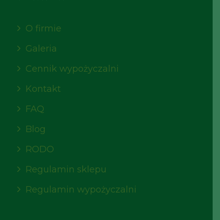
O firmie
Galeria
Cennik wypożyczalni
Kontakt
FAQ
Blog
RODO
Regulamin sklepu
Regulamin wypożyczalni