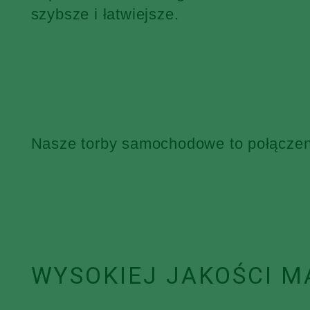
szybsze i łatwiejsze.
Nasze torby samochodowe to połączenie
WYSOKIEJ JAKOŚCI M