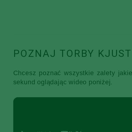
POZNAJ TORBY KJUST
Chcesz poznać wszystkie zalety jaki
sekund oglądając wideo poniżej.