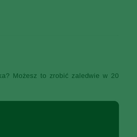
ka? Możesz to zrobić zaledwie w 20