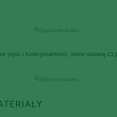
 stylu i funkcjonalności, które ułatwią Ci
ATERIAŁY