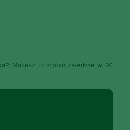
ka? Możesz to zrobić zaledwie w 20