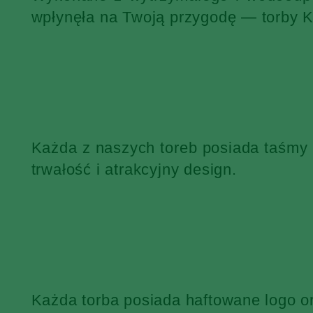
wpłynęła na Twoją przygodę — torby 
Każda z naszych toreb posiada taśmy
trwałość i atrakcyjny design.
Każda torba posiada haftowane logo o