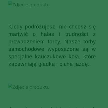
Kiedy podróżujesz, nie chcesz się
martwić o hałas i trudności z
prowadzeniem torby. Nasze torby
samochodowe wyposażone są w
specjalne kauczukowe koła, które
zapewniają gładką i cichą jazdę.