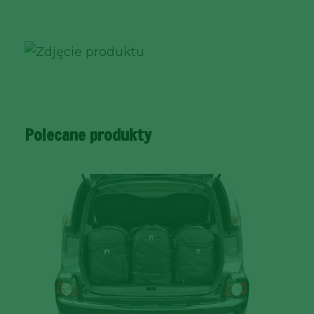
Polecane produkty