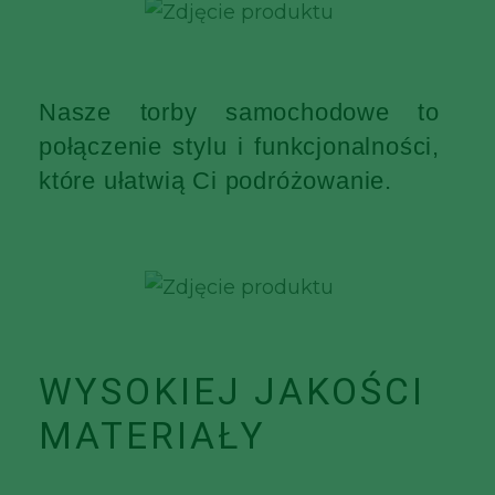
Nasze torby samochodowe to
połączenie stylu i funkcjonalności,
które ułatwią Ci podróżowanie.
WYSOKIEJ JAKOŚCI
MATERIAŁY