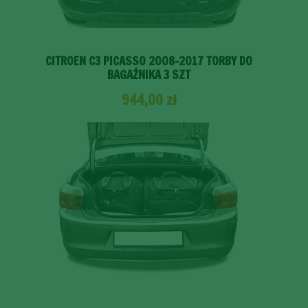
CITROEN C3 PICASSO 2008-2017 TORBY DO
BAGAŻNIKA 3 SZT
944,00
zł