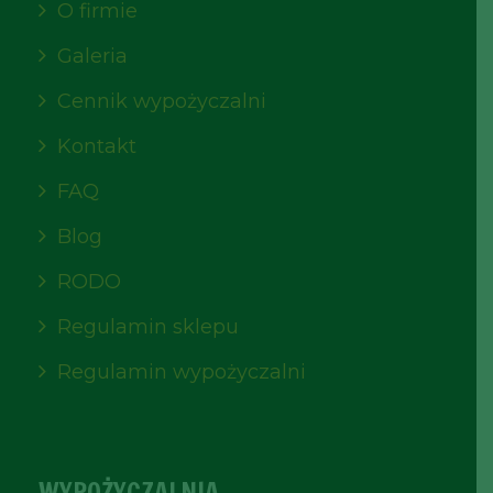
O firmie
Galeria
Cennik wypożyczalni
Kontakt
FAQ
Blog
RODO
Regulamin sklepu
Regulamin wypożyczalni
WYPOŻYCZALNIA