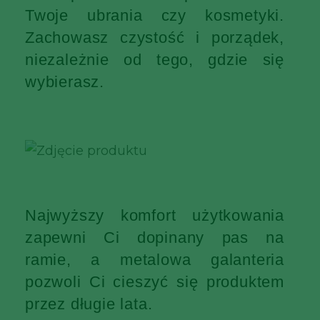
Twoje ubrania czy kosmetyki.
Zachowasz czystość i porządek,
niezależnie od tego, gdzie się
wybierasz.
Najwyższy komfort użytkowania
zapewni Ci dopinany pas na
ramie, a metalowa galanteria
pozwoli Ci cieszyć się produktem
przez długie lata.