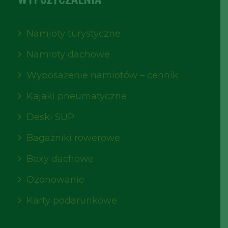
Namioty turystyczne
Namioty dachowe
Wyposażenie namiotów – cennik
Kajaki pneumatyczne
Deski SUP
Bagażniki rowerowe
Boxy dachowe
Ozonowanie
Karty podarunkowe