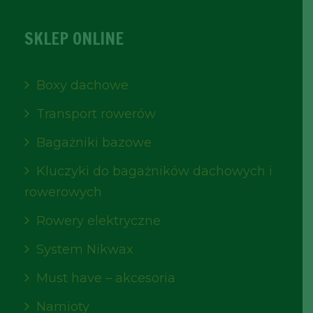
SKLEP ONLINE
Boxy dachowe
Transport rowerów
Bagażniki bazowe
Kluczyki do bagażników dachowych i
rowerowych
Rowery elektryczne
System Nikwax
Must have – akcesoria
Namioty