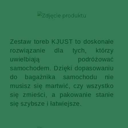
Zestaw toreb KJUST to doskonałe
rozwiązanie dla tych, którzy
uwielbiają podróżować
samochodem. Dzięki dopasowaniu
do bagażnika samochodu nie
musisz się martwić, czy wszystko
się zmieści, a pakowanie stanie
się szybsze i łatwiejsze.