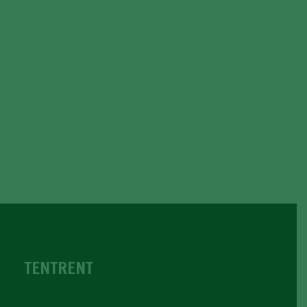
TENTRENT