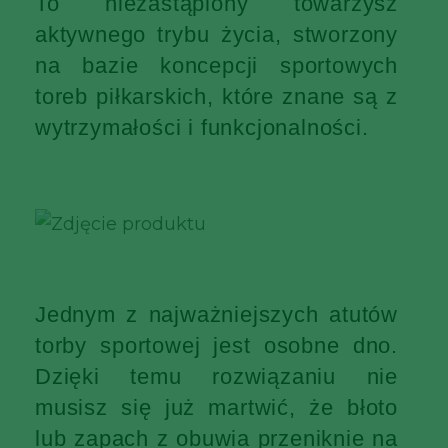
To niezastąpiony towarzysz
aktywnego trybu życia, stworzony
na bazie koncepcji sportowych
toreb piłkarskich, które znane są z
wytrzymałości i funkcjonalności.
Jednym z najważniejszych atutów
torby sportowej jest osobne dno.
Dzięki temu rozwiązaniu nie
musisz się już martwić, że błoto
lub zapach z obuwia przeniknie na