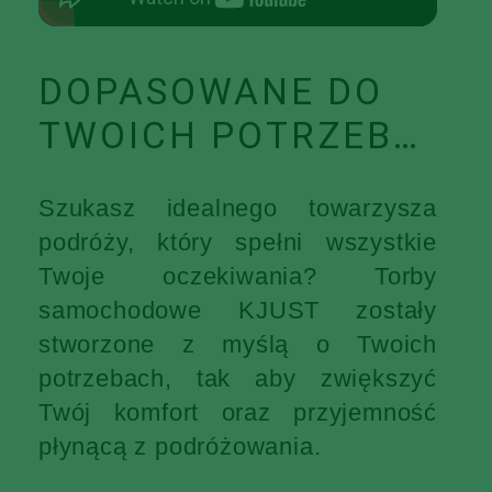
DOPASOWANE DO
TWOICH POTRZEB…
Szukasz idealnego towarzysza
podróży, który spełni wszystkie
Twoje oczekiwania? Torby
samochodowe KJUST zostały
stworzone z myślą o Twoich
potrzebach, tak aby zwiększyć
Twój komfort oraz przyjemność
płynącą z podróżowania.