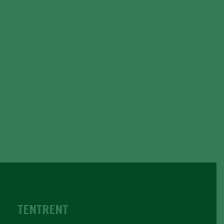
TENTRENT