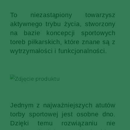
To niezastąpiony towarzysz
aktywnego trybu życia, stworzony
na bazie koncepcji sportowych
toreb piłkarskich, które znane są z
wytrzymałości i funkcjonalności.
Jednym z najważniejszych atutów
torby sportowej jest osobne dno.
Dzięki temu rozwiązaniu nie