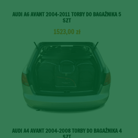
AUDI A6 AVANT 2004-2011 TORBY DO BAGAŻNIKA 5
SZT
1523,00
zł
AUDI A4 AVANT 2004-2008 TORBY DO BAGAŻNIKA 4
SZT