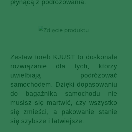
płynącą z podróżowania.
Zestaw toreb KJUST to doskonałe
rozwiązanie dla tych, którzy
uwielbiają podróżować
samochodem. Dzięki dopasowaniu
do bagażnika samochodu nie
musisz się martwić, czy wszystko
się zmieści, a pakowanie stanie
się szybsze i łatwiejsze.