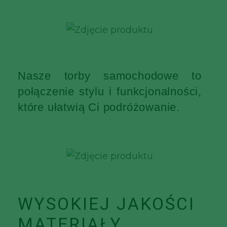
Nasze torby samochodowe to
połączenie stylu i funkcjonalności,
które ułatwią Ci podróżowanie.
WYSOKIEJ JAKOŚCI
MATERIAŁY