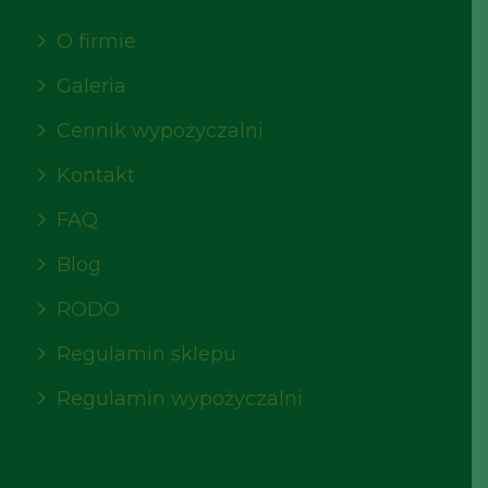
O firmie
Galeria
Cennik wypożyczalni
Kontakt
FAQ
Blog
RODO
Regulamin sklepu
Regulamin wypożyczalni