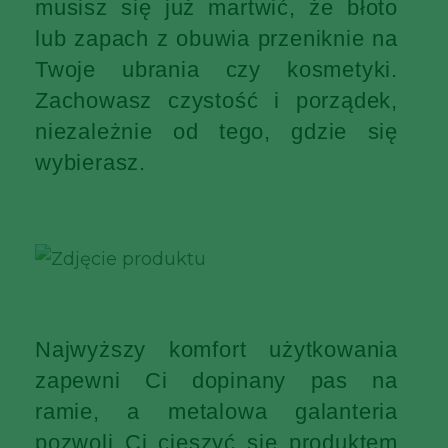
musisz się już martwić, że błoto
lub zapach z obuwia przeniknie na
Twoje ubrania czy kosmetyki.
Zachowasz czystość i porządek,
niezależnie od tego, gdzie się
wybierasz.
Najwyższy komfort użytkowania
zapewni Ci dopinany pas na
ramie, a metalowa galanteria
pozwoli Ci cieszyć się produktem