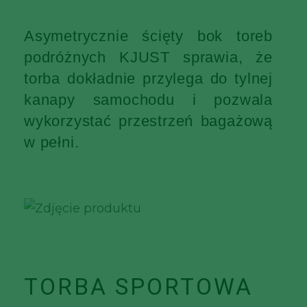
Asymetrycznie ścięty bok toreb
podróżnych KJUST sprawia, że
torba dokładnie przylega do tylnej
kanapy samochodu i pozwala
wykorzystać przestrzeń bagażową
w pełni.
TORBA SPORTOWA