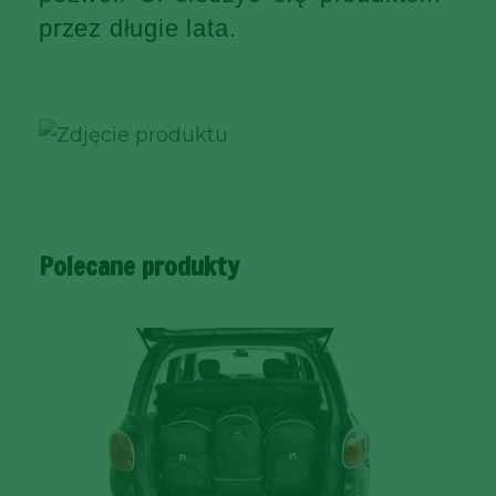
przez długie lata.
Polecane produkty