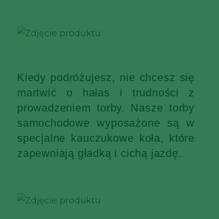
Kiedy podróżujesz, nie chcesz się
martwić o hałas i trudności z
prowadzeniem torby. Nasze torby
samochodowe wyposażone są w
specjalne kauczukowe koła, które
zapewniają gładką i cichą jazdę.