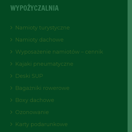
WYPOŻYCZALNIA
Namioty turystyczne
Namioty dachowe
Wyposażenie namiotów – cennik
Kajaki pneumatyczne
Deski SUP
Bagażniki rowerowe
Boxy dachowe
Ozonowanie
Karty podarunkowe