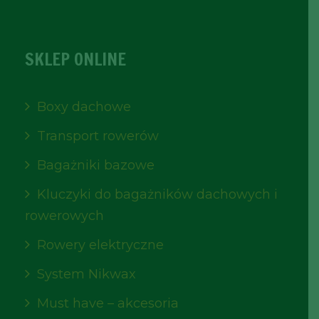
SKLEP ONLINE
Boxy dachowe
Transport rowerów
Bagażniki bazowe
Kluczyki do bagażników dachowych i
rowerowych
Rowery elektryczne
System Nikwax
Must have – akcesoria