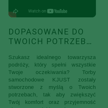
DOPASOWANE DO
TWOICH POTRZEB…
Szukasz idealnego towarzysza
podróży, który spełni wszystkie
Twoje oczekiwania? Torby
samochodowe KJUST zostały
stworzone z myślą o Twoich
potrzebach, tak aby zwiększyć
Twój komfort oraz przyjemność