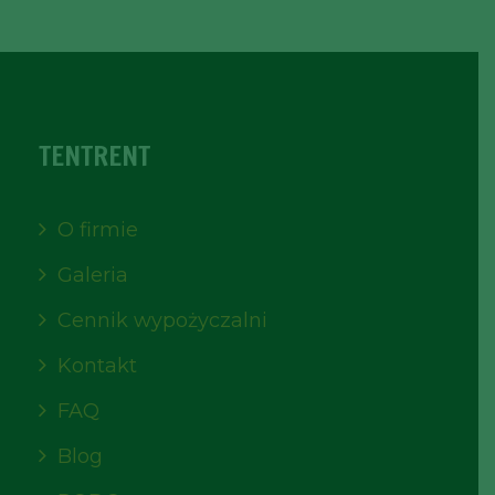
TENTRENT
O firmie
Galeria
Cennik wypożyczalni
Kontakt
FAQ
Blog