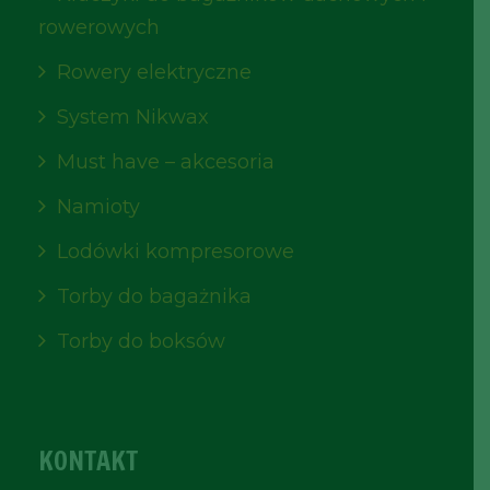
rowerowych
Rowery elektryczne
System Nikwax
Must have – akcesoria
Namioty
Lodówki kompresorowe
Torby do bagażnika
Torby do boksów
KONTAKT