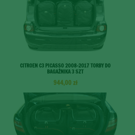
CITROEN C3 PICASSO 2008-2017 TORBY DO
BAGAŻNIKA 3 SZT
944,00
zł