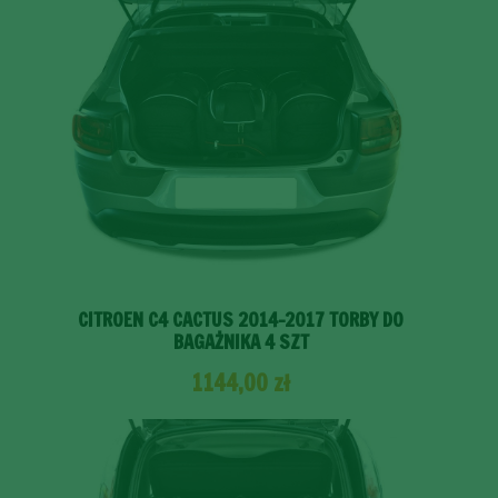
CITROEN C4 CACTUS 2014-2017 TORBY DO
BAGAŻNIKA 4 SZT
1144,00
zł