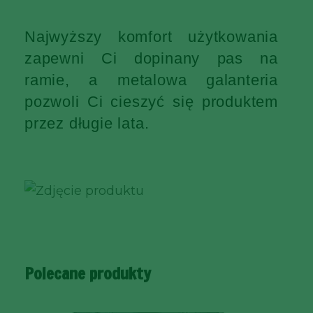
Najwyższy komfort użytkowania
zapewni Ci dopinany pas na
ramie, a metalowa galanteria
pozwoli Ci cieszyć się produktem
przez długie lata.
Polecane produkty