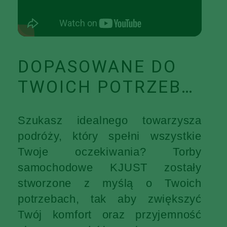
DOPASOWANE DO
TWOICH POTRZEB…
Szukasz idealnego towarzysza
podróży, który spełni wszystkie
Twoje oczekiwania? Torby
samochodowe KJUST zostały
stworzone z myślą o Twoich
potrzebach, tak aby zwiększyć
Twój komfort oraz przyjemność