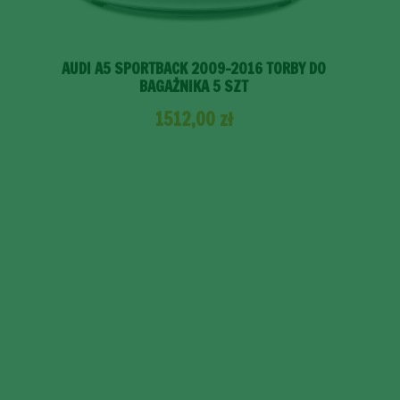
AUDI A5 SPORTBACK 2009-2016 TORBY DO
BAGAŻNIKA 5 SZT
1512,00
zł