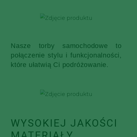
Nasze torby samochodowe to
połączenie stylu i funkcjonalności,
które ułatwią Ci podróżowanie.
WYSOKIEJ JAKOŚCI
MATERIAŁY