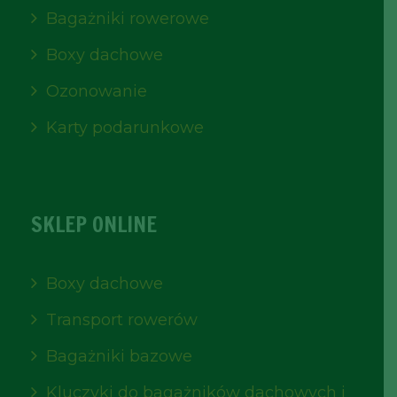
Bagażniki rowerowe
Boxy dachowe
Ozonowanie
Karty podarunkowe
SKLEP ONLINE
Boxy dachowe
Transport rowerów
Bagażniki bazowe
Kluczyki do bagażników dachowych i