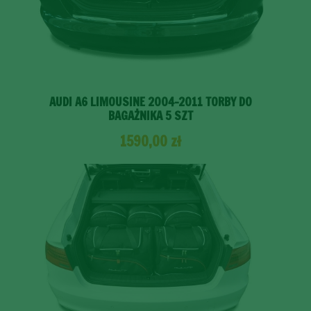
AUDI A6 LIMOUSINE 2004-2011 TORBY DO
BAGAŻNIKA 5 SZT
1590,00
zł