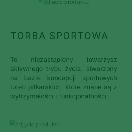
TORBA SPORTOWA
To niezastąpiony towarzysz
aktywnego trybu życia, stworzony
na bazie koncepcji sportowych
toreb piłkarskich, które znane są z
wytrzymałości i funkcjonalności.