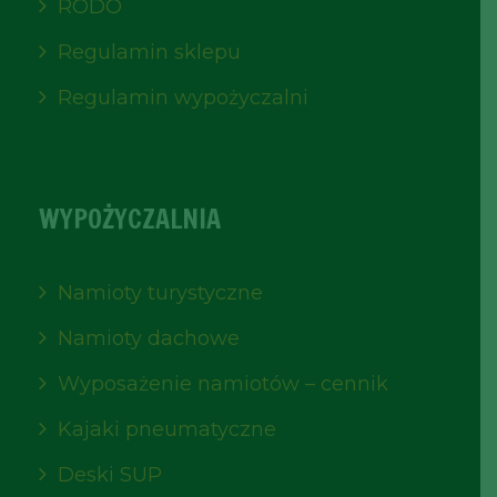
RODO
Regulamin sklepu
Regulamin wypożyczalni
WYPOŻYCZALNIA
Namioty turystyczne
Namioty dachowe
Wyposażenie namiotów – cennik
Kajaki pneumatyczne
Deski SUP