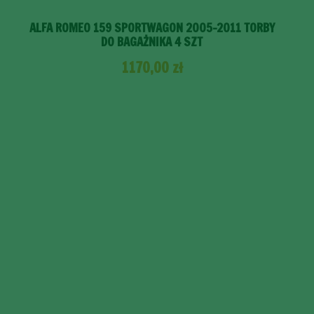
ALFA ROMEO 159 SPORTWAGON 2005-2011 TORBY
DO BAGAŻNIKA 4 SZT
1170,00
zł