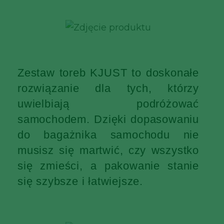
Zestaw toreb KJUST to doskonałe
rozwiązanie dla tych, którzy
uwielbiają podróżować
samochodem. Dzięki dopasowaniu
do bagażnika samochodu nie
musisz się martwić, czy wszystko
się zmieści, a pakowanie stanie
się szybsze i łatwiejsze.