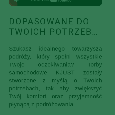
DOPASOWANE DO
TWOICH POTRZEB…
Szukasz idealnego towarzysza
podróży, który spełni wszystkie
Twoje oczekiwania? Torby
samochodowe KJUST zostały
stworzone z myślą o Twoich
potrzebach, tak aby zwiększyć
Twój komfort oraz przyjemność
płynącą z podróżowania.