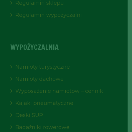
Regulamin sklepu
Regulamin wypożyczalni
WYPOŻYCZALNIA
Namioty turystyczne
Namioty dachowe
Wyposażenie namiotów – cennik
Kajaki pneumatyczne
Deski SUP
Bagażniki rowerowe