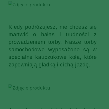
Kiedy podróżujesz, nie chcesz się
martwić o hałas i trudności z
prowadzeniem torby. Nasze torby
samochodowe wyposażone są w
specjalne kauczukowe koła, które
zapewniają gładką i cichą jazdę.