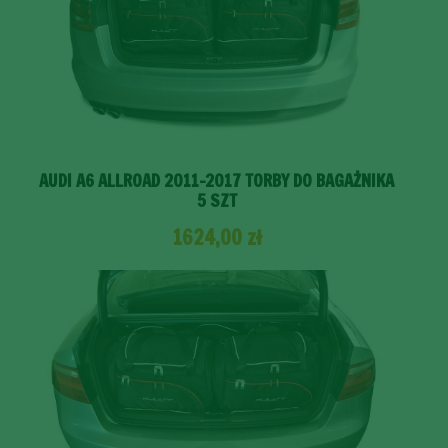
AUDI A6 ALLROAD 2011-2017 TORBY DO BAGAŻNIKA
5 SZT
1624,00
zł