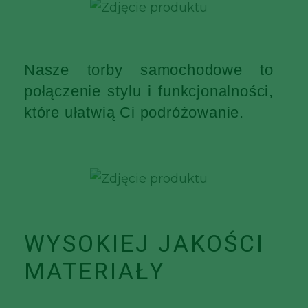
Nasze torby samochodowe to
połączenie stylu i funkcjonalności,
które ułatwią Ci podróżowanie.
WYSOKIEJ JAKOŚCI
MATERIAŁY