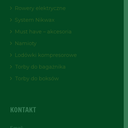
Rowery elektryczne
System Nikwax
Must have – akcesoria
Namioty
Lodówki kompresorowe
Torby do bagażnika
Torby do boksów
KONTAKT