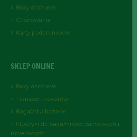
Boxy dachowe
Ozonowanie
Karty podarunkowe
SKLEP ONLINE
Boxy dachowe
Transport rowerów
Bagażniki bazowe
Kluczyki do bagażników dachowych i
rowerowych