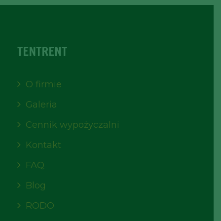
TENTRENT
O firmie
Galeria
Cennik wypożyczalni
Kontakt
FAQ
Blog
RODO