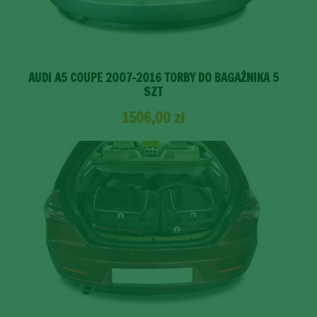
AUDI A5 COUPE 2007-2016 TORBY DO BAGAŻNIKA 5
SZT
1506,00
zł