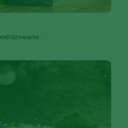
 podróżowanie.