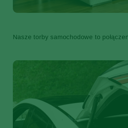
Nasze torby samochodowe to połączenie