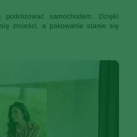
ją podróżować samochodem. Dzięki
ię zmieści, a pakowanie stanie się