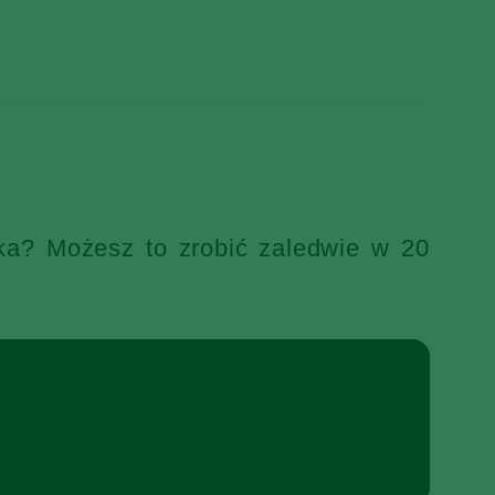
ka? Możesz to zrobić zaledwie w 20