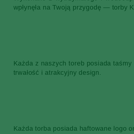
wpłynęła na Twoją przygodę — torby 
Każda z naszych toreb posiada taśmy
trwałość i atrakcyjny design.
Każda torba posiada haftowane logo o