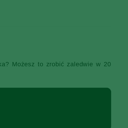
ka? Możesz to zrobić zaledwie w 20