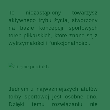
To niezastąpiony towarzysz
aktywnego trybu życia, stworzony
na bazie koncepcji sportowych
toreb piłkarskich, które znane są z
wytrzymałości i funkcjonalności.
Jednym z najważniejszych atutów
torby sportowej jest osobne dno.
Dzięki temu rozwiązaniu nie