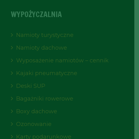
WYPOŻYCZALNIA
Namioty turystyczne
Namioty dachowe
Wyposażenie namiotów – cennik
Kajaki pneumatyczne
Deski SUP
Bagażniki rowerowe
Boxy dachowe
Ozonowanie
Karty podarunkowe