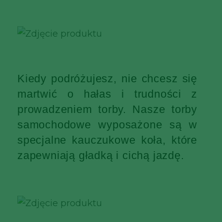
Kiedy podróżujesz, nie chcesz się
martwić o hałas i trudności z
prowadzeniem torby. Nasze torby
samochodowe wyposażone są w
specjalne kauczukowe koła, które
zapewniają gładką i cichą jazdę.