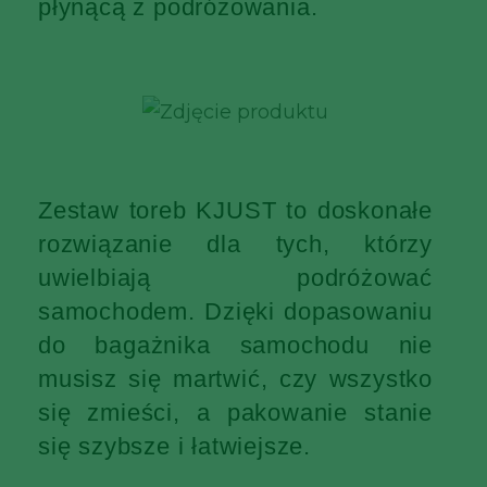
płynącą z podróżowania.
Zestaw toreb KJUST to doskonałe
rozwiązanie dla tych, którzy
uwielbiają podróżować
samochodem. Dzięki dopasowaniu
do bagażnika samochodu nie
musisz się martwić, czy wszystko
się zmieści, a pakowanie stanie
się szybsze i łatwiejsze.