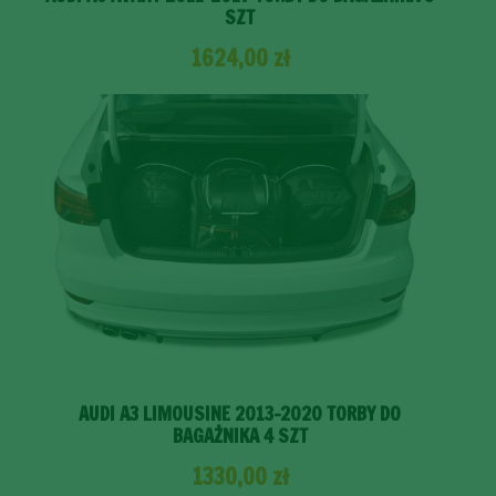
SZT
1624,00
zł
AUDI A3 LIMOUSINE 2013-2020 TORBY DO
BAGAŻNIKA 4 SZT
1330,00
zł