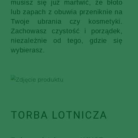
musisz się już martwić, że błoto
lub zapach z obuwia przeniknie na
Twoje ubrania czy kosmetyki.
Zachowasz czystość i porządek,
niezależnie od tego, gdzie się
wybierasz.
TORBA LOTNICZA