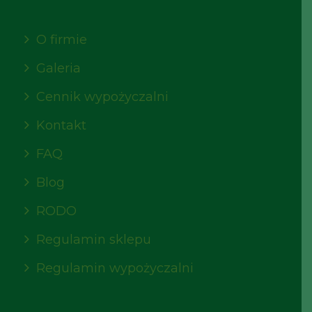
O firmie
Galeria
Cennik wypożyczalni
Kontakt
FAQ
Blog
RODO
Regulamin sklepu
Regulamin wypożyczalni