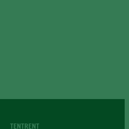
TENTRENT