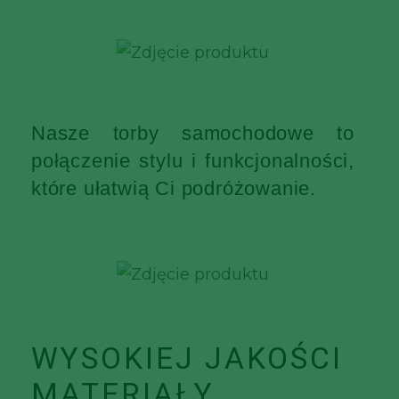
Nasze torby samochodowe to
połączenie stylu i funkcjonalności,
które ułatwią Ci podróżowanie.
WYSOKIEJ JAKOŚCI
MATERIAŁY