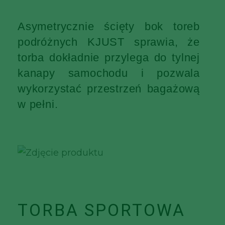
Asymetrycznie ścięty bok toreb
podróżnych KJUST sprawia, że
torba dokładnie przylega do tylnej
kanapy samochodu i pozwala
wykorzystać przestrzeń bagażową
w pełni.
TORBA SPORTOWA