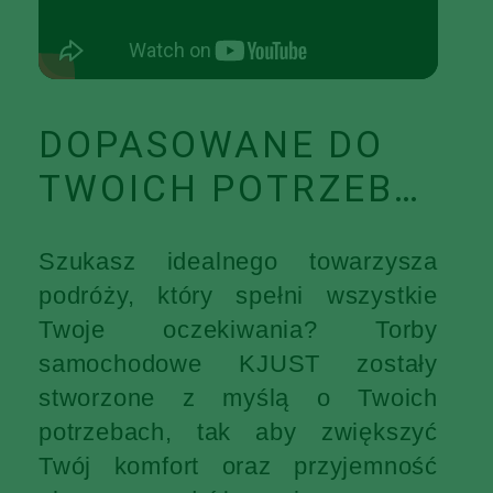
DOPASOWANE DO
TWOICH POTRZEB…
Szukasz idealnego towarzysza
podróży, który spełni wszystkie
Twoje oczekiwania? Torby
samochodowe KJUST zostały
stworzone z myślą o Twoich
potrzebach, tak aby zwiększyć
Twój komfort oraz przyjemność