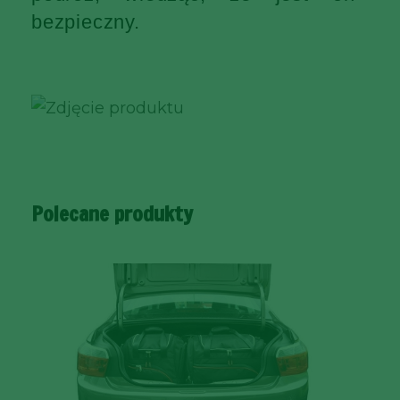
bezpieczny.
Polecane produkty