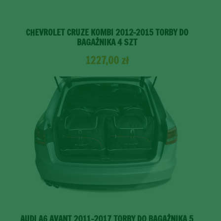
CHEVROLET CRUZE KOMBI 2012-2015 TORBY DO
BAGAŻNIKA 4 SZT
1227,00
zł
AUDI A6 AVANT 2011-2017 TORBY DO BAGAŻNIKA 5