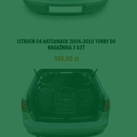
CITROEN C4 HATCHBACK 2004-2010 TORBY DO
BAGAŻNIKA 3 SZT
996,00
zł