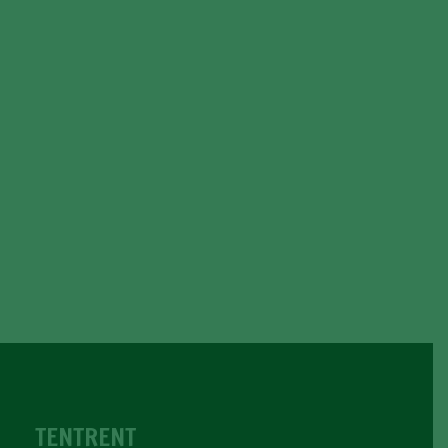
TENTRENT