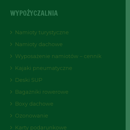
WYPOŻYCZALNIA
Namioty turystyczne
Namioty dachowe
Wyposażenie namiotów – cennik
Kajaki pneumatyczne
Deski SUP
Bagażniki rowerowe
Boxy dachowe
Ozonowanie
Karty podarunkowe