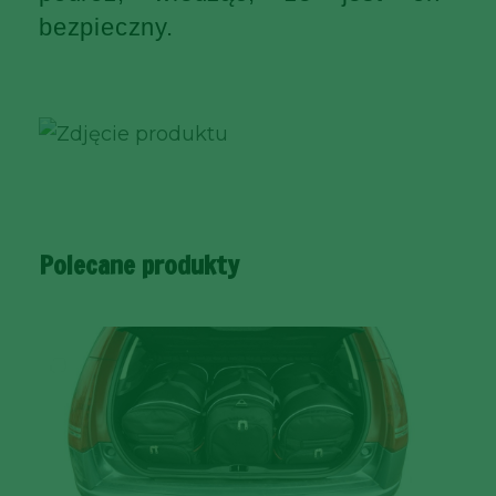
bezpieczny.
Polecane produkty