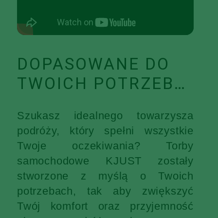
DOPASOWANE DO
TWOICH POTRZEB…
Szukasz idealnego towarzysza
podróży, który spełni wszystkie
Twoje oczekiwania? Torby
samochodowe KJUST zostały
stworzone z myślą o Twoich
potrzebach, tak aby zwiększyć
Twój komfort oraz przyjemność