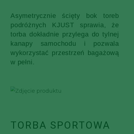
Asymetrycznie ścięty bok toreb
podróżnych KJUST sprawia, że
torba dokładnie przylega do tylnej
kanapy samochodu i pozwala
wykorzystać przestrzeń bagażową
w pełni.
TORBA SPORTOWA