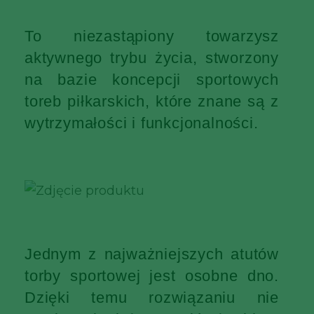
To niezastąpiony towarzysz
aktywnego trybu życia, stworzony
na bazie koncepcji sportowych
toreb piłkarskich, które znane są z
wytrzymałości i funkcjonalności.
Jednym z najważniejszych atutów
torby sportowej jest osobne dno.
Dzięki temu rozwiązaniu nie