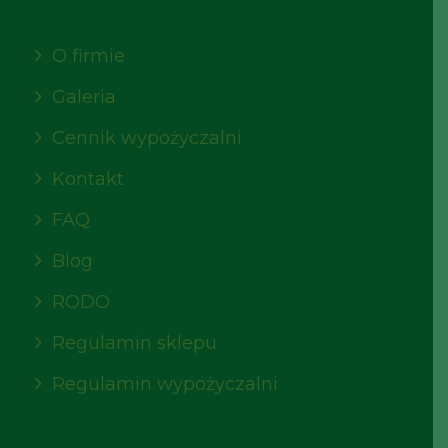
O firmie
Galeria
Cennik wypożyczalni
Kontakt
FAQ
Blog
RODO
Regulamin sklepu
Regulamin wypożyczalni