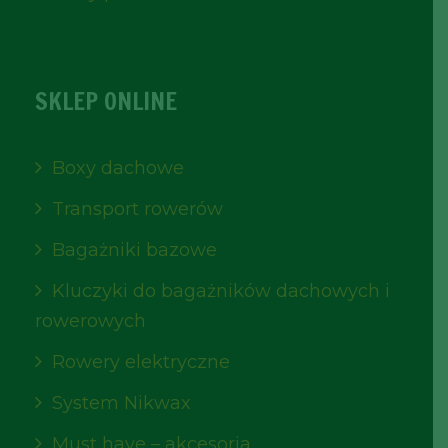
SKLEP ONLINE
Boxy dachowe
Transport rowerów
Bagażniki bazowe
Kluczyki do bagażników dachowych i
rowerowych
Rowery elektryczne
System Nikwax
Must have – akcesoria