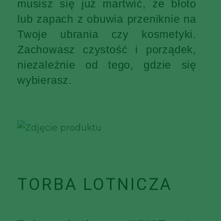
musisz się już martwić, że błoto
lub zapach z obuwia przeniknie na
Twoje ubrania czy kosmetyki.
Zachowasz czystość i porządek,
niezależnie od tego, gdzie się
wybierasz.
TORBA LOTNICZA