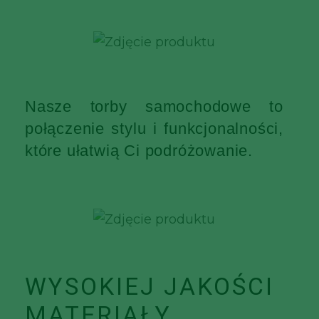
Nasze torby samochodowe to
połączenie stylu i funkcjonalności,
które ułatwią Ci podróżowanie.
WYSOKIEJ JAKOŚCI
MATERIAŁY