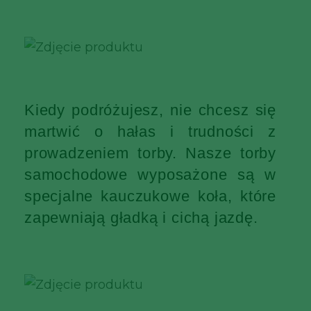
Kiedy podróżujesz, nie chcesz się
martwić o hałas i trudności z
prowadzeniem torby. Nasze torby
samochodowe wyposażone są w
specjalne kauczukowe koła, które
zapewniają gładką i cichą jazdę.