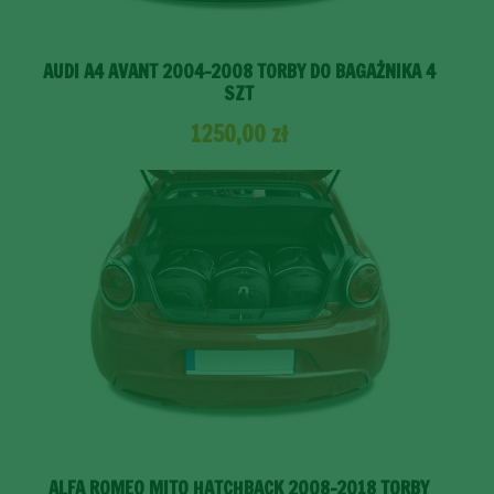
AUDI A4 AVANT 2004-2008 TORBY DO BAGAŻNIKA 4
SZT
1250,00
zł
ALFA ROMEO MITO HATCHBACK 2008-2018 TORBY