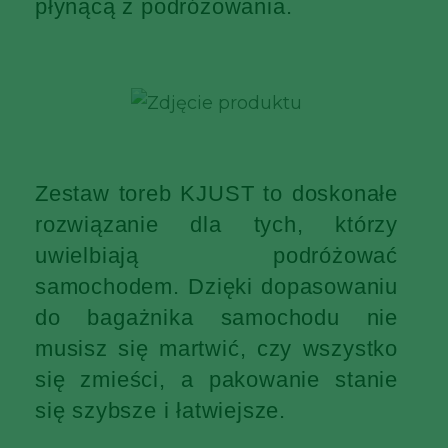
płynącą z podróżowania.
Zestaw toreb KJUST to doskonałe
rozwiązanie dla tych, którzy
uwielbiają podróżować
samochodem. Dzięki dopasowaniu
do bagażnika samochodu nie
musisz się martwić, czy wszystko
się zmieści, a pakowanie stanie
się szybsze i łatwiejsze.