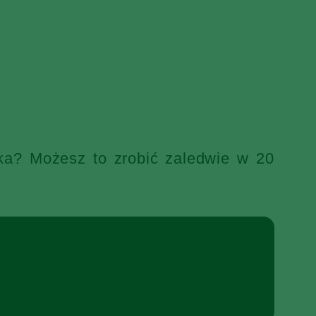
ka? Możesz to zrobić zaledwie w 20