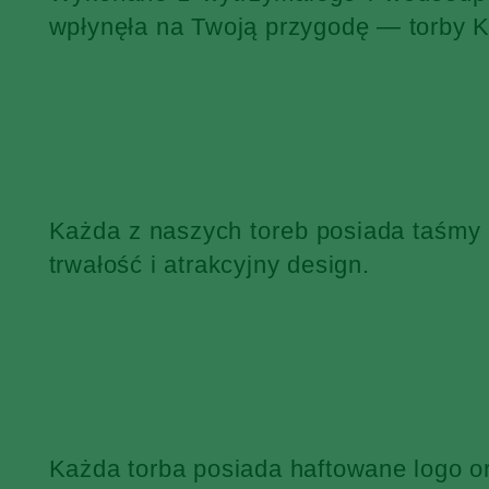
wpłynęła na Twoją przygodę — torby 
Każda z naszych toreb posiada taśmy
trwałość i atrakcyjny design.
Każda torba posiada haftowane logo o