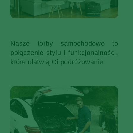
Nasze torby samochodowe to
połączenie stylu i funkcjonalności,
które ułatwią Ci podróżowanie.