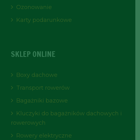
Ozonowanie
Karty podarunkowe
SKLEP ONLINE
Boxy dachowe
Transport rowerów
Bagażniki bazowe
Kluczyki do bagażników dachowych i
rowerowych
Rowery elektryczne