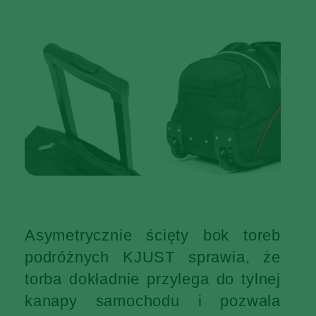
Asymetrycznie ścięty bok toreb
podróżnych KJUST sprawia, że
torba dokładnie przylega do tylnej
kanapy samochodu i pozwala