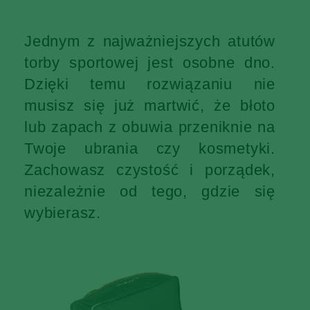
Jednym z najważniejszych atutów
torby sportowej jest osobne dno.
Dzięki temu rozwiązaniu nie
musisz się już martwić, że błoto
lub zapach z obuwia przeniknie na
Twoje ubrania czy kosmetyki.
Zachowasz czystość i porządek,
niezależnie od tego, gdzie się
wybierasz.