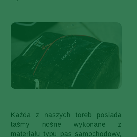
Każda z naszych toreb posiada
taśmy nośne wykonane z
materiału typu pas samochodowy,