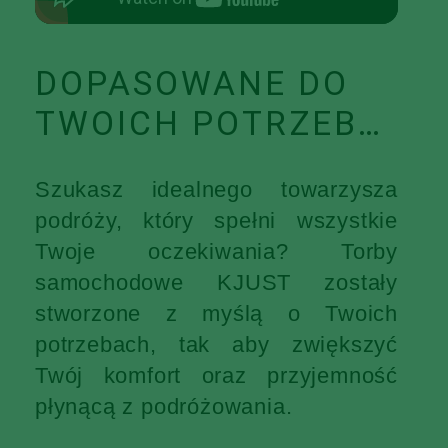
DOPASOWANE DO
TWOICH POTRZEB…
Szukasz idealnego towarzysza
podróży, który spełni wszystkie
Twoje oczekiwania? Torby
samochodowe KJUST zostały
stworzone z myślą o Twoich
potrzebach, tak aby zwiększyć
Twój komfort oraz przyjemność
płynącą z podróżowania.