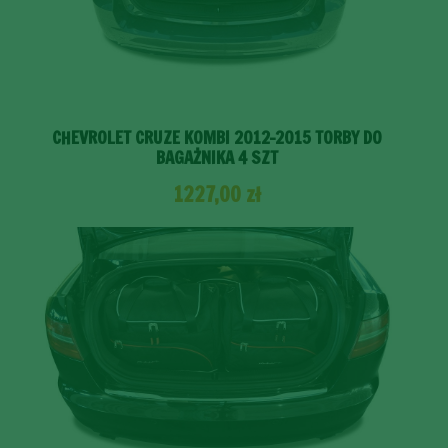
CHEVROLET CRUZE KOMBI 2012-2015 TORBY DO
BAGAŻNIKA 4 SZT
1227,00
zł