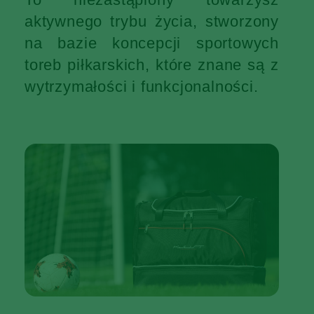
aktywnego trybu życia, stworzony
na bazie koncepcji sportowych
toreb piłkarskich, które znane są z
wytrzymałości i funkcjonalności.