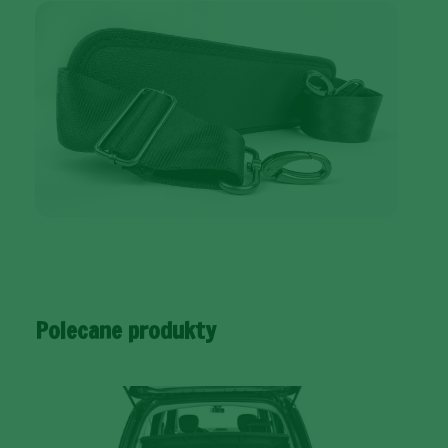
Polecane produkty