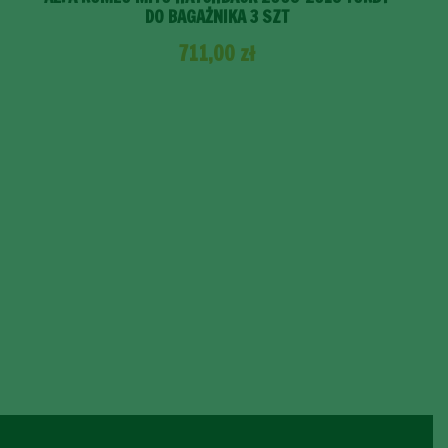
DO BAGAŻNIKA 3 SZT
711,00
zł