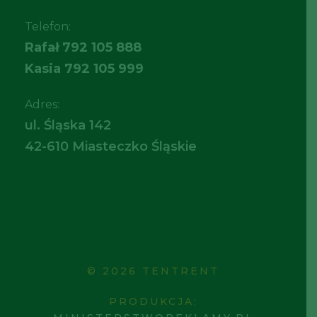
Telefon:
Rafał
792 105 888
Kasia
792 105 999
Adres:
ul. Śląska 142
42-610 Miasteczko Śląskie
© 2026 TENTRENT
PRODUKCJA: