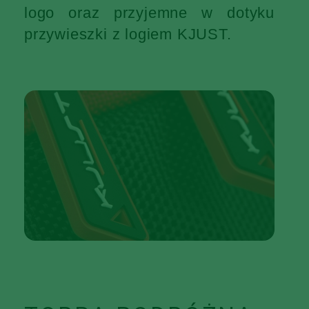
logo oraz przyjemne w dotyku
przywieszki z logiem KJUST.