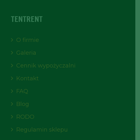
TENTRENT
O firmie
Galeria
Cennik wypożyczalni
Kontakt
FAQ
Blog
RODO
Regulamin sklepu