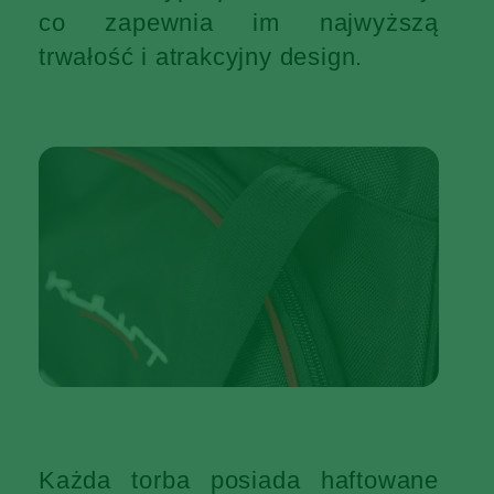
co zapewnia im najwyższą
trwałość i atrakcyjny design.
Każda torba posiada haftowane