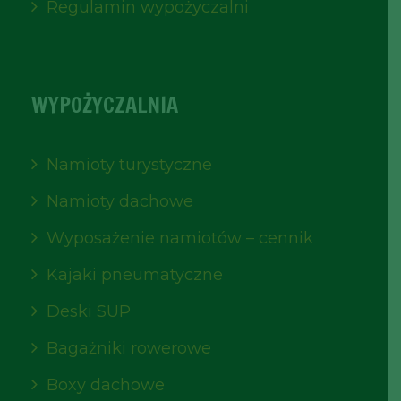
Regulamin wypożyczalni
WYPOŻYCZALNIA
Namioty turystyczne
Namioty dachowe
Wyposażenie namiotów – cennik
Kajaki pneumatyczne
Deski SUP
Bagażniki rowerowe
Boxy dachowe