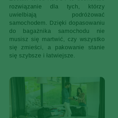
rozwiązanie dla tych, którzy
uwielbiają podróżować
samochodem. Dzięki dopasowaniu
do bagażnika samochodu nie
musisz się martwić, czy wszystko
się zmieści, a pakowanie stanie
się szybsze i łatwiejsze.