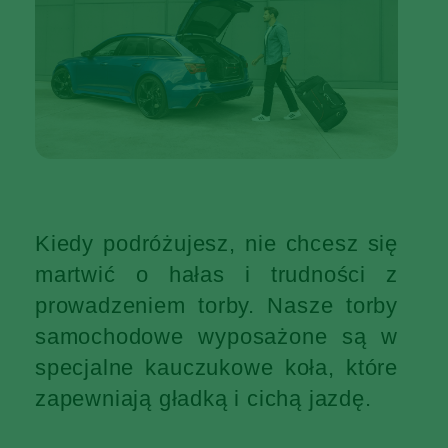
Kiedy podróżujesz, nie chcesz się
martwić o hałas i trudności z
prowadzeniem torby. Nasze torby
samochodowe wyposażone są w
specjalne kauczukowe koła, które
zapewniają gładką i cichą jazdę.