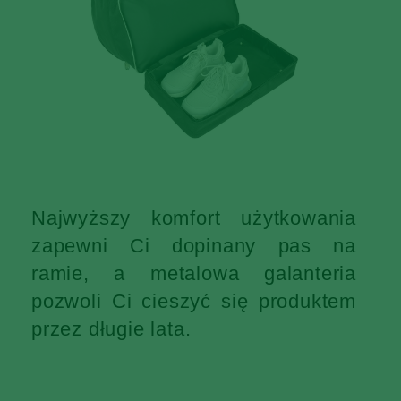
Najwyższy komfort użytkowania
zapewni Ci dopinany pas na
ramie, a metalowa galanteria
pozwoli Ci cieszyć się produktem
przez długie lata.