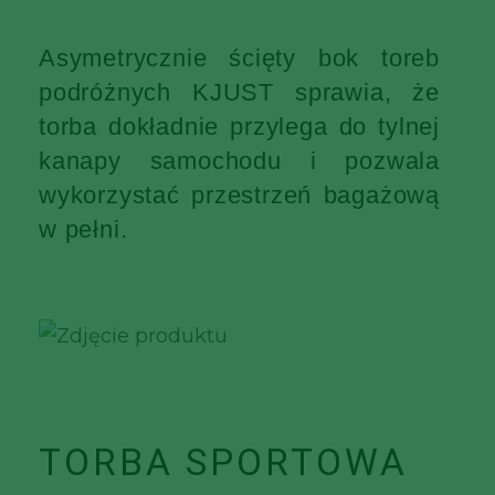
Asymetrycznie ścięty bok toreb
podróżnych KJUST sprawia, że
torba dokładnie przylega do tylnej
kanapy samochodu i pozwala
wykorzystać przestrzeń bagażową
w pełni.
TORBA SPORTOWA