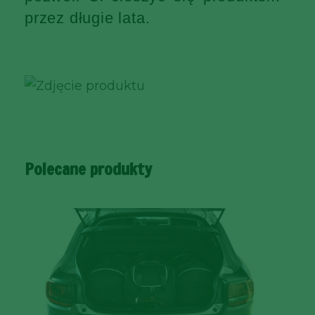
przez długie lata.
Polecane produkty