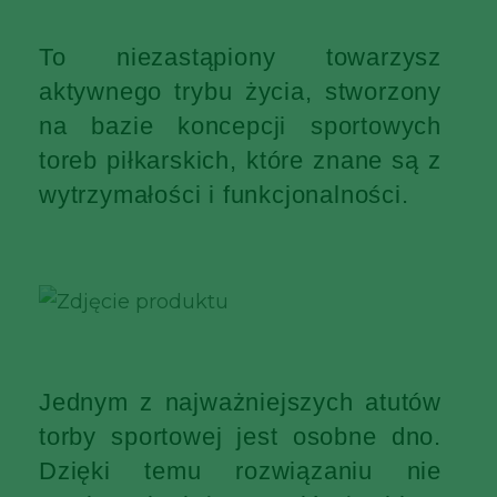
To niezastąpiony towarzysz
aktywnego trybu życia, stworzony
na bazie koncepcji sportowych
toreb piłkarskich, które znane są z
wytrzymałości i funkcjonalności.
Jednym z najważniejszych atutów
torby sportowej jest osobne dno.
Dzięki temu rozwiązaniu nie