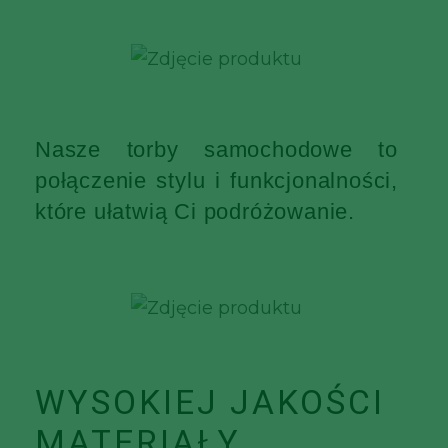
Nasze torby samochodowe to
połączenie stylu i funkcjonalności,
które ułatwią Ci podróżowanie.
WYSOKIEJ JAKOŚCI
MATERIAŁY