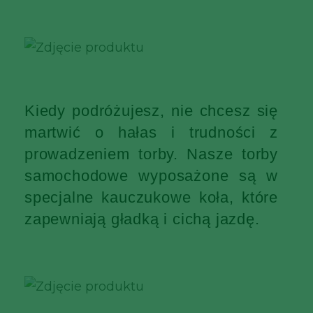
Kiedy podróżujesz, nie chcesz się
martwić o hałas i trudności z
prowadzeniem torby. Nasze torby
samochodowe wyposażone są w
specjalne kauczukowe koła, które
zapewniają gładką i cichą jazdę.