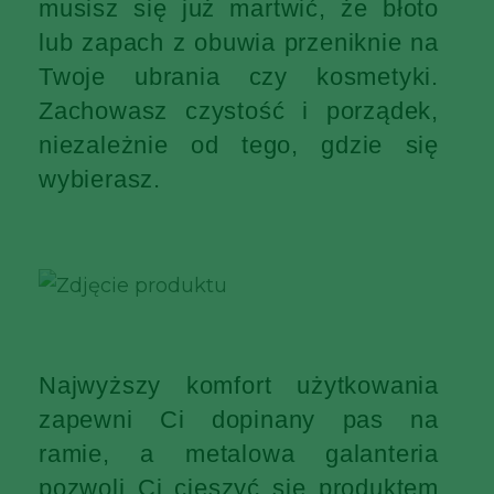
musisz się już martwić, że błoto
lub zapach z obuwia przeniknie na
Twoje ubrania czy kosmetyki.
Zachowasz czystość i porządek,
niezależnie od tego, gdzie się
wybierasz.
Najwyższy komfort użytkowania
zapewni Ci dopinany pas na
ramie, a metalowa galanteria
pozwoli Ci cieszyć się produktem