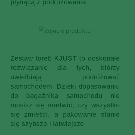
płynącą z podróżowania.
Zestaw toreb KJUST to doskonałe
rozwiązanie dla tych, którzy
uwielbiają podróżować
samochodem. Dzięki dopasowaniu
do bagażnika samochodu nie
musisz się martwić, czy wszystko
się zmieści, a pakowanie stanie
się szybsze i łatwiejsze.