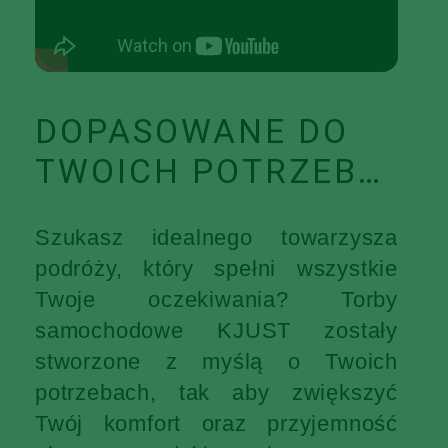
DOPASOWANE DO
TWOICH POTRZEB…
Szukasz idealnego towarzysza
podróży, który spełni wszystkie
Twoje oczekiwania? Torby
samochodowe KJUST zostały
stworzone z myślą o Twoich
potrzebach, tak aby zwiększyć
Twój komfort oraz przyjemność