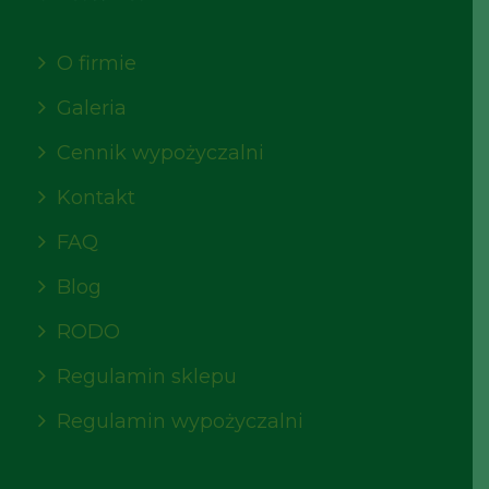
O firmie
Galeria
Cennik wypożyczalni
Kontakt
FAQ
Blog
RODO
Regulamin sklepu
Regulamin wypożyczalni