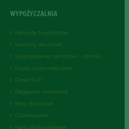
WYPOŻYCZALNIA
Namioty turystyczne
Namioty dachowe
Wyposażenie namiotów – cennik
Kajaki pneumatyczne
Deski SUP
Bagażniki rowerowe
Boxy dachowe
Ozonowanie
Karty podarunkowe