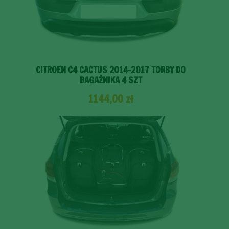
CITROEN C4 CACTUS 2014-2017 TORBY DO
BAGAŻNIKA 4 SZT
1144,00
zł