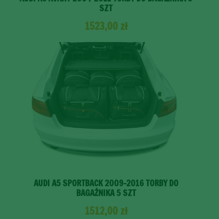
SZT
1523,00
zł
AUDI A5 SPORTBACK 2009-2016 TORBY DO
BAGAŻNIKA 5 SZT
1512,00
zł