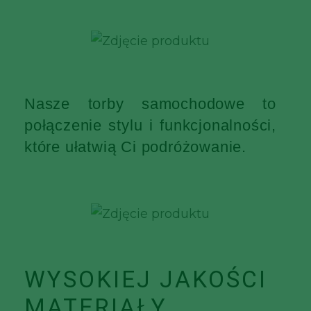
Nasze torby samochodowe to
połączenie stylu i funkcjonalności,
które ułatwią Ci podróżowanie.
WYSOKIEJ JAKOŚCI
MATERIAŁY