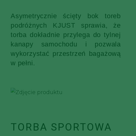
Asymetrycznie ścięty bok toreb
podróżnych KJUST sprawia, że
torba dokładnie przylega do tylnej
kanapy samochodu i pozwala
wykorzystać przestrzeń bagażową
w pełni.
TORBA SPORTOWA