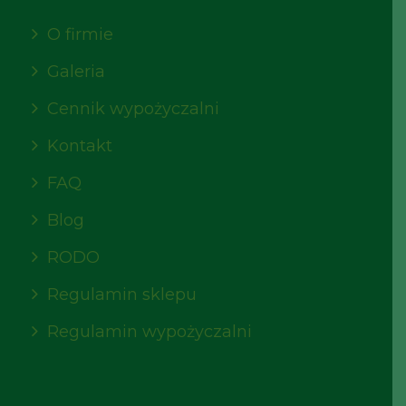
O firmie
Galeria
Cennik wypożyczalni
Kontakt
FAQ
Blog
RODO
Regulamin sklepu
Regulamin wypożyczalni