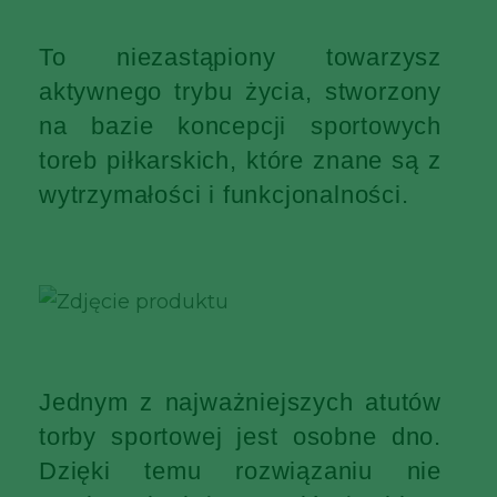
To niezastąpiony towarzysz
aktywnego trybu życia, stworzony
na bazie koncepcji sportowych
toreb piłkarskich, które znane są z
wytrzymałości i funkcjonalności.
Jednym z najważniejszych atutów
torby sportowej jest osobne dno.
Dzięki temu rozwiązaniu nie