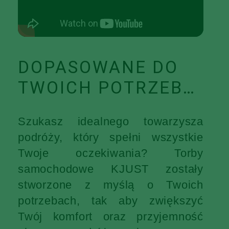
DOPASOWANE DO
TWOICH POTRZEB…
Szukasz idealnego towarzysza
podróży, który spełni wszystkie
Twoje oczekiwania? Torby
samochodowe KJUST zostały
stworzone z myślą o Twoich
potrzebach, tak aby zwiększyć
Twój komfort oraz przyjemność