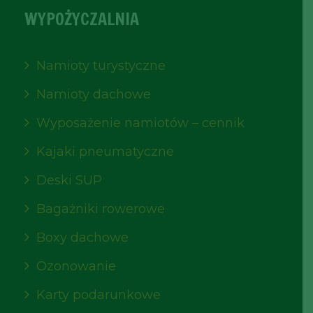
WYPOŻYCZALNIA
Namioty turystyczne
Namioty dachowe
Wyposażenie namiotów – cennik
Kajaki pneumatyczne
Deski SUP
Bagażniki rowerowe
Boxy dachowe
Ozonowanie
Karty podarunkowe