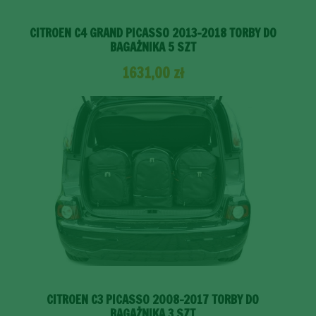
CITROEN C4 GRAND PICASSO 2013-2018 TORBY DO
BAGAŻNIKA 5 SZT
1631,00
zł
CITROEN C3 PICASSO 2008-2017 TORBY DO
BAGAŻNIKA 3 SZT