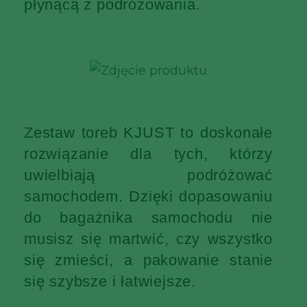
płynącą z podróżowania.
Zestaw toreb KJUST to doskonałe
rozwiązanie dla tych, którzy
uwielbiają podróżować
samochodem. Dzięki dopasowaniu
do bagażnika samochodu nie
musisz się martwić, czy wszystko
się zmieści, a pakowanie stanie
się szybsze i łatwiejsze.