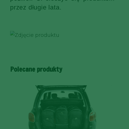
przez długie lata.
Polecane produkty