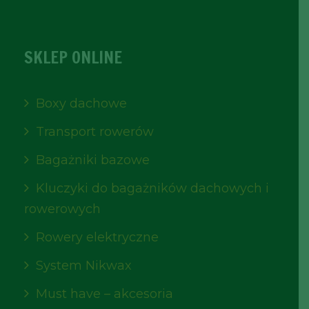
SKLEP ONLINE
Boxy dachowe
Transport rowerów
Bagażniki bazowe
Kluczyki do bagażników dachowych i
rowerowych
Rowery elektryczne
System Nikwax
Must have – akcesoria