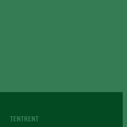
TENTRENT