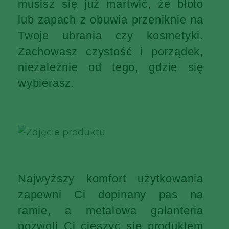
musisz się już martwić, że błoto
lub zapach z obuwia przeniknie na
Twoje ubrania czy kosmetyki.
Zachowasz czystość i porządek,
niezależnie od tego, gdzie się
wybierasz.
Najwyższy komfort użytkowania
zapewni Ci dopinany pas na
ramie, a metalowa galanteria
pozwoli Ci cieszyć się produktem