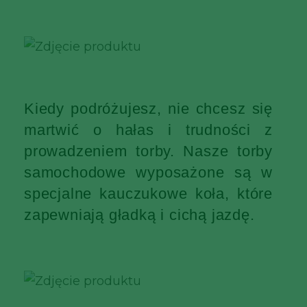
Kiedy podróżujesz, nie chcesz się
martwić o hałas i trudności z
prowadzeniem torby. Nasze torby
samochodowe wyposażone są w
specjalne kauczukowe koła, które
zapewniają gładką i cichą jazdę.