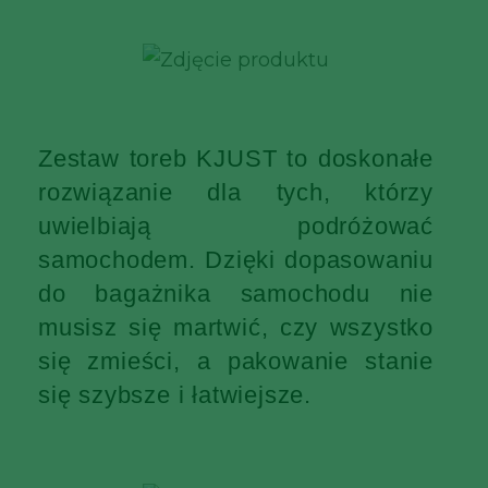
Zestaw toreb KJUST to doskonałe
rozwiązanie dla tych, którzy
uwielbiają podróżować
samochodem. Dzięki dopasowaniu
do bagażnika samochodu nie
musisz się martwić, czy wszystko
się zmieści, a pakowanie stanie
się szybsze i łatwiejsze.