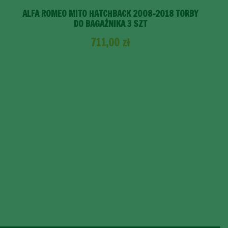
ALFA ROMEO MITO HATCHBACK 2008-2018 TORBY
DO BAGAŻNIKA 3 SZT
711,00
zł