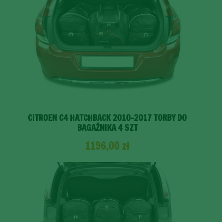
CITROEN C4 HATCHBACK 2010-2017 TORBY DO
BAGAŻNIKA 4 SZT
1196,00
zł