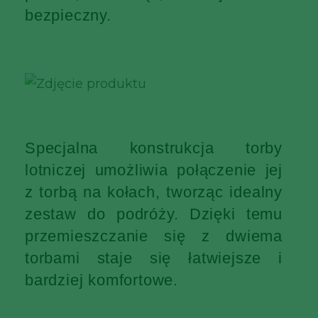
bezpieczny.
Specjalna konstrukcja torby
lotniczej umożliwia połączenie jej
z torbą na kołach, tworząc idealny
zestaw do podróży. Dzięki temu
przemieszczanie się z dwiema
torbami staje się łatwiejsze i
bardziej komfortowe.