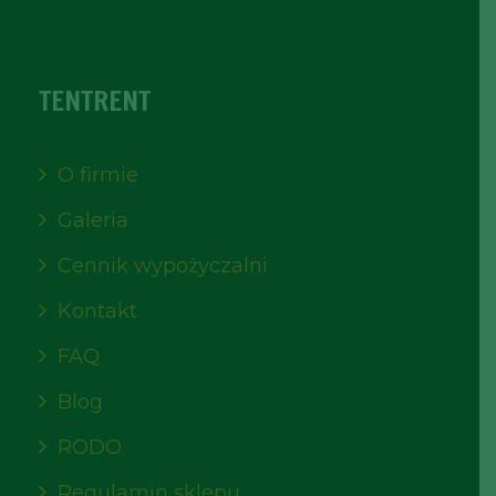
TENTRENT
O firmie
Galeria
Cennik wypożyczalni
Kontakt
FAQ
Blog
RODO
Regulamin sklepu