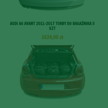
AUDI A6 AVANT 2011-2017 TORBY DO BAGAŻNIKA 5
SZT
1624,00
zł