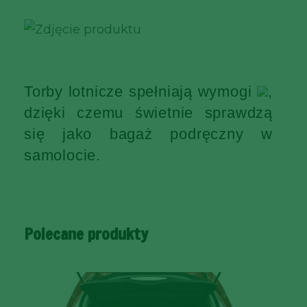
Torby lotnicze spełniają wymogi
,
dzięki czemu świetnie sprawdzą
się jako bagaż podręczny w
samolocie.
Polecane produkty