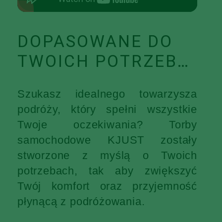
DOPASOWANE DO
TWOICH POTRZEB…
Szukasz idealnego towarzysza
podróży, który spełni wszystkie
Twoje oczekiwania? Torby
samochodowe KJUST zostały
stworzone z myślą o Twoich
potrzebach, tak aby zwiększyć
Twój komfort oraz przyjemność
płynącą z podróżowania.