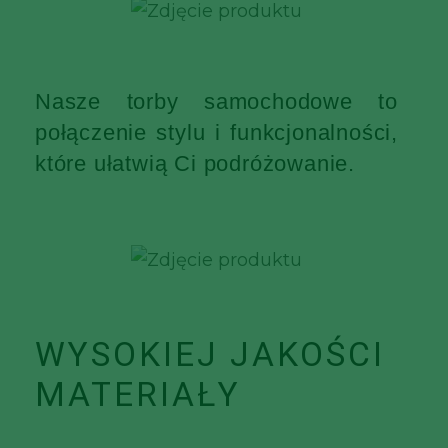
Nasze torby samochodowe to
połączenie stylu i funkcjonalności,
które ułatwią Ci podróżowanie.
WYSOKIEJ JAKOŚCI
MATERIAŁY