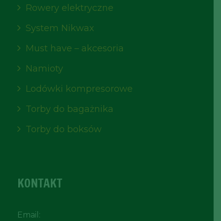
Rowery elektryczne
System Nikwax
Must have – akcesoria
Namioty
Lodówki kompresorowe
Torby do bagażnika
Torby do boksów
KONTAKT
Email: