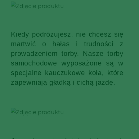
Kiedy podróżujesz, nie chcesz się
martwić o hałas i trudności z
prowadzeniem torby. Nasze torby
samochodowe wyposażone są w
specjalne kauczukowe koła, które
zapewniają gładką i cichą jazdę.