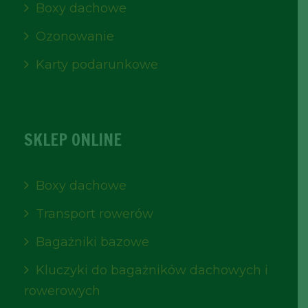
Boxy dachowe
Ozonowanie
Karty podarunkowe
SKLEP ONLINE
Boxy dachowe
Transport rowerów
Bagażniki bazowe
Kluczyki do bagażników dachowych i
rowerowych