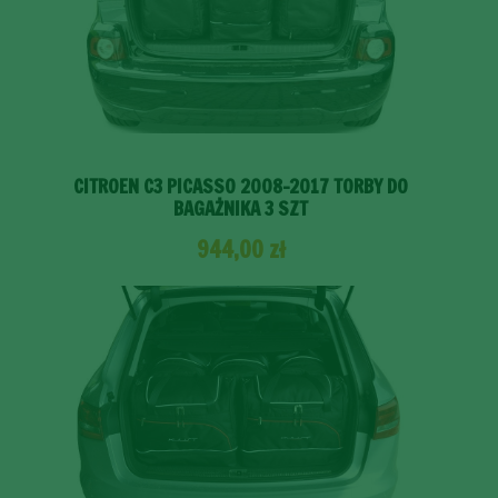
CITROEN C3 PICASSO 2008-2017 TORBY DO
BAGAŻNIKA 3 SZT
944,00
zł