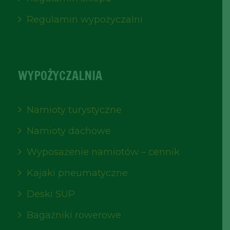
Regulamin wypożyczalni
WYPOŻYCZALNIA
Namioty turystyczne
Namioty dachowe
Wyposażenie namiotów – cennik
Kajaki pneumatyczne
Deski SUP
Bagażniki rowerowe