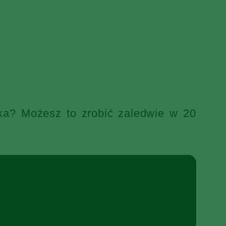
ka? Możesz to zrobić zaledwie w 20