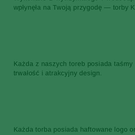
wpłynęła na Twoją przygodę — torby 
Każda z naszych toreb posiada taśmy
trwałość i atrakcyjny design.
Każda torba posiada haftowane logo o