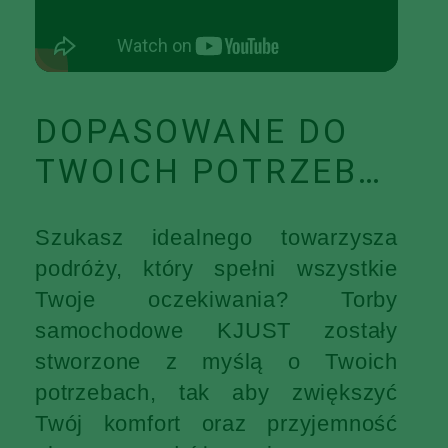
DOPASOWANE DO
TWOICH POTRZEB…
Szukasz idealnego towarzysza
podróży, który spełni wszystkie
Twoje oczekiwania? Torby
samochodowe KJUST zostały
stworzone z myślą o Twoich
potrzebach, tak aby zwiększyć
Twój komfort oraz przyjemność