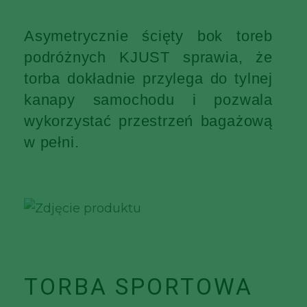
Asymetrycznie ścięty bok toreb
podróżnych KJUST sprawia, że
torba dokładnie przylega do tylnej
kanapy samochodu i pozwala
wykorzystać przestrzeń bagażową
w pełni.
TORBA SPORTOWA