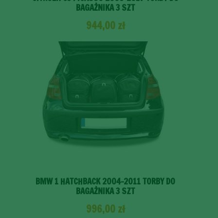
BAGAŻNIKA 3 SZT
944,00
zł
BMW 1 HATCHBACK 2004-2011 TORBY DO
BAGAŻNIKA 3 SZT
996,00
zł