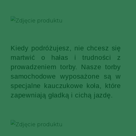
Kiedy podróżujesz, nie chcesz się
martwić o hałas i trudności z
prowadzeniem torby. Nasze torby
samochodowe wyposażone są w
specjalne kauczukowe koła, które
zapewniają gładką i cichą jazdę.