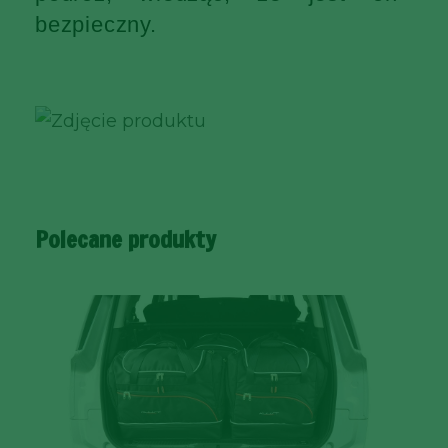
bezpieczny.
Polecane produkty