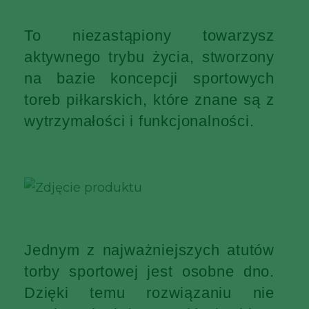
To niezastąpiony towarzysz
aktywnego trybu życia, stworzony
na bazie koncepcji sportowych
toreb piłkarskich, które znane są z
wytrzymałości i funkcjonalności.
Jednym z najważniejszych atutów
torby sportowej jest osobne dno.
Dzięki temu rozwiązaniu nie