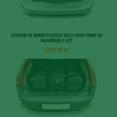
CITROEN C4 GRAND PICASSO 2013-2018 TORBY DO
BAGAŻNIKA 5 SZT
1631,00
zł