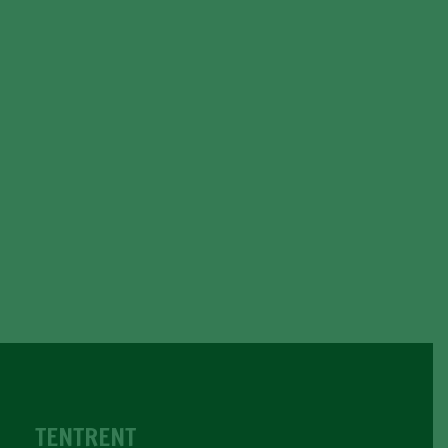
TENTRENT