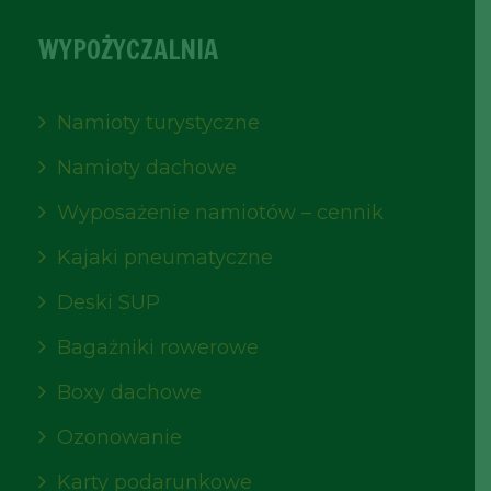
WYPOŻYCZALNIA
Namioty turystyczne
Namioty dachowe
Wyposażenie namiotów – cennik
Kajaki pneumatyczne
Deski SUP
Bagażniki rowerowe
Boxy dachowe
Ozonowanie
Karty podarunkowe