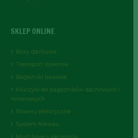
SKLEP ONLINE
Boxy dachowe
Transport rowerów
Bagażniki bazowe
Kluczyki do bagażników dachowych i
rowerowych
Rowery elektryczne
System Nikwax
Must have – akcesoria