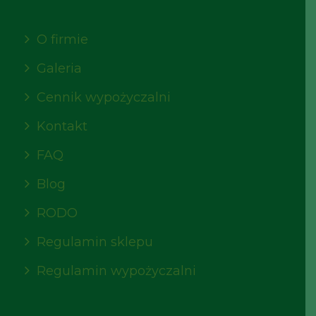
O firmie
Galeria
Cennik wypożyczalni
Kontakt
FAQ
Blog
RODO
Regulamin sklepu
Regulamin wypożyczalni