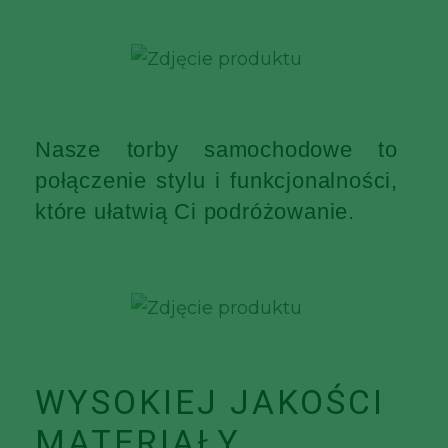
Nasze torby samochodowe to
połączenie stylu i funkcjonalności,
które ułatwią Ci podróżowanie.
WYSOKIEJ JAKOŚCI
MATERIAŁY