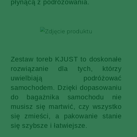
płynącą z podróżowania.
Zestaw toreb KJUST to doskonałe
rozwiązanie dla tych, którzy
uwielbiają podróżować
samochodem. Dzięki dopasowaniu
do bagażnika samochodu nie
musisz się martwić, czy wszystko
się zmieści, a pakowanie stanie
się szybsze i łatwiejsze.