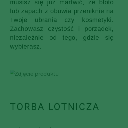
musisz się już martwić, że błoto
lub zapach z obuwia przeniknie na
Twoje ubrania czy kosmetyki.
Zachowasz czystość i porządek,
niezależnie od tego, gdzie się
wybierasz.
TORBA LOTNICZA