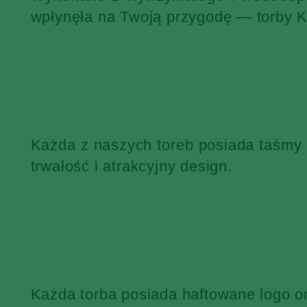
wpłynęła na Twoją przygodę — torby 
Każda z naszych toreb posiada taśmy
trwałość i atrakcyjny design.
Każda torba posiada haftowane logo o