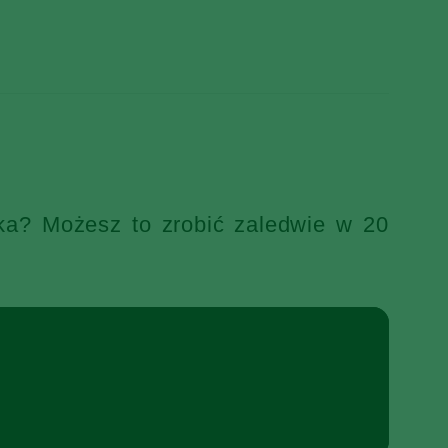
ka? Możesz to zrobić zaledwie w 20