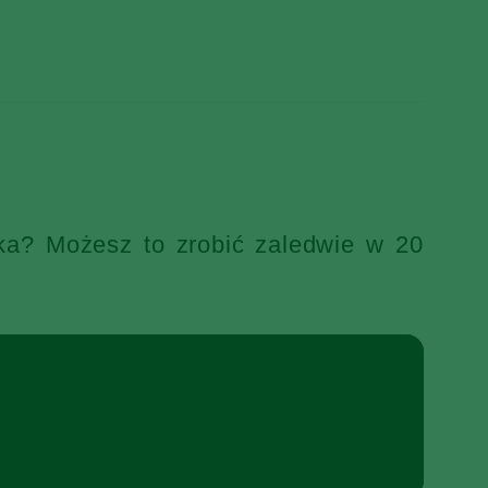
ka? Możesz to zrobić zaledwie w 20