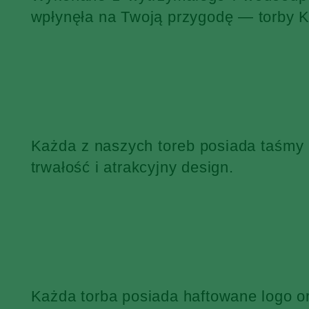
wpłynęła na Twoją przygodę — torby 
Każda z naszych toreb posiada taśmy
trwałość i atrakcyjny design.
Każda torba posiada haftowane logo o