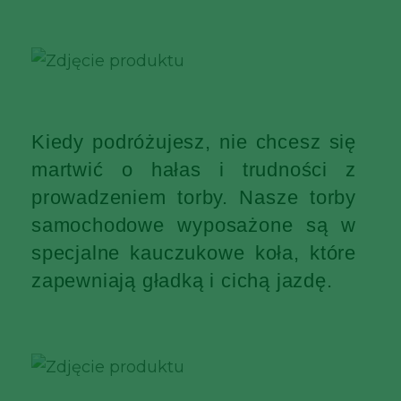
Kiedy podróżujesz, nie chcesz się
martwić o hałas i trudności z
prowadzeniem torby. Nasze torby
samochodowe wyposażone są w
specjalne kauczukowe koła, które
zapewniają gładką i cichą jazdę.