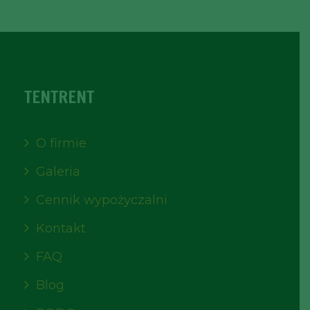
TENTRENT
O firmie
Galeria
Cennik wypożyczalni
Kontakt
FAQ
Blog