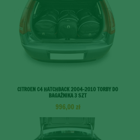
CITROEN C4 HATCHBACK 2004-2010 TORBY DO
BAGAŻNIKA 3 SZT
996,00
zł