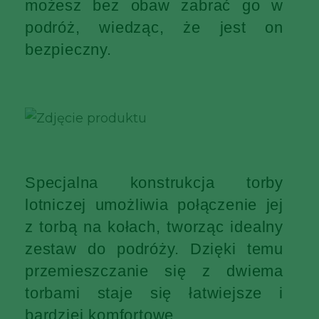
możesz bez obaw zabrać go w
podróż, wiedząc, że jest on
bezpieczny.
Specjalna konstrukcja torby
lotniczej umożliwia połączenie jej
z torbą na kołach, tworząc idealny
zestaw do podróży. Dzięki temu
przemieszczanie się z dwiema
torbami staje się łatwiejsze i
bardziej komfortowe.