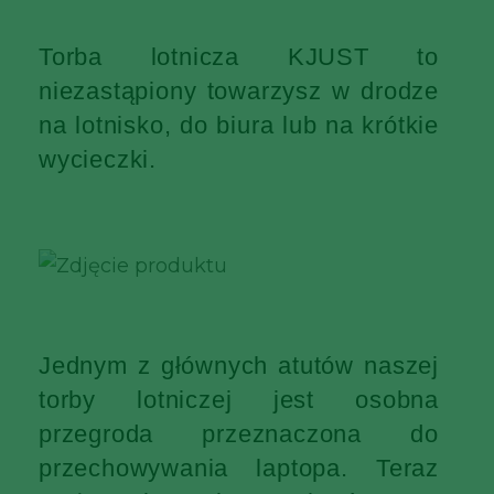
Torba lotnicza KJUST to
niezastąpiony towarzysz w drodze
na lotnisko, do biura lub na krótkie
wycieczki.
Jednym z głównych atutów naszej
torby lotniczej jest osobna
przegroda przeznaczona do
przechowywania laptopa. Teraz