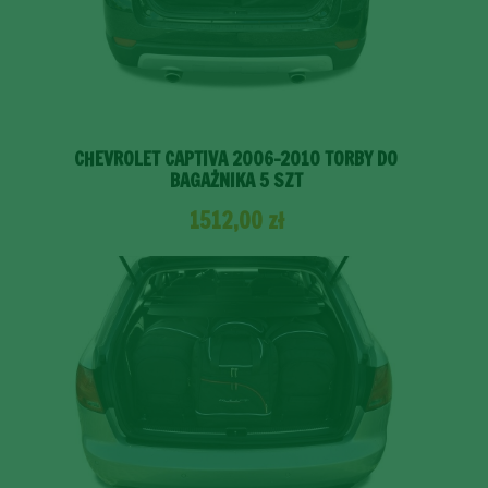
CHEVROLET CAPTIVA 2006-2010 TORBY DO
BAGAŻNIKA 5 SZT
1512,00
zł