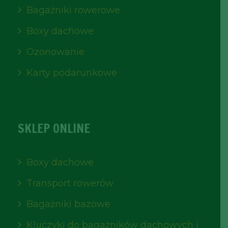
Bagażniki rowerowe
Boxy dachowe
Ozonowanie
Karty podarunkowe
SKLEP ONLINE
Boxy dachowe
Transport rowerów
Bagażniki bazowe
Kluczyki do bagażników dachowych i