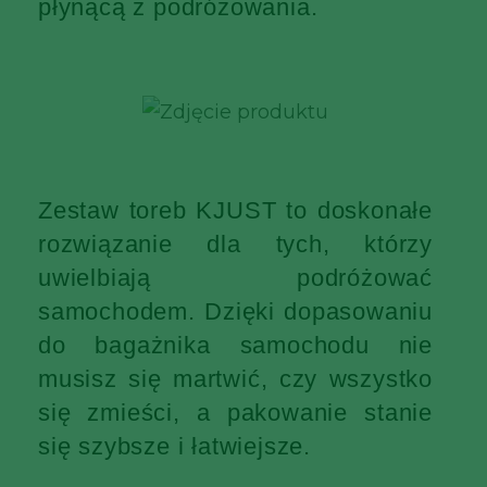
płynącą z podróżowania.
Zestaw toreb KJUST to doskonałe
rozwiązanie dla tych, którzy
uwielbiają podróżować
samochodem. Dzięki dopasowaniu
do bagażnika samochodu nie
musisz się martwić, czy wszystko
się zmieści, a pakowanie stanie
się szybsze i łatwiejsze.