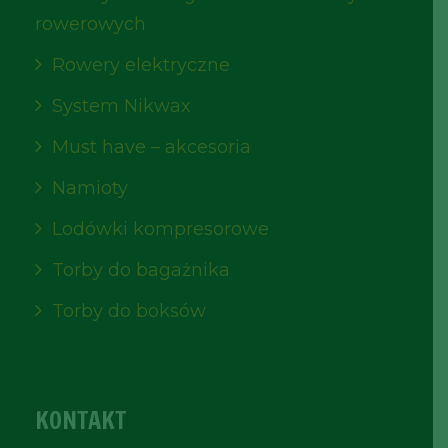
rowerowych
Rowery elektryczne
System Nikwax
Must have – akcesoria
Namioty
Lodówki kompresorowe
Torby do bagażnika
Torby do boksów
KONTAKT