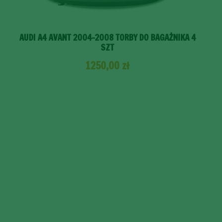
AUDI A4 AVANT 2004-2008 TORBY DO BAGAŻNIKA 4
SZT
1250,00
zł