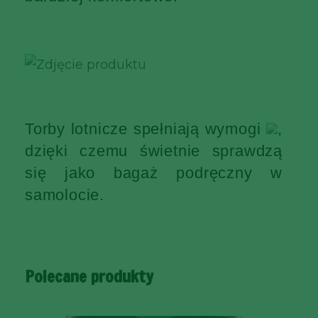
Torby lotnicze spełniają wymogi
,
dzięki czemu świetnie sprawdzą
się jako bagaż podręczny w
samolocie.
Polecane produkty