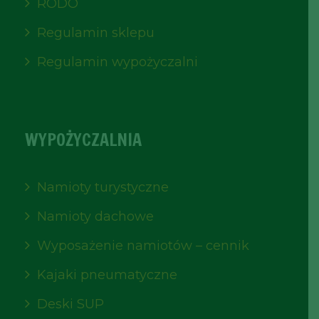
RODO
Regulamin sklepu
Regulamin wypożyczalni
WYPOŻYCZALNIA
Namioty turystyczne
Namioty dachowe
Wyposażenie namiotów – cennik
Kajaki pneumatyczne
Deski SUP