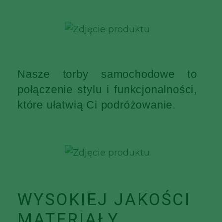
Nasze torby samochodowe to
połączenie stylu i funkcjonalności,
które ułatwią Ci podróżowanie.
WYSOKIEJ JAKOŚCI
MATERIAŁY