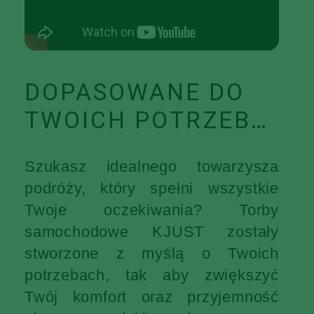
DOPASOWANE DO
TWOICH POTRZEB…
Szukasz idealnego towarzysza
podróży, który spełni wszystkie
Twoje oczekiwania? Torby
samochodowe KJUST zostały
stworzone z myślą o Twoich
potrzebach, tak aby zwiększyć
Twój komfort oraz przyjemność