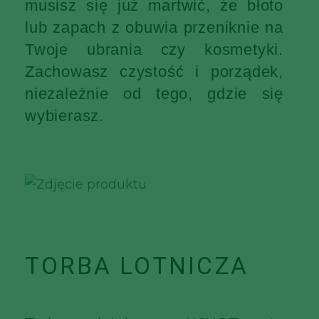
musisz się już martwić, że błoto
lub zapach z obuwia przeniknie na
Twoje ubrania czy kosmetyki.
Zachowasz czystość i porządek,
niezależnie od tego, gdzie się
wybierasz.
TORBA LOTNICZA