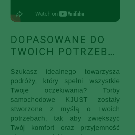
DOPASOWANE DO
TWOICH POTRZEB…
Szukasz idealnego towarzysza
podróży, który spełni wszystkie
Twoje oczekiwania? Torby
samochodowe KJUST zostały
stworzone z myślą o Twoich
potrzebach, tak aby zwiększyć
Twój komfort oraz przyjemność