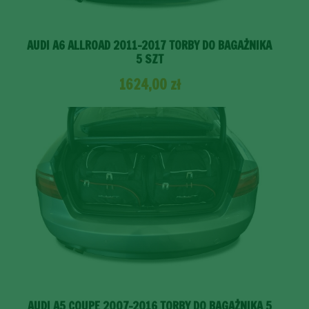
AUDI A6 ALLROAD 2011-2017 TORBY DO BAGAŻNIKA
5 SZT
1624,00
zł
AUDI A5 COUPE 2007-2016 TORBY DO BAGAŻNIKA 5