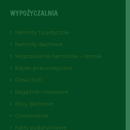
WYPOŻYCZALNIA
Namioty turystyczne
Namioty dachowe
Wyposażenie namiotów – cennik
Kajaki pneumatyczne
Deski SUP
Bagażniki rowerowe
Boxy dachowe
Ozonowanie
Karty podarunkowe