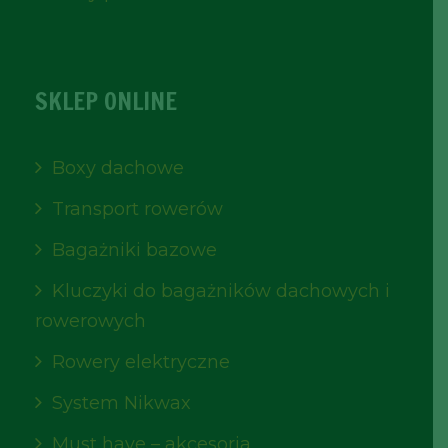
SKLEP ONLINE
Boxy dachowe
Transport rowerów
Bagażniki bazowe
Kluczyki do bagażników dachowych i
rowerowych
Rowery elektryczne
System Nikwax
Must have – akcesoria