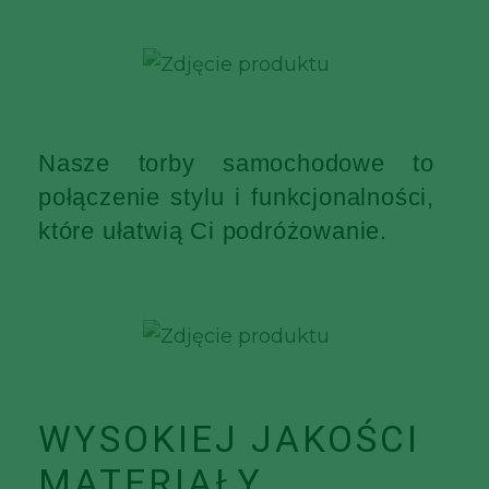
Nasze torby samochodowe to
połączenie stylu i funkcjonalności,
które ułatwią Ci podróżowanie.
WYSOKIEJ JAKOŚCI
MATERIAŁY