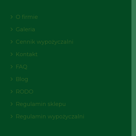
O firmie
Galeria
Cennik wypożyczalni
Kontakt
FAQ
Blog
RODO
Regulamin sklepu
Regulamin wypożyczalni