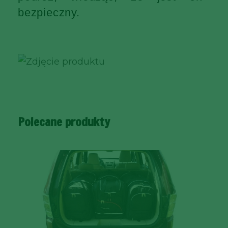
bezpieczny.
Polecane produkty