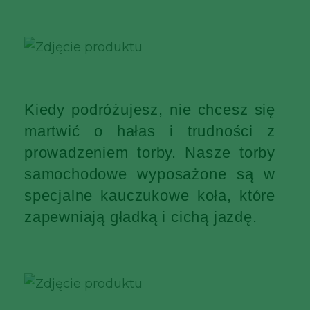
Kiedy podróżujesz, nie chcesz się
martwić o hałas i trudności z
prowadzeniem torby. Nasze torby
samochodowe wyposażone są w
specjalne kauczukowe koła, które
zapewniają gładką i cichą jazdę.