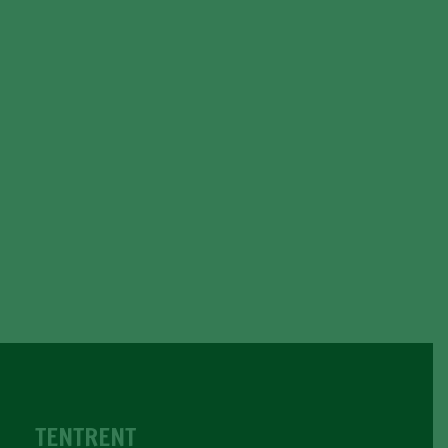
TENTRENT