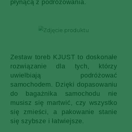
płynącą z podróżowania.
Zestaw toreb KJUST to doskonałe
rozwiązanie dla tych, którzy
uwielbiają podróżować
samochodem. Dzięki dopasowaniu
do bagażnika samochodu nie
musisz się martwić, czy wszystko
się zmieści, a pakowanie stanie
się szybsze i łatwiejsze.