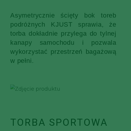
Asymetrycznie ścięty bok toreb
podróżnych KJUST sprawia, że
torba dokładnie przylega do tylnej
kanapy samochodu i pozwala
wykorzystać przestrzeń bagażową
w pełni.
TORBA SPORTOWA