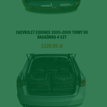
CHEVROLET EQUINOX 2005-2009 TORBY DO
BAGAŻNIKA 4 SZT
1220,00
zł